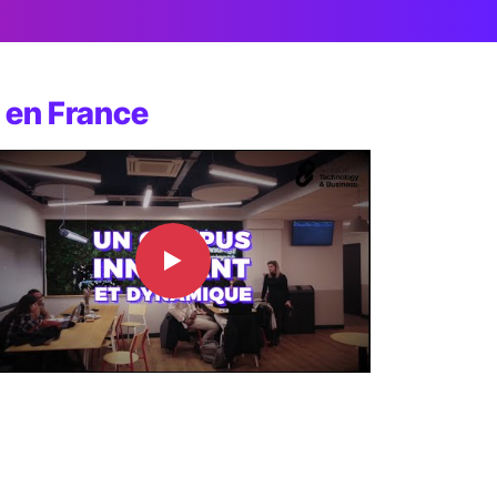
s en France