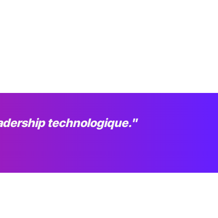
leadership technologique."