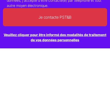
données, j'accepte d'être contacté(e) par téléphone et tout
autre moyen électronique.
Veuillez cliquer pour être informé des modalités de traitement
de vos données personnelles