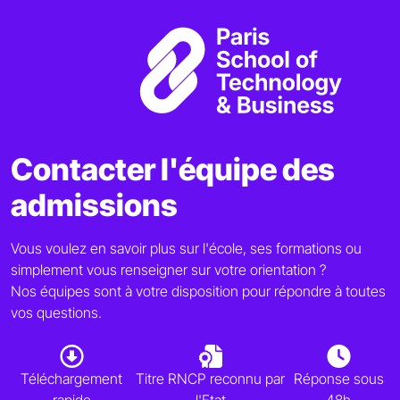
Contacter l'équipe des
admissions
Vous voulez en savoir plus sur l'école, ses formations ou
simplement vous renseigner sur votre orientation ?
Nos équipes sont à votre disposition pour répondre à toutes
vos questions.
Téléchargement
Titre RNCP reconnu par
Réponse sous