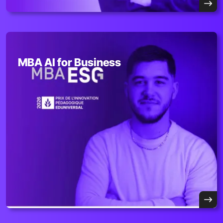
MBA AI for Business