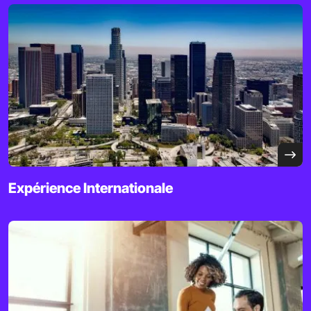
Expérience
Internationale