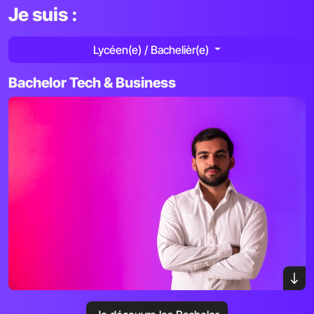
Je suis :
Lycéen(e) / Bachelièr(e)
Bachelor Tech & Business