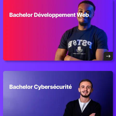
Bachelor Développement Web
Bachelor Cybersécurité