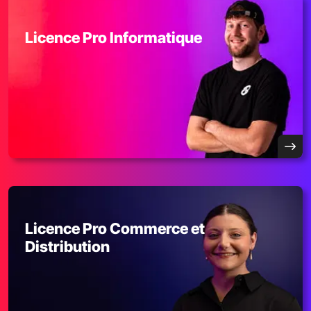
Licence Pro Informatique
Licence Pro Commerce et
Distribution