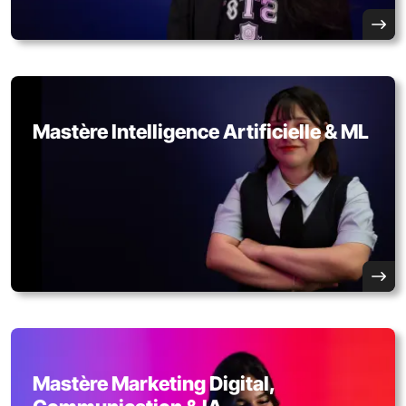
Mastère Intelligence Artificielle & ML
Mastère Marketing Digital,