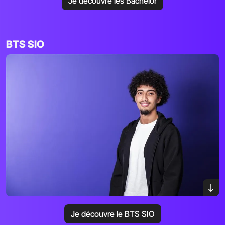
Je découvre les Bachelor
BTS SIO
Je découvre le BTS SIO