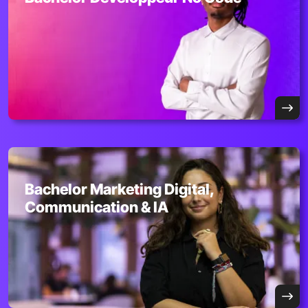
Bachelor Marketing Digital,
Communication & IA