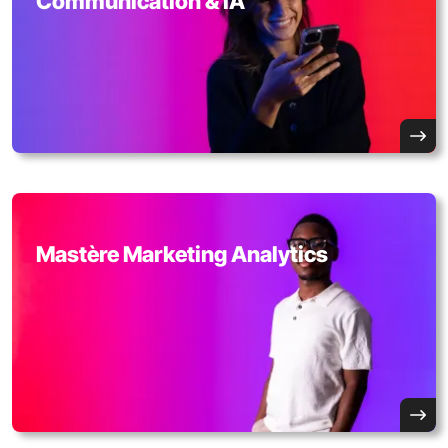
Communication & IA
Mastère Marketing Analytics