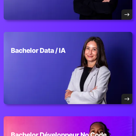
Bachelor Data / IA
Bachelor Développeur No Code