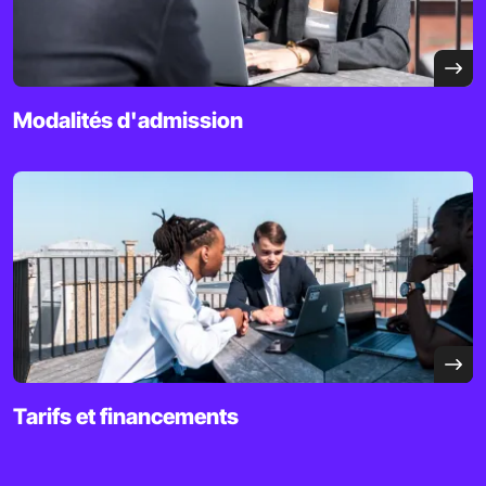
Modalités d'admission
Tarifs et financements