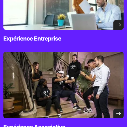
Expérience
Entreprise