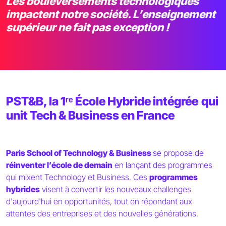
Les bouleversements technologiques
impactent notre société. L’enseignement
supérieur ne fait pas exception !
PST&B, la 1ʳᵉ École Hybride intégrée
qui
unit Tech & Business en France
Paris School of Technology & Business
se propose de
réinventer l’école de demain
en lançant des programmes
qui mixent Technology et Business. Ces
programmes
hybrides
visent à convertir les nouveaux challenges
d'aujourd'hui en opportunités, tout en répondant aux
attentes des entreprises et des nouvelles générations.