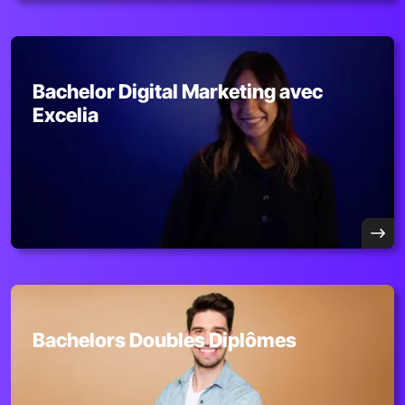
Bachelor Digital Marketing avec
Excelia
Bachelors Doubles Diplômes