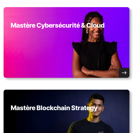
Mastère Cybersécurité & Cloud
Mastère Blockchain Strategy