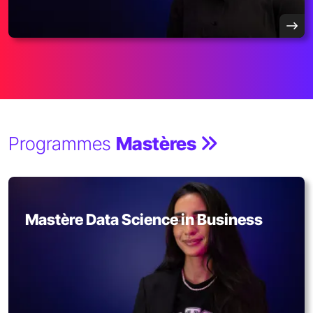
Programmes
Mastères
Mastère Data Science in Business