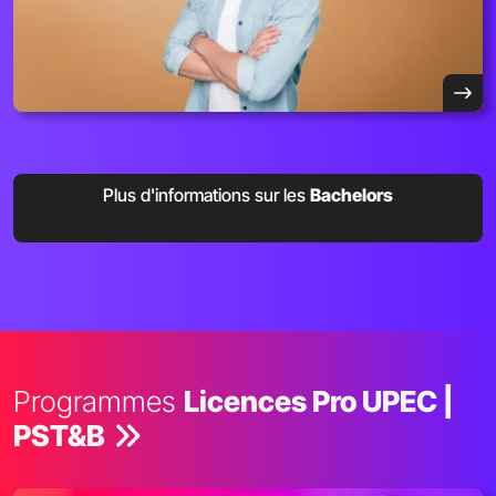
Plus d'informations sur les
Bachelors
Programmes
Licences Pro UPEC |
PST&B