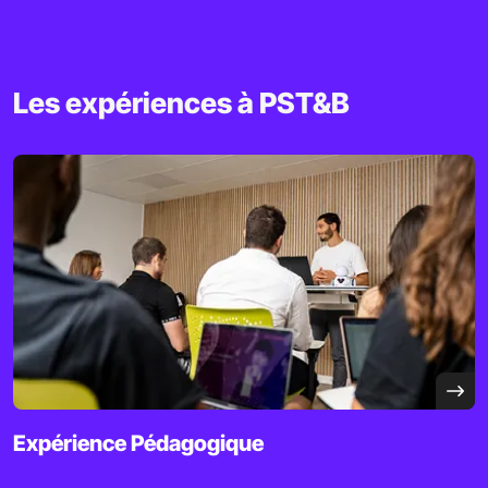
Les expériences à PST&B
Expérience
Pédagogique