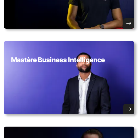
Mastère Business Intelligence