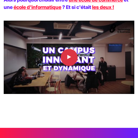
une
école d'informatique
? Et si c'était
les deux !