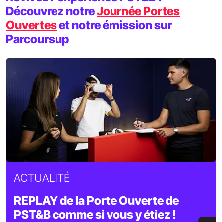
Découvrez notre
Journée Portes
Ouvertes
et notre émission sur
Parcoursup
ACTUALITÉ
REPLAY de la Porte Ouverte de
PST&B comme si vous y étiez !