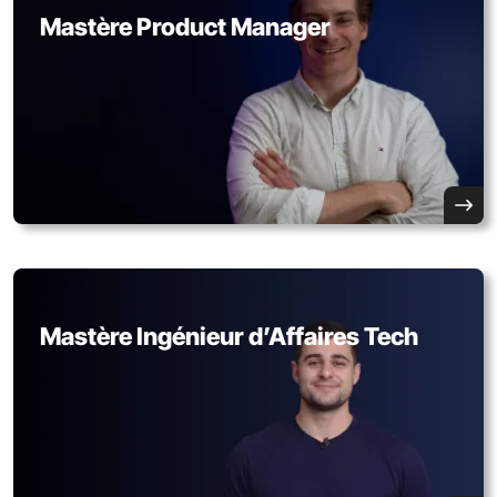
Mastère Product Manager
Mastère Ingénieur d’Affaires Tech