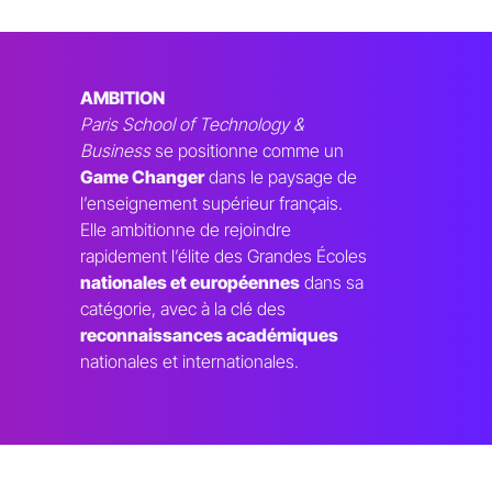
AMBITION
Paris School of Technology &
Business
se positionne comme un
Game Changer
dans le paysage de
l’enseignement supérieur français.
Elle ambitionne de rejoindre
rapidement l’élite des Grandes Écoles
nationales et européennes
dans sa
catégorie, avec à la clé des
reconnaissances académiques
nationales et internationales.