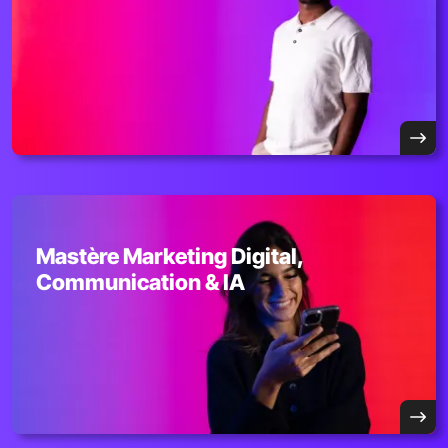
Mastère Marketing Digital,
Communication & IA