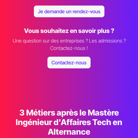
Je demande un rendez-vous
Vous souhaitez en savoir plus ?
Une question sur des entreprises ? Les admissions ?
Contactez-nous !
Contactez-nous
3 Métiers après le Mastère
Ingénieur d'Affaires Tech en
Alternance