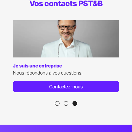
Vos contacts PST&B
Je suis candidat(e)
Des questions relatives aux admissions ?
Contactez-nous