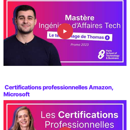
Certifications professionnelles Amazon,
Microsoft