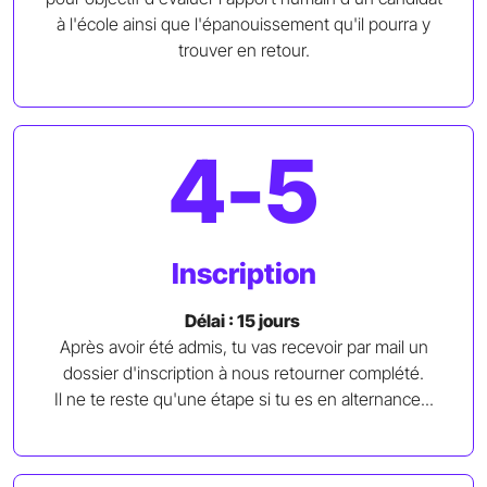
à l'école ainsi que l'épanouissement qu'il pourra y
trouver en retour.
4-5
Inscription
Délai : 15 jours
Après avoir été admis, tu vas recevoir par mail un
dossier d'inscription à nous retourner complété.
Il ne te reste qu'une étape si tu es en alternance...