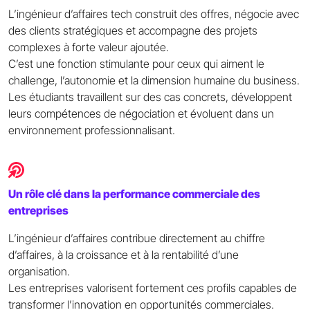
L’ingénieur d’affaires tech construit des offres, négocie avec
des clients stratégiques et accompagne des projets
complexes à forte valeur ajoutée.
C’est une fonction stimulante pour ceux qui aiment le
challenge, l’autonomie et la dimension humaine du business.
Les étudiants travaillent sur des cas concrets, développent
leurs compétences de négociation et évoluent dans un
environnement professionnalisant.
Un rôle clé dans la performance commerciale des
entreprises
L’ingénieur d’affaires contribue directement au chiffre
d’affaires, à la croissance et à la rentabilité d’une
organisation.
Les entreprises valorisent fortement ces profils capables de
transformer l’innovation en opportunités commerciales.