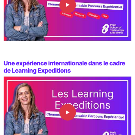
Une expérience internationale dans le cadre
de Learning Expeditions