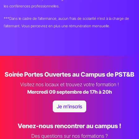
les conférences professionnelles.
***Dans le cadre de l’alternance, aucun frais de scolarité n’est à la charge de
l’alternant. Vous percevrez en plus une rémunération mensuelle.
Soirée Portes Ouvertes au Campus de PST&B
Visitez nos locaux et trouvez votre formation !
Mercredi 09 septembre de 17h à 20h
Je m'inscris
Venez-nous rencontrer au campus !
Des questions sur nos formations ?