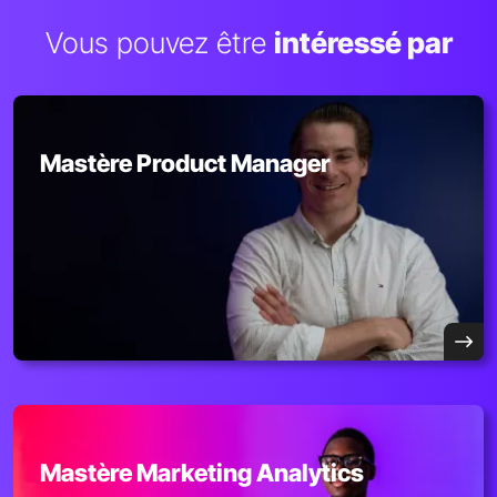
Vous pouvez être
intéressé par
Mastère Product Manager
Mastère Marketing Analytics