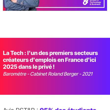
La Tech : l'un des premiers secteurs
créateurs d'emplois en France d'ici
2025 dans le privé !
Baromètre - Cabinet Roland Berger - 2021