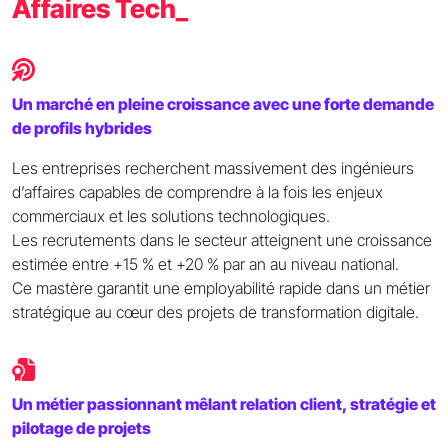
Affaires Tech_
Un marché en pleine croissance avec une forte demande
de profils hybrides
Les entreprises recherchent massivement des ingénieurs
d’affaires capables de comprendre à la fois les enjeux
commerciaux et les solutions technologiques.
Les recrutements dans le secteur atteignent une croissance
estimée entre +15 % et +20 % par an au niveau national.
Ce mastère garantit une employabilité rapide dans un métier
stratégique au cœur des projets de transformation digitale.
Un métier passionnant mêlant relation client, stratégie et
pilotage de projets