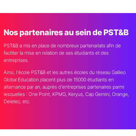
Nos partenaires au sein de PST&B
PST&B a mis en place de nombreux partenariats afin de
faciliter la mise en relation de ses étudiants et des
entreprises.
Ainsi, l'école PST&B et les autres écoles du réseau Galileo
Global Education placent plus de 15000 étudiants en
alternance par an, auprès d'entreprises partenaires parmi
lesquelles : One Point, KPMG, Keryus, Cap Gemini, Orange,
Deletec, etc.