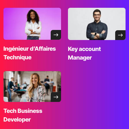
Ingénieur d’Affaires
Key account
Technique
Manager
Tech
Business
Developer