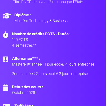
Titre RNCP de niveau 7 reconnu par l’État*
Diplôme :
Mastère Technology & Business
Nombre de crédits ECTS - Durée :
120 ECTS
4 semestres**
Alternance*** :
Mastère 1ʳᵉ année : 1 jour école/ 4 jours entreprise
2ème année : 2 jours école/ 3 jours entreprise
Début des cours :
Octobre 2026
Tarifs*** :