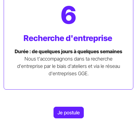
6
Recherche d'entreprise
Durée : de quelques jours à quelques semaines
Nous t'accompagnons dans ta recherche
d'entreprise par le biais d'ateliers et via le réseau
d'entreprises GGE.
Je postule