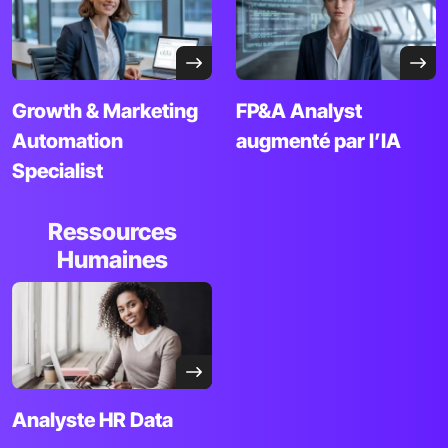
Growth & Marketing
FP&A Analyst
Automation
augmenté par l’IA
Specialist
Ressources
Humaines
Analyste HR Data