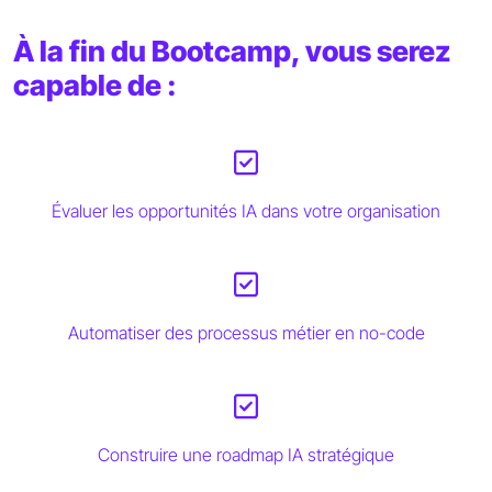
À la fin du Bootcamp, vous serez
capable de :
Évaluer les opportunités IA dans votre organisation
Automatiser des processus métier en no-code
Construire une roadmap IA stratégique