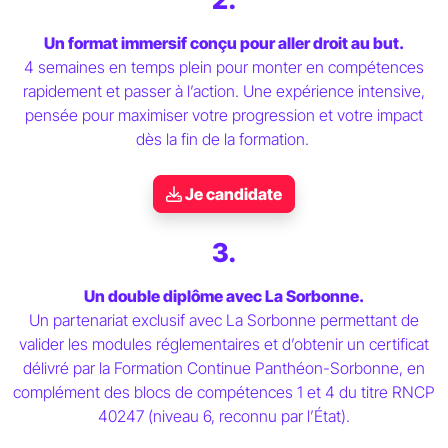
Un format immersif conçu pour aller droit au but.
4 semaines en temps plein pour monter en compétences
rapidement et passer à l’action. Une expérience intensive,
pensée pour maximiser votre progression et votre impact
dès la fin de la formation.
Je candidate
3.
Un double diplôme avec La Sorbonne.
Un partenariat exclusif avec La Sorbonne permettant de
valider les modules réglementaires et d’obtenir un certificat
délivré par la Formation Continue Panthéon-Sorbonne, en
complément des blocs de compétences 1 et 4 du titre RNCP
40247 (niveau 6, reconnu par l’État).