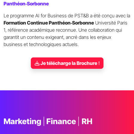
Panthéon‑Sorbonne
Le programme AI for Business de PST&B a été conçu avec la
Formation Continue Panthéon‑Sorbonne
Université Paris
1, référence académique reconnue. Une collaboration qui
garantit un contenu exigeant, ancré dans les enjeux
business et technologiques actuels.
Je télécharge la Brochure
!
Marketing
|
Finance
|
RH