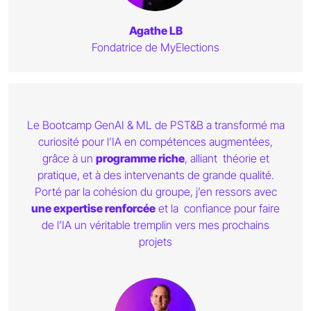
Agathe LB
Fondatrice de MyElections
Le Bootcamp GenAI & ML de PST&B a transformé ma
curiosité pour l’IA en compétences augmentées,
grâce à un
programme riche
, alliant théorie et
pratique, et à des intervenants de grande qualité.
Porté par la cohésion du groupe, j’en ressors avec
une expertise renforcée
et la confiance pour faire
de l’IA un véritable tremplin vers mes prochains
projets
Portrait