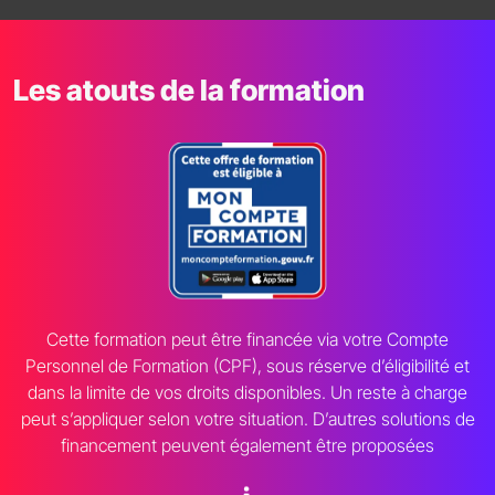
Les atouts de la formation
Cette formation peut être financée via votre Compte
Personnel de Formation (CPF), sous réserve d’éligibilité et
dans la limite de vos droits disponibles. Un reste à charge
peut s’appliquer selon votre situation. D’autres solutions de
financement peuvent également être proposées