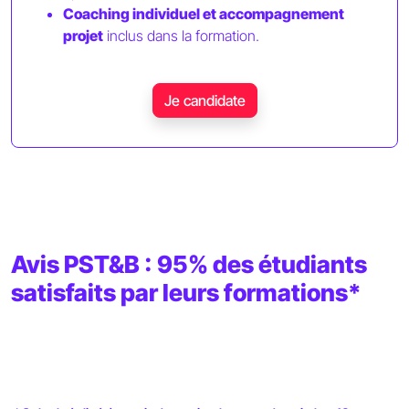
Coaching individuel et accompagnement
projet
inclus dans la formation.
Je candidate
Avis PST&B : 95% des étudiants
satisfaits par leurs formations*