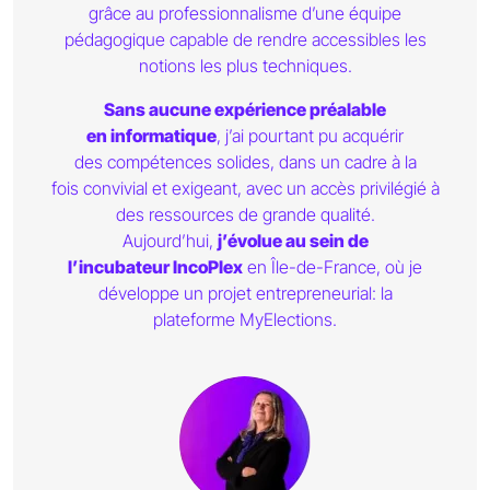
grâce au professionnalisme d’une équipe
pédagogique capable de rendre accessibles les
notions les plus techniques.
Sans aucune expérience préalable
en informatique
, j’ai pourtant pu acquérir
des compétences solides, dans un cadre à la
fois convivial et exigeant, avec un accès privilégié à
des ressources de grande qualité.
Aujourd’hui,
j’évolue au sein de
l’incubateur IncoPlex
en Île-de-France, où je
développe un projet entrepreneurial: la
plateforme MyElections.
Portrait