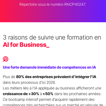
Répertoire sous le numéro RNCP40247.
3 raisons de suivre une formation en
AI for Business_
Une forte demande immédiate de compétences en IA
Plus de
80% des entreprises prévoient d’intégrer l’IA
dans leurs processus d’ici 2026.
Les métiers liés à l’IA appliquée au business afficheront une
croissance de +30%
à
+50%
dans les prochaines années.
Ce bootcamp intensif permet d’acquérir rapidement des
compétences très recherchées sur un marché en pénurie de