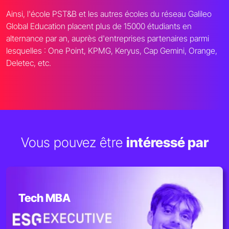
Ainsi, l'école PST&B et les autres écoles du réseau Galileo
Global Education placent plus de 15000 étudiants en
alternance par an, auprès d'entreprises partenaires parmi
lesquelles : One Point, KPMG, Keryus, Cap Gemini, Orange,
Deletec, etc.
Vous pouvez être
intéressé par
Tech MBA