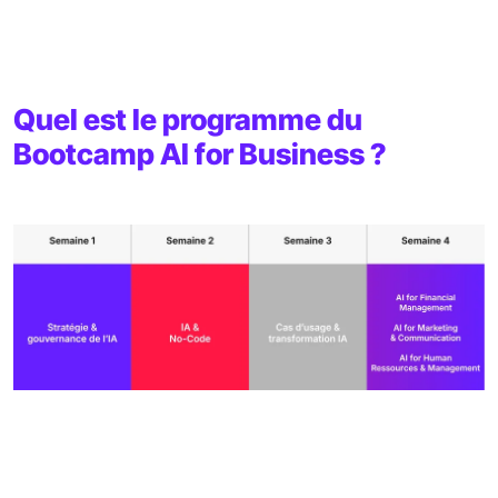
Quel est le programme du
Bootcamp AI for Business ?