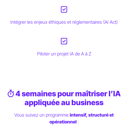
Intégrer les enjeux éthiques et réglementaires (AI Act)
Piloter un projet IA de A à Z
4 semaines pour maîtriser l’IA
appliquée au business
Vous suivez un programme
intensif, structuré et
opérationnel
: