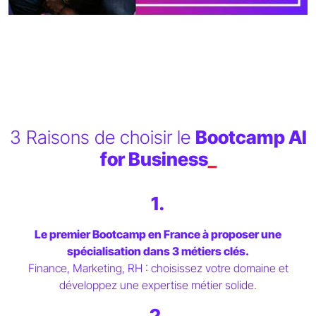
3 Raisons de choisir le
Bootcamp AI
for Business
_
1.
Le premier Bootcamp en France à proposer une
spécialisation dans 3 métiers clés.
Finance, Marketing, RH : choisissez votre domaine et
développez une expertise métier solide.
2.