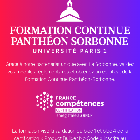
Grâce à notre partenariat unique avec La Sorbonne, validez
vos modules réglementaires et obtenez un certificat de la
Formation Continue Panthéon-Sorbonne.
La formation vise la validation du bloc 1 et bloc 4 de la
certification « Product Builder No Code » inscrite au