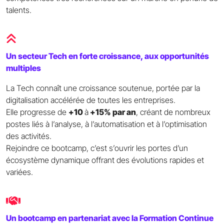
talents.
Un secteur Tech en forte croissance, aux opportunités
multiples
La Tech connaît une croissance soutenue, portée par la
digitalisation accélérée de toutes les entreprises.
Elle progresse de
+10
à
+15% par an
, créant de nombreux
postes liés à l’analyse, à l’automatisation et à l’optimisation
des activités.
Rejoindre ce bootcamp, c’est s’ouvrir les portes d’un
écosystème dynamique offrant des évolutions rapides et
variées.
Un bootcamp en partenariat avec la Formation Continue