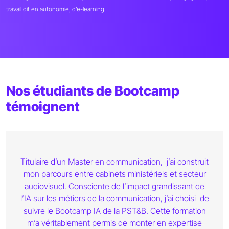
travail dit en autonomie, d’e-learning.
Nos étudiants de Bootcamp
témoignent
Titulaire d’un Master en communication, j’ai construit
mon parcours entre cabinets ministériels et secteur
audiovisuel. Consciente de l’impact grandissant de
l’IA sur les métiers de la communication, j’ai choisi de
suivre le Bootcamp IA de la PST&B. Cette formation
m’a véritablement permis de monter en expertise