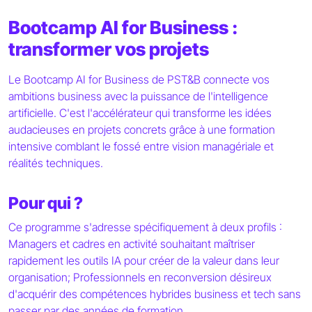
Bootcamp AI for Business :
transformer vos projets
Le Bootcamp AI for Business de PST&B connecte vos
ambitions business avec la puissance de l'intelligence
artificielle. C'est l'accélérateur qui transforme les idées
audacieuses en projets concrets grâce à une formation
intensive comblant le fossé entre vision managériale et
réalités techniques.
Pour qui ?
Ce programme s'adresse spécifiquement à deux profils :
Managers et cadres en activité souhaitant maîtriser
rapidement les outils IA pour créer de la valeur dans leur
organisation; Professionnels en reconversion désireux
d'acquérir des compétences hybrides business et tech sans
passer par des années de formation.