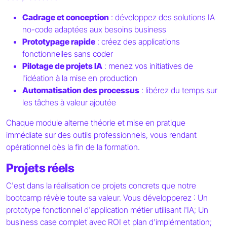
Cadrage et conception
: développez des solutions IA
no-code adaptées aux besoins business
Prototypage rapide
: créez des applications
fonctionnelles sans coder
Pilotage de projets IA
: menez vos initiatives de
l'idéation à la mise en production
Automatisation des processus
: libérez du temps sur
les tâches à valeur ajoutée
Chaque module alterne théorie et mise en pratique
immédiate sur des outils professionnels, vous rendant
opérationnel dès la fin de la formation.
Projets réels
C'est dans la réalisation de projets concrets que notre
bootcamp révèle toute sa valeur. Vous développerez : Un
prototype fonctionnel d'application métier utilisant l'IA; Un
business case complet avec ROI et plan d'implémentation;