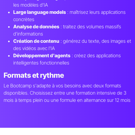
les modèles d'IA
Large language models
: maîtrisez leurs applications
concrètes
Analyse de données
: traitez des volumes massifs
d'informations
Création de contenu
: générez du texte, des images et
des vidéos avec l'IA
Développement d'agents
: créez des applications
intelligentes fonctionnelles
Formats et rythme
Le Bootcamp s'adapte à vos besoins avec deux formats
disponibles. Choisissez entre une formation intensive de 3
mois à temps plein ou une formule en alternance sur 12 mois