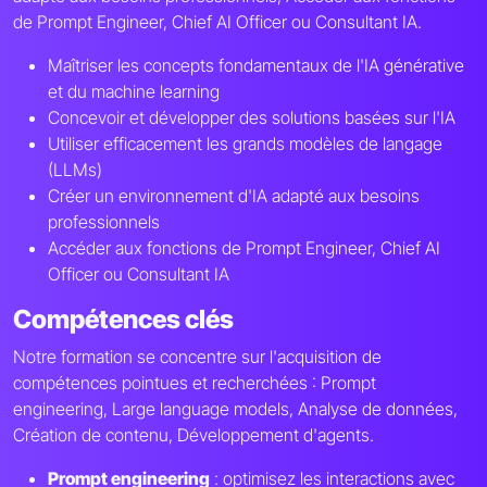
de Prompt Engineer, Chief AI Officer ou Consultant IA.
Maîtriser les concepts fondamentaux de l'IA générative
et du machine learning
Concevoir et développer des solutions basées sur l'IA
Utiliser efficacement les grands modèles de langage
(LLMs)
Créer un environnement d'IA adapté aux besoins
professionnels
Accéder aux fonctions de Prompt Engineer, Chief AI
Officer ou Consultant IA
Compétences clés
Notre formation se concentre sur l'acquisition de
compétences pointues et recherchées : Prompt
engineering, Large language models, Analyse de données,
Création de contenu, Développement d'agents.
Prompt engineering
: optimisez les interactions avec