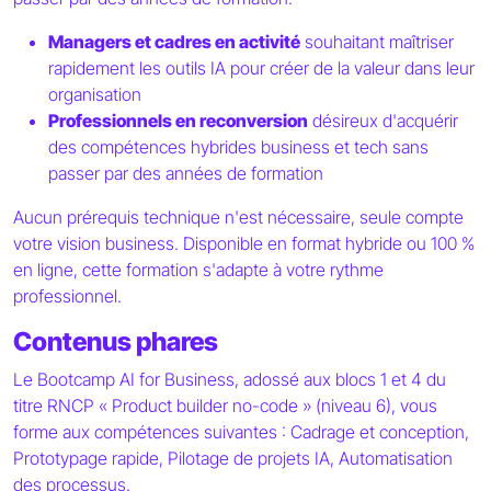
Managers et cadres en activité
souhaitant maîtriser
rapidement les outils IA pour créer de la valeur dans leur
organisation
Professionnels en reconversion
désireux d'acquérir
des compétences hybrides business et tech sans
passer par des années de formation
Aucun prérequis technique n'est nécessaire, seule compte
votre vision business. Disponible en format hybride ou 100 %
en ligne, cette formation s'adapte à votre rythme
professionnel.
Contenus phares
Le Bootcamp AI for Business, adossé aux blocs 1 et 4 du
titre RNCP « Product builder no-code » (niveau 6), vous
forme aux compétences suivantes : Cadrage et conception,
Prototypage rapide, Pilotage de projets IA, Automatisation
des processus.