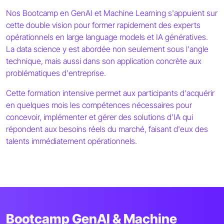
Nos Bootcamp en GenAI et Machine Learning s'appuient sur
cette double vision pour former rapidement des experts
opérationnels en large language models et IA génératives.
La data science y est abordée non seulement sous l'angle
technique, mais aussi dans son application concrète aux
problématiques d'entreprise.
Cette formation intensive permet aux participants d'acquérir
en quelques mois les compétences nécessaires pour
concevoir, implémenter et gérer des solutions d'IA qui
répondent aux besoins réels du marché, faisant d'eux des
talents immédiatement opérationnels.
Bootcamp GenAI & Machine