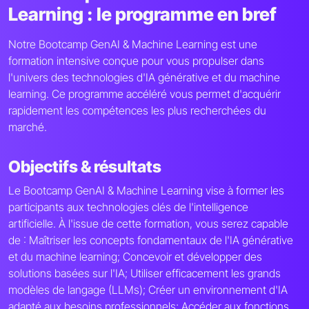
Learning : le programme en bref
Notre Bootcamp GenAI & Machine Learning est une
formation intensive conçue pour vous propulser dans
l'univers des technologies d'IA générative et du machine
learning. Ce programme accéléré vous permet d'acquérir
rapidement les compétences les plus recherchées du
marché.
Objectifs & résultats
Le Bootcamp GenAI & Machine Learning vise à former les
participants aux technologies clés de l'intelligence
artificielle. À l'issue de cette formation, vous serez capable
de : Maîtriser les concepts fondamentaux de l'IA générative
et du machine learning; Concevoir et développer des
solutions basées sur l'IA; Utiliser efficacement les grands
modèles de langage (LLMs); Créer un environnement d'IA
adapté aux besoins professionnels; Accéder aux fonctions