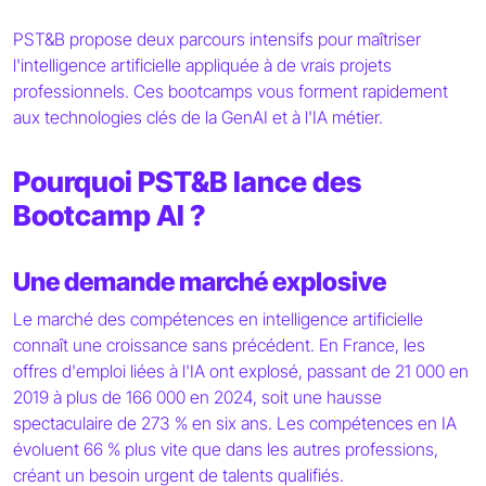
PST&B propose deux parcours intensifs pour maîtriser
l'intelligence artificielle appliquée à de vrais projets
professionnels. Ces bootcamps vous forment rapidement
aux technologies clés de la GenAI et à l'IA métier.
Pourquoi PST&B lance des
Bootcamp AI ?
Une demande marché explosive
Le marché des compétences en intelligence artificielle
connaît une croissance sans précédent. En France, les
offres d'emploi liées à l'IA ont explosé, passant de 21 000 en
2019 à plus de 166 000 en 2024, soit une hausse
spectaculaire de 273 % en six ans. Les compétences en IA
évoluent 66 % plus vite que dans les autres professions,
créant un besoin urgent de talents qualifiés.