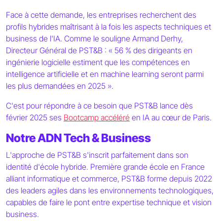
Face à cette demande, les entreprises recherchent des
profils hybrides maîtrisant à la fois les aspects techniques et
business de l'IA. Comme le souligne Armand Derhy,
Directeur Général de PST&B : « 56 % des dirigeants en
ingénierie logicielle estiment que les compétences en
intelligence artificielle et en machine learning seront parmi
les plus demandées en 2025 ».
C'est pour répondre à ce besoin que PST&B lance dès
février 2025 ses
Bootcamp accéléré
en IA au cœur de Paris.
Notre ADN Tech & Business
L'approche de PST&B s'inscrit parfaitement dans son
identité d'école hybride. Première grande école en France
alliant informatique et commerce, PST&B forme depuis 2022
des leaders agiles dans les environnements technologiques,
capables de faire le pont entre expertise technique et vision
business.