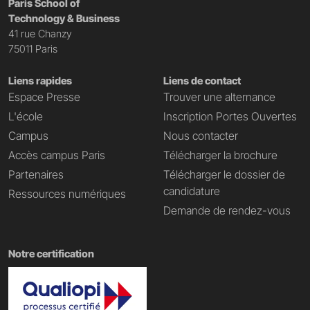
Paris School of
Technology & Business
41 rue Chanzy
75011 Paris
Liens rapides
Liens de contact
Espace Presse
Trouver une alternance
L'école
Inscription Portes Ouvertes
Campus
Nous contacter
Accès campus Paris
Télécharger la brochure
Partenaires
Télécharger le dossier de
candidature
Ressources numériques
Demande de rendez-vous
Notre certification