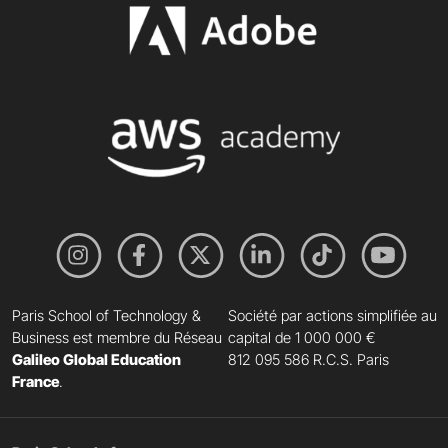
Paris School of Technology &
Société par actions simplifiée au
Business est membre du Réseau
capital de 1 000 000 €
Galileo Global Education
812 095 586 R.C.S. Paris
France
.