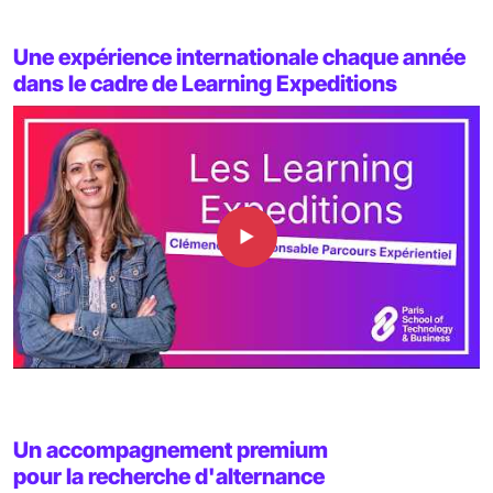
Une expérience internationale chaque année
dans le cadre de Learning Expeditions
Un accompagnement premium
pour la recherche d'alternance