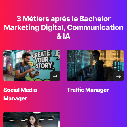
3 Métiers après le Bachelor
Marketing Digital, Communication
& IA
Social Media
Traffic Manager
Manager