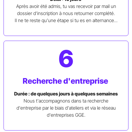
Après avoir été admis, tu vas recevoir par mail un
dossier d'inscription à nous retourner complété.
Il ne te reste qu'une étape si tu es en alternance...
6
Recherche d'entreprise
Durée : de quelques jours à quelques semaines
Nous t'accompagnons dans ta recherche
d'entreprise par le biais d'ateliers et via le réseau
d'entreprises GGE.