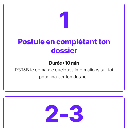
1
Postule en complétant ton
dossier
Durée : 10 min
PST&B te demande quelques informations sur toi
pour finaliser ton dossier.
2-3