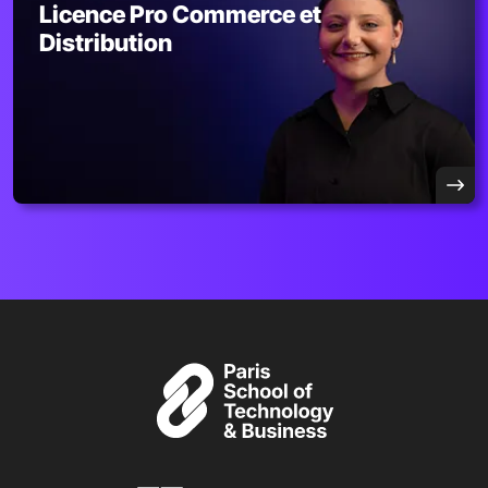
Licence Pro Commerce et
Distribution