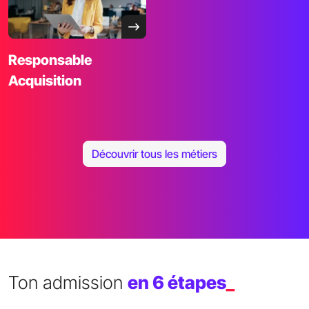
Responsable
Acquisition
Découvrir tous les métiers
Ton admission
en 6 étapes
_