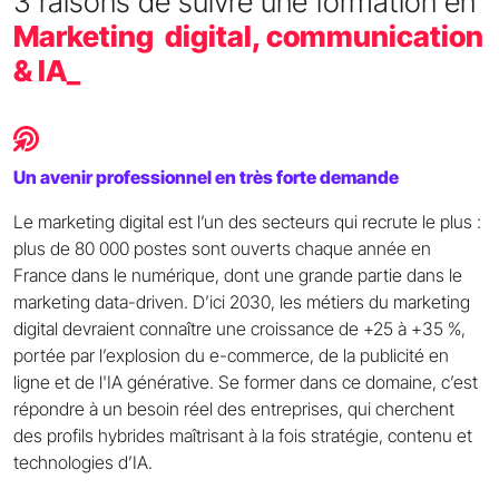
3 raisons de suivre une formation en
Marketing digital, communication
& IA_
Un avenir professionnel en très forte demande
Le marketing digital est l’un des secteurs qui recrute le plus :
plus de 80 000 postes sont ouverts chaque année en
France dans le numérique, dont une grande partie dans le
marketing data-driven. D’ici 2030, les métiers du marketing
digital devraient connaître une croissance de +25 à +35 %,
portée par l’explosion du e-commerce, de la publicité en
ligne et de l'IA générative. Se former dans ce domaine, c’est
répondre à un besoin réel des entreprises, qui cherchent
des profils hybrides maîtrisant à la fois stratégie, contenu et
technologies d’IA.