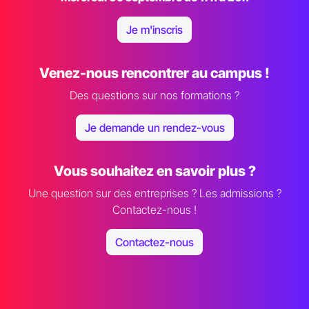
Je m'inscris
Venez-nous rencontrer au campus !
Des questions sur nos formations ?
Je demande un rendez-vous
Vous souhaitez en savoir plus ?
Une question sur des entreprises ? Les admissions ?
Contactez-nous !
Contactez-nous