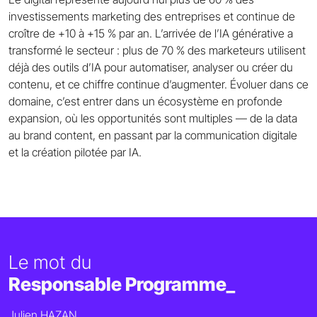
investissements marketing des entreprises et continue de
croître de +10 à +15 % par an. L’arrivée de l’IA générative a
transformé le secteur : plus de 70 % des marketeurs utilisent
déjà des outils d’IA pour automatiser, analyser ou créer du
contenu, et ce chiffre continue d’augmenter. Évoluer dans ce
domaine, c’est entrer dans un écosystème en profonde
expansion, où les opportunités sont multiples — de la data
au brand content, en passant par la communication digitale
et la création pilotée par IA.
Le mot du
Responsable Programme_
Julien HAZAN