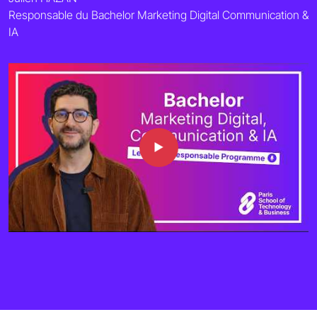
Responsable du Bachelor Marketing Digital Communication &
IA