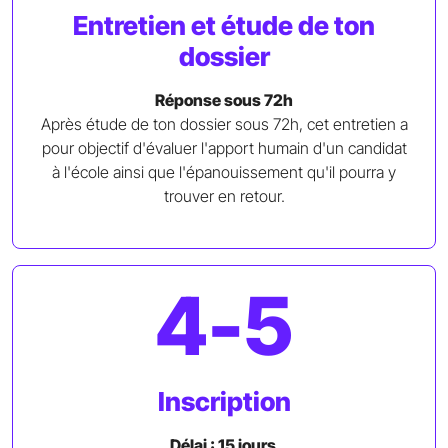
Entretien et étude de ton
dossier
Réponse sous 72h
Après étude de ton dossier sous 72h, cet entretien a
pour objectif d'évaluer l'apport humain d'un candidat
à l'école ainsi que l'épanouissement qu'il pourra y
trouver en retour.
4-5
Inscription
Délai : 15 jours