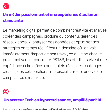
Un métier passionnant et une expérience étudiante
stimulante
Le marketing digital permet de combiner créativité et analyse
: créer des campagnes, produire du contenu, gérer des
réseaux sociaux, analyser des données et optimiser des
stratégies en temps réel. C’est un domaine où l’on voit
immédiatement l’impact de son travail, ce qui rend chaque
projet motivant et concret. À PST&B, les étudiants vivent une
expérience riche grâce à des projets réels, des challenges
créatifs, des collaborations interdisciplinaires et une vie de
campus très dynamique.
Un secteur Tech en hypercroissance, amplifié par l’IA
Le digital représente aujourd’hui plus de 60 % des