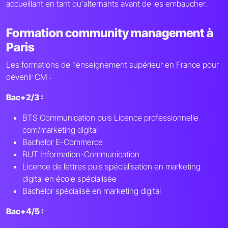
accueillant en tant qu'alternants avant de les embaucher.
Formation community management à
Paris
Les formations de l'enseignement supérieur en France pour
devenir CM :
Bac+2/3 :
BTS Communication puis Licence professionnelle
com/marketing digital
Bachelor E-Commerce
BUT Information-Communication
Licence de lettres puis spécialisation en marketing
digital en école spécialisée
Bachelor spécialisé en marketing digital
Bac+4/5 :