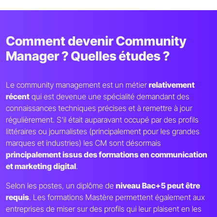
Comment devenir Community
Manager ? Quelles études ?
Le community management est un métier
relativement
récent
qui est devenue une spécialité demandant des
connaissances techniques précises et à remettre à jour
régulièrement. S'il était auparavant occupé par des profils
littéraires ou journalistes (principalement pour les grandes
marques et industries) les CM sont désormais
principalement issus des formations en communication
et marketing digital
.
Selon les postes, un diplôme de
niveau Bac+5 peut être
requis
. Les formations Mastère permettent également aux
entreprises de miser sur des profils qui leur plaisent en les