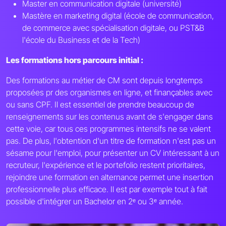
Master en communication digitale (université)
Mastère en marketing digital (école de communication,
de commerce avec spécialisation digitale, ou PST&B
l'école du Business et de la Tech)
Les formations hors parcours initial :
Des formations au métier de CM sont depuis longtemps
proposées pr des organismes en ligne, et finançables avec
ou sans CPF. Il est essentiel de prendre beaucoup de
renseignements sur les contenus avant de s'engager dans
cette voie, car tous ces programmes intensifs ne se valent
pas. De plus, l'obtention d'un titre de formation n'est pas un
sésame pour l'emploi, pour présenter un CV intéressant à un
recruteur, l'expérience et le portefolio restent prioritaires,
rejoindre une formation en alternance permet une insertion
professionnelle plus efficace. Il est par exemple tout à fait
possible d'intégrer un Bachelor en 2ᵉ ou 3ᵉ année.