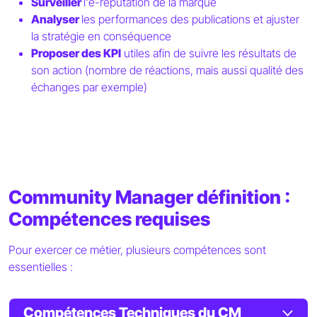
Surveiller
l'e-réputation de la marque
Analyser
les performances des publications et ajuster
la stratégie en conséquence
Proposer des KPI
utiles afin de suivre les résultats de
son action (nombre de réactions, mais aussi qualité des
échanges par exemple)
Community Manager définition :
Compétences requises
Pour exercer ce métier, plusieurs compétences sont
essentielles :
Compétences Techniques du CM