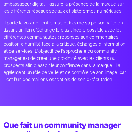
ambassadeur digital, il assure la présence de la marque sur
les différents réseaux sociaux et plateformes numériques.
Il porte la voix de l'entreprise et incarne sa personnalité en
tissant un lien d'échange le plus sincère possible avec les
différentes communautés : réponses aux commentaires,
position d'humilité face à la critique, échanges d'information
et de services. L'objectif de l'approche e du community
manager est de créer une proximité avec les clients ou
prospects afin d'assoir leur confiance dans la marque. Il a
également un rôle de veille et de contrôle de son image, car
il est l'un des maillons essentiels de son e-réputation.
Que fait un community manager