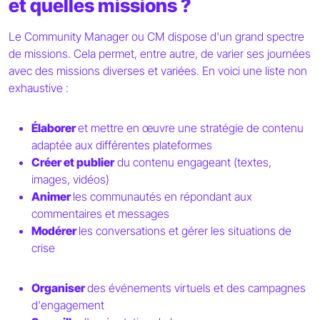
et quelles missions ?
Le Community Manager ou CM dispose d'un grand spectre
de missions. Cela permet, entre autre, de varier ses journées
avec des missions diverses et variées. En voici une liste non
exhaustive :
Élaborer
et mettre en œuvre une stratégie de contenu
adaptée aux différentes plateformes
Créer et publier
du contenu engageant (textes,
images, vidéos)
Animer
les communautés en répondant aux
commentaires et messages
Modérer
les conversations et gérer les situations de
crise
Organiser
des événements virtuels et des campagnes
d'engagement