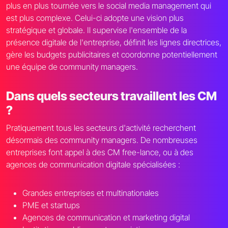
plus en plus tournée vers le social media management qui
est plus complexe. Celui-ci adopte une vision plus
stratégique et globale. Il supervise l'ensemble de la
présence digitale de l'entreprise, définit les lignes directrices,
gère les budgets publicitaires et coordonne potentiellement
une équipe de community managers.
Dans quels secteurs travaillent les CM
?
Pratiquement tous les secteurs d'activité recherchent
désormais des community managers.
De nombreuses
entreprises font appel à des CM free-lance, ou à des
agences de communication digitale spécialisées :
Grandes entreprises et multinationales
PME et startups
Agences de communication et marketing digital