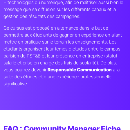
+ technologies du numérique, afin de maîtriser aussi bien le
message que sa diffusion sur les différents canaux et la
gestion des résultats des campagnes.
Ce cursus est proposé en alternance dans le but de
permettre aux étudiants de gagner en expérience en allant
mettre en pratique sur le terrain les enseignements. Les
étudiants organisent leur temps d'études entre le campus
parisien de PST&B et leur présence en entreprise (statut
salarié et prise en charge des frais de scolarité). De plus,
vous pourrez devenir
Responsable Communication
à la
suite des études et d'une expérience professionnelle
significative.
FAQ : Community Manager Fiche