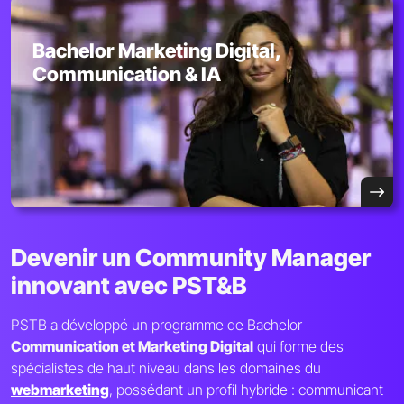
Bachelor Marketing Digital,
Communication & IA
Devenir un Community Manager
innovant avec PST&B
PSTB a développé un programme de Bachelor
Communication et Marketing Digital
qui forme des
spécialistes de haut niveau dans les domaines du
webmarketing
, possédant un profil hybride : communicant