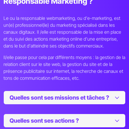
Responsable Marketing ?
Le ou la responsable webmarketing, ou d'e-marketing, est
un(e) professionnel(le) du marketing spécialisé dans les
canaux digitaux. Il /elle est responsable de la mise en place
et du suivi des actions marketing online d'une entreprise,
dans le but d'atteindre ses objectifs commerciaux.
Il/elle passe pour cela par différents moyens : la gestion de la
relation client sur le site web, la gestion du site et de la
présence publicitaire sur internet, la recherche de canaux et
tons de communication efficaces, etc.
Quelles sont ses missions et tâches ?
Quelles sont ses actions ?