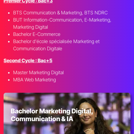
Premier Cycle : Bac+3
BTS Communication & Marketing, BTS NDRC
BUT Information-Communication, E-Marketing,
Marketing Digital
Bachelor E-Commerce
Bachelor d'école spécialisée Marketing et
Communication Digitale
Second Cycle : Bac+5
Master Marketing Digital
MBA Web Marketing
Bachelor Marketing Digital,
Communication & IA