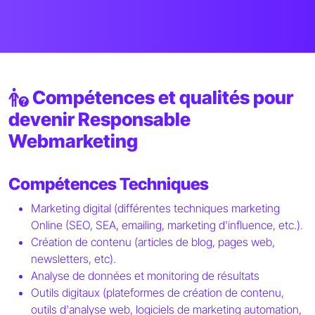
Compétences et qualités pour
devenir Responsable
Webmarketing
Compétences Techniques
Marketing digital (différentes techniques marketing
Online (SEO, SEA, emailing, marketing d'influence, etc.).
Création de contenu (articles de blog, pages web,
newsletters, etc).
Analyse de données et monitoring de résultats
Outils digitaux (plateformes de création de contenu,
outils d'analyse web, logiciels de marketing automation,