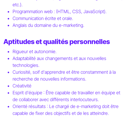
etc.).
Programmation web : (HTML, CSS, JavaScript).
Communication écrite et orale.
Anglais du domaine du e-marketing.
Aptitudes et qualités personnelles
Rigueur et autonomie.
Adaptabilité aux changements et aux nouvelles
technologies.
Curiosité, soif d'apprendre et être constamment à la
recherche de nouvelles informations.
Créativité
Esprit d'équipe : Être capable de travailler en équipe et
de collaborer avec différents interlocuteurs.
Orienté résultats : Le chargé de e-marketing doit être
capable de fixer des objectifs et de les atteindre.