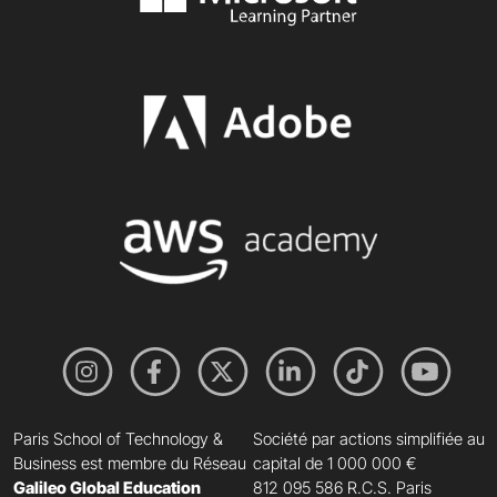
Paris School of Technology &
Société par actions simplifiée au
Business est membre du Réseau
capital de 1 000 000 €
Galileo Global Education
812 095 586 R.C.S. Paris