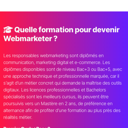
Quelle formation pour devenir
Webmarketer ?
Les responsables webmarketing sont diplômés en
communication, marketing digital et e-commerce. Les
diplômes disponibles sont de niveau Bac+3 ou Bac+5, avec
une approche technique et professionnelle marquée, car il
s’agit d’un métier concret qui demande la maîtrise des outils
digitaux. Les licences professionnelles et Bachelors
spécialisés sont les meilleurs cursus, ils peuvent être
poursuivis vers un Mastère en 2 ans, de préférence en
alternance afin de profiter d’une formation au plus près des
réalités métier.