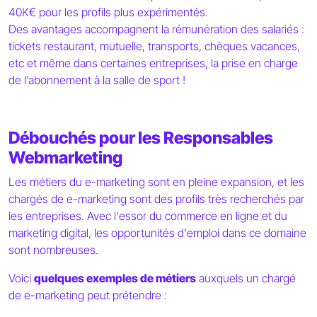
40K€ pour les profils plus expérimentés.
Des avantages accompagnent la rémunération des salariés :
tickets restaurant, mutuelle, transports, chèques vacances,
etc et même dans certaines entreprises, la prise en charge
de l’abonnement à la salle de sport !
Débouchés pour les Responsables
Webmarketing
Les métiers du e-marketing sont en pleine expansion, et les
chargés de e-marketing sont des profils très recherchés par
les entreprises. Avec l'essor du commerce en ligne et du
marketing digital, les opportunités d'emploi dans ce domaine
sont nombreuses.
Voici
quelques exemples de métiers
auxquels un chargé
de e-marketing peut prétendre :