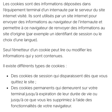
Les cookies sont des informations déposées dans
l’équipement terminal d’un internaute par le serveur du site
internet visité. Ils sont utilisés par un site internet pour
envoyer des informations au navigateur de l’internaute et
permettre à ce navigateur de renvoyer des informations au
site d’origine (par exemple un identifiant de session ou le
choix d’une langue).
Seul l’émetteur d’un cookie peut lire ou modifier les
informations qui y sont contenues.
Il existe différents types de cookies :
Des cookies de session qui disparaissent dès que vous
quittez le site ;
Des cookies permanents qui demeurent sur votre
terminal jusqu’à expiration de leur durée de vie ou
jusqu’à ce que vous les supprimiez à l’aide des
fonctionnalités de votre navigateur.