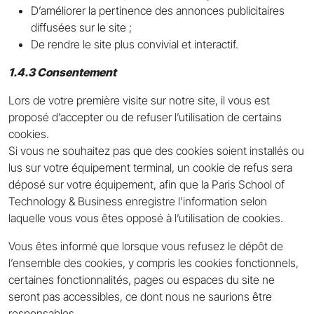
D’améliorer la pertinence des annonces publicitaires
diffusées sur le site ;
De rendre le site plus convivial et interactif.
1.4.3 Consentement
Lors de votre première visite sur notre site, il vous est
proposé d’accepter ou de refuser l’utilisation de certains
cookies.
Si vous ne souhaitez pas que des cookies soient installés ou
lus sur votre équipement terminal, un cookie de refus sera
déposé sur votre équipement, afin que la Paris School of
Technology & Business enregistre l’information selon
laquelle vous vous êtes opposé à l’utilisation de cookies.
Vous êtes informé que lorsque vous refusez le dépôt de
l’ensemble des cookies, y compris les cookies fonctionnels,
certaines fonctionnalités, pages ou espaces du site ne
seront pas accessibles, ce dont nous ne saurions être
responsables.