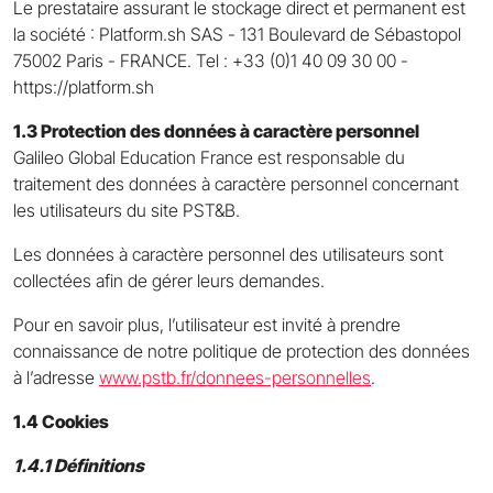
Le prestataire assurant le stockage direct et permanent est
la société : Platform.sh SAS - 131 Boulevard de Sébastopol
75002 Paris - FRANCE. Tel : +33 (0)1 40 09 30 00 -
https://platform.sh
1.3 Protection des données à caractère personnel
Galileo Global Education France est responsable du
traitement des données à caractère personnel concernant
les utilisateurs du site PST&B.
Les données à caractère personnel des utilisateurs sont
collectées afin de gérer leurs demandes.
Pour en savoir plus, l’utilisateur est invité à prendre
connaissance de notre politique de protection des données
à l’adresse
www.pstb.fr/donnees-personnelles
.
1.4 Cookies
1.4.1 Définitions