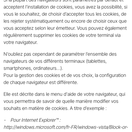
acceptent l’installation de cookies, vous avez la possibilité, si
vous le souhaitez, de choisir d’accepter tous les cookies, de
les rejeter systématiquement ou encore de choisir ceux que
vous acceptez selon leur émetteur. Vous pouvez également
régulièrement supprimer les cookies de votre terminal via
votre navigateur.
N’oubliez pas cependant de paramétrer l’ensemble des
navigateurs de vos différents terminaux (tablettes,
smartphones, ordinateurs…).
Pour la gestion des cookies et de vos choix, la configuration
de chaque navigateur est différente.
Elle est décrite dans le menu d'aide de votre navigateur, qui
vous permettra de savoir de quelle manière modifier vos
souhaits en matière de cookies. A titre d’exemple :
- Pour Internet Explorer™ :
http://windows.microsoft.com/fr-FR/windows-vista/Block-or-