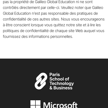
pas la propriété de Galileo Global Education ni ne sont
contrôlés directement par celle-ci. Veuillez noter que Galileo
Global Education n’est pas responsable des pratiques de
confidentialité de ces autres sites. Nous vous encourageons
à être conscient lorsque vous quittez notre site et à lire les
politiques de confidentialité de chaque site Web auquel vous
fournissez des informations personnelles.