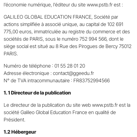
l’économie numérique, l’éditeur du site www.pstb.fr est :
GALILEO GLOBAL EDUCATION FRANCE, Société par
actions simplifiée à associé unique, au capital de 102 691
775,00 euros, immatriculée au registre du commerce et des
sociétés de PARIS, sous le numéro 752 994 566, dont le
siège social est situé au 8 Rue des Pirogues de Bercy 75012
PARIS.
Numéro de téléphone : 01 55 28 01 20
Adresse électronique : contact@ggeedu.fr
N° de TVA intracommunautaire : FR83752994566
1. 1 Directeur de la publication
Le directeur de la publication du site web www.pstb.fr est la
société Galileo Global Education France en qualité de
Président.
1.2 Hébergeur