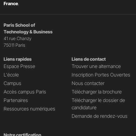
France
.
Paris School of
Technology & Business
41 rue Chanzy
75011 Paris
Liens rapides
Liens de contact
Espace Presse
Trouver une alternance
L'école
Inscription Portes Ouvertes
Campus
Nous contacter
Accès campus Paris
Télécharger la brochure
Partenaires
Télécharger le dossier de
candidature
Ressources numériques
Demande de rendez-vous
Notre certification