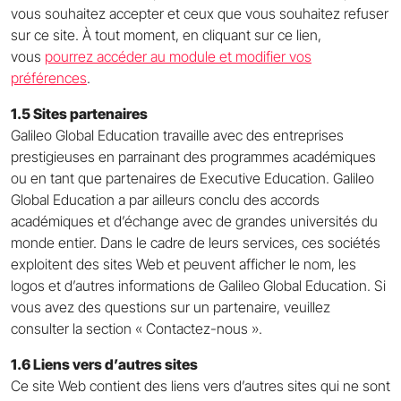
vous souhaitez accepter et ceux que vous souhaitez refuser
sur ce site. À tout moment, en cliquant sur ce lien,
vous
pourrez accéder au module et modifier vos
préférences
.
1.5 Sites partenaires
Galileo Global Education travaille avec des entreprises
prestigieuses en parrainant des programmes académiques
ou en tant que partenaires de Executive Education. Galileo
Global Education a par ailleurs conclu des accords
académiques et d’échange avec de grandes universités du
monde entier. Dans le cadre de leurs services, ces sociétés
exploitent des sites Web et peuvent afficher le nom, les
logos et d’autres informations de Galileo Global Education. Si
vous avez des questions sur un partenaire, veuillez
consulter la section « Contactez-nous ».
1.6 Liens vers d’autres sites
Ce site Web contient des liens vers d’autres sites qui ne sont