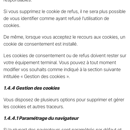
Si vous supprimez le cookie de refus, il ne sera plus possible
de vous identifier comme ayant refusé l’utilisation de
cookies.
De même, lorsque vous acceptez le recours aux cookies, un
cookie de consentement est installé.
Les cookies de consentement ou de refus doivent rester sur
votre équipement terminal. Vous pouvez à tout moment
modifier vos souhaits comme indiqué à la section suivante
intitulée « Gestion des cookies ».
1.4.4 Gestion des cookies
Vous disposez de plusieurs options pour supprimer et gérer
les cookies et autres traceurs.
1.4.4.1 Paramétrage du navigateur
Si la plupart des navigateurs sont paramétrés par défaut et