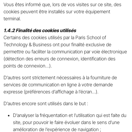
Vous êtes informé que, lors de vos visites sur ce site, des
cookies peuvent être installés sur votre équipement
terminal.
1.4.2 Finalité des cookies utilisés
Certains des cookies utilisés par la Paris School of
Technology & Business ont pour finalité exclusive de
permettre ou faciliter la communication par voie électronique
(détection des erreurs de connexion, identification des
points de connexion…).
D’autres sont strictement nécessaires à la fourniture de
services de communication en ligne à votre demande
expresse (préférences d’affichage à l’écran…).
D’autres encore sont utilisés dans le but :
D’analyser la fréquentation et l’utilisation qui est faite du
site, pour pouvoir le faire évoluer dans le sens d’une
amélioration de l’expérience de navigation ;