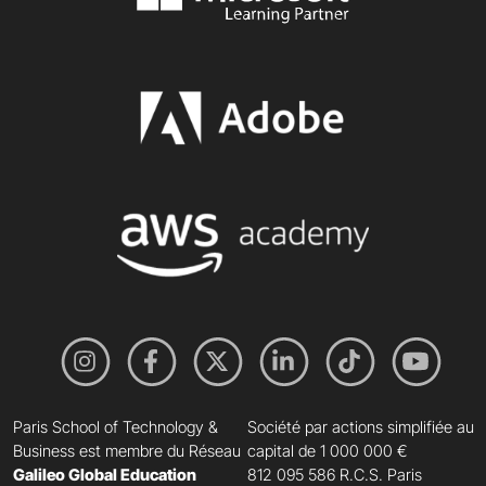
Paris School of Technology &
Société par actions simplifiée au
Business est membre du Réseau
capital de 1 000 000 €
Galileo Global Education
812 095 586 R.C.S. Paris