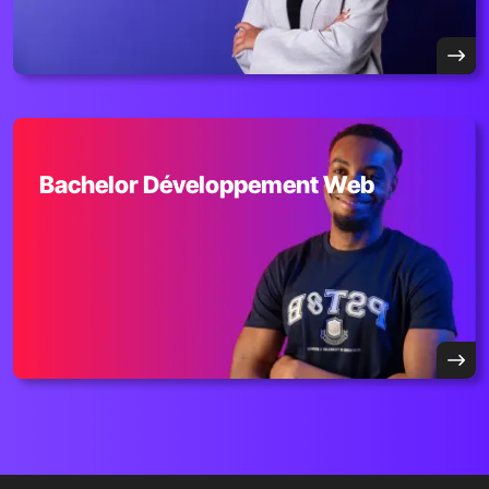
Bachelor Développement Web