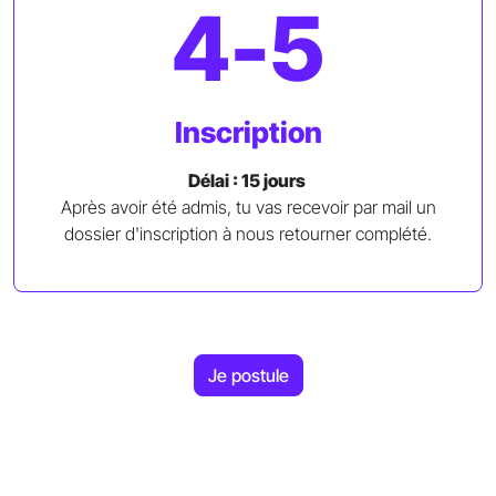
4-5
Inscription
Délai : 15 jours
Après avoir été admis, tu vas recevoir par mail un
dossier d'inscription à nous retourner complété.
Je postule