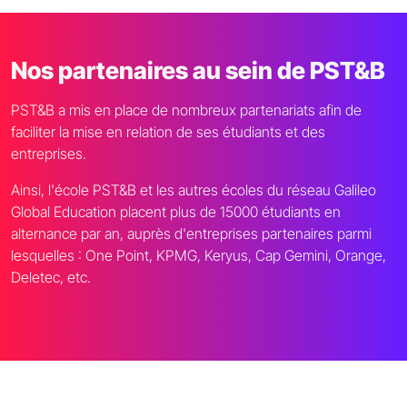
Nos partenaires au sein de PST&B
PST&B a mis en place de nombreux partenariats afin de
faciliter la mise en relation de ses étudiants et des
entreprises.
Ainsi, l'école PST&B et les autres écoles du réseau Galileo
Global Education placent plus de 15000 étudiants en
alternance par an, auprès d'entreprises partenaires parmi
lesquelles : One Point, KPMG, Keryus, Cap Gemini, Orange,
Deletec, etc.