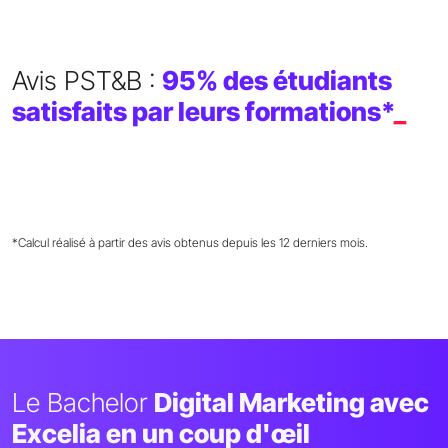
Avis PST&B :
95% des étudiants
satisfaits par leurs formations*
_
*Calcul réalisé à partir des avis obtenus depuis les 12 derniers mois.
Le Bachelor
Digital Marketing avec
Excelia en un coup d'œil