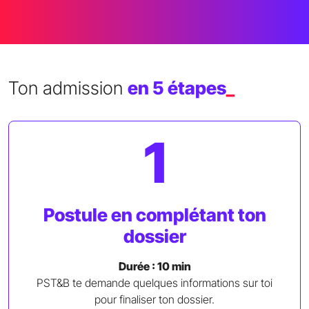
Ton admission
en 5 étapes
_
1
Postule en complétant ton
dossier
Durée : 10 min
PST&B te demande quelques informations sur toi
pour finaliser ton dossier.