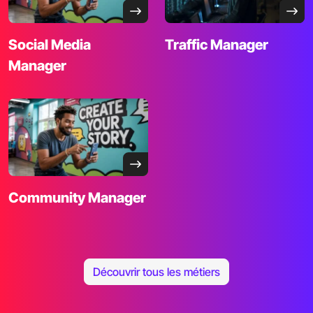
Social Media
Traffic Manager
Manager
Community
Manager
Découvrir tous les métiers