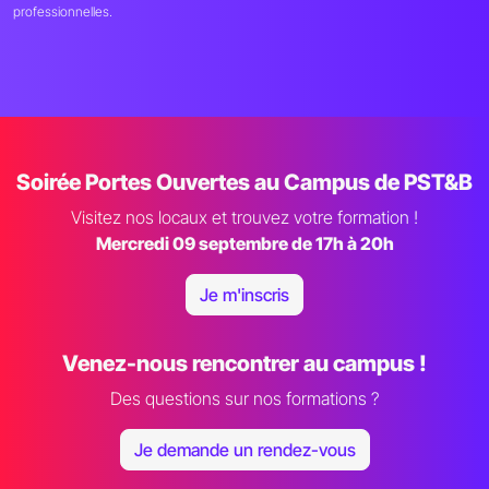
professionnelles.
Soirée Portes Ouvertes au Campus de PST&B
Visitez nos locaux et trouvez votre formation !
Mercredi 09 septembre de 17h à 20h
Je m'inscris
Venez-nous rencontrer au campus !
Des questions sur nos formations ?
Je demande un rendez-vous