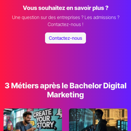
Vous souhaitez en savoir plus ?
Une question sur des entreprises ? Les admissions ?
Contactez-nous !
Contactez-nous
3 Métiers après le Bachelor Digital
Marketing