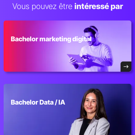
Vous pouvez être
intéressé par
Bachelor marketing digital
Bachelor Data / IA