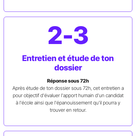
2-3
Entretien et étude de ton
dossier
Réponse sous 72h
Après étude de ton dossier sous 72h, cet entretien a
pour objectif d'évaluer l'apport humain d'un candidat
à l'école ainsi que l'épanouissement qu'il pourra y
trouver en retour.