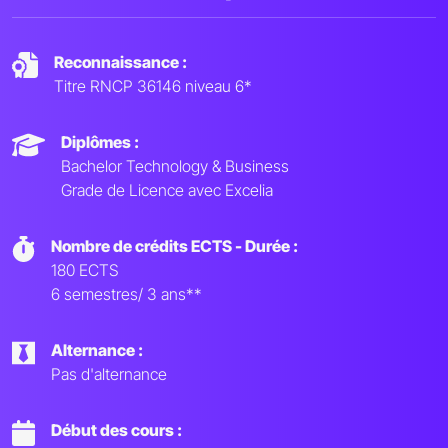
Reconnaissance :
Titre RNCP 36146 niveau 6*
Diplômes :
Bachelor Technology & Business
Grade de Licence avec Excelia
Nombre de crédits ECTS - Durée :
180 ECTS
6 semestres/ 3 ans**
Alternance :
Pas d'alternance
Début des cours :