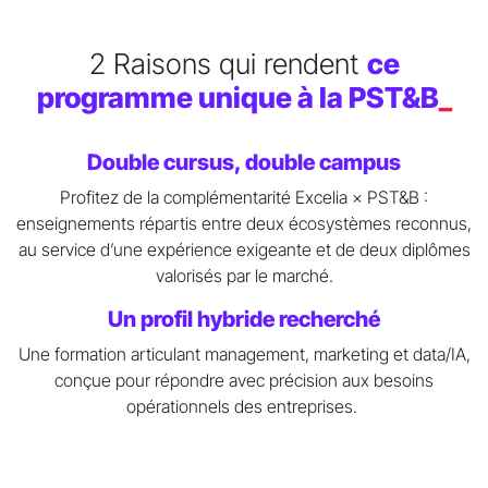
2 Raisons qui rendent
ce
programme unique à la PST&B
_
Double cursus, double campus
Profitez de la complémentarité Excelia × PST&B :
enseignements répartis entre deux écosystèmes reconnus,
au service d’une expérience exigeante et de deux diplômes
valorisés par le marché.
Un profil hybride recherché
Une formation articulant management, marketing et data/IA,
conçue pour répondre avec précision aux besoins
opérationnels des entreprises.