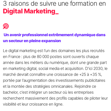
3 raisons de suivre une formation en
Digital Marketing_
Un avenir professionnel extrêmement dynamique dans
un secteur en pleine expansion
Le digital marketing est l’un des domaines les plus recrutés
en France : plus de 80 000 postes sont ouverts chaque
année dans les métiers du numérique, dont une grande part
en marketing digital, social media et acquisition. D’ici 2030, le
marché devrait connaître une croissance de +25 à +35 %,
portée par l’augmentation des investissements publicitaires
et la montée des stratégies omnicanales. Rejoindre ce
bachelor, c’est intégrer un secteur où les entreprises
recherchent massivement des profils capables de piloter leur
visibilité et leur croissance en ligne.