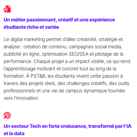
Un métier passionnant, créatif et une expérience
étudiante riche et variée
Le digital marketing permet d’allier créativité, stratégie et
analyse : création de contenu, campagnes social media,
publicité en ligne, optimisation SEO/SEA et pilotage de la
performance. Chaque projet a un impact visible, ce qui rend
l’apprentissage motivant et concret tout au long de la
formation. À PST&B, les étudiants vivent cette passion à
travers des projets réels, des challenges créatifs, des outils
professionnels et une vie de campus dynamique tournée
vers l’innovation.
Un secteur Tech en forte croissance, transformé par l’IA
et la data