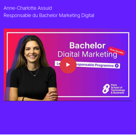
Anne-Charlotte Assuid
Responsable du Bachelor Marketing Digital