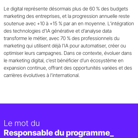
Le digital représente désormais plus de 60 % des budgets
marketing des entreprises, et la progression annuelle reste
soutenue avec +10 à +15 % par an en moyenne. L’intégration
des technologies d’IA générative et d’analyse data
transforme le métier, avec 70 % des professionnels du
marketing qui utilisent déjà l’IA pour automatiser, créer ou
optimiser leurs campagnes. Dans ce contexte, évoluer dans
le marketing digital, c’est bénéficier d’un écosystème en
expansion continue, offrant des opportunités variées et des
carrières évolutives à l’international.
Le mot du
Responsable du programme_