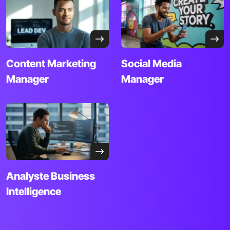
Content Marketing
Social Media
Manager
Manager
Analyste Business
Intelligence