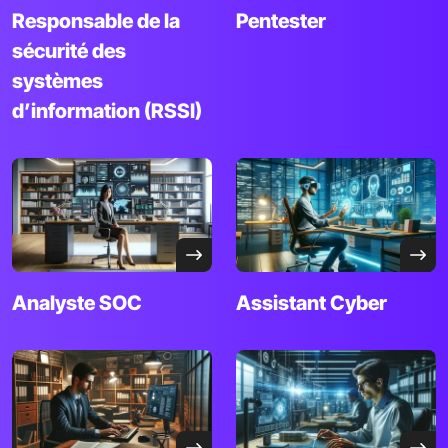
Responsable de la
Pentester
sécurité des
systèmes
d’information (RSSI)
Analyste
SOC
Assistant
Cyber