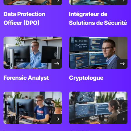
Data
Protection
Intégrateur de
Officer
(DPO)
Solutions de Sécurité
Forensic Analyst
Cryptologue