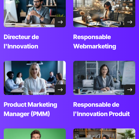
Directeur de
Responsable
l'Innovation
Webmarketing
Product Marketing
Responsable de
Manager
(PMM)
l'Innovation
Produit