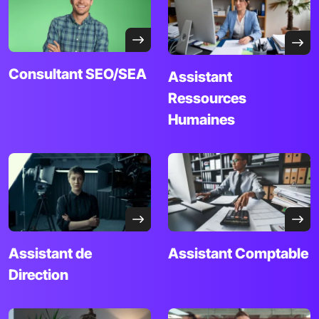
Consultant
SEO/SEA
Assistant
Ressources
Humaines
Assistant
de
Assistant
Comptable
Direction