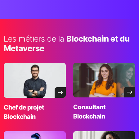
Les métiers de la
Blockchain et du
Metaverse
Consultant
Chef de projet
Blockchain
Blockchain