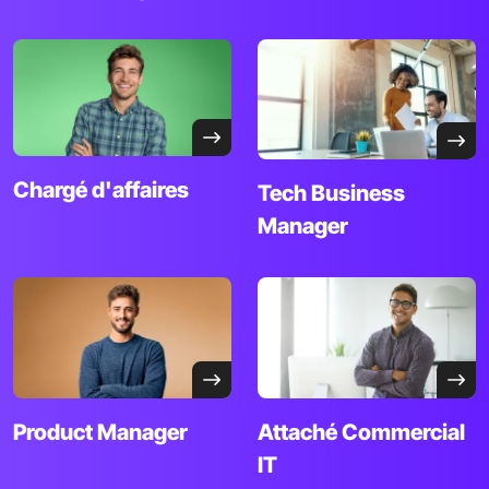
Chargé d'affaires
Tech Business
Manager
Product Manager
Attaché Commercial
IT