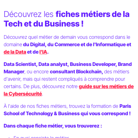
Découvrez les
fiches métiers de la
Tech et du Business !
Découvrez quel métier de demain vous correspond dans le
domaine
du Digital, du Commerce et de l'Informatique et
de la Data
et de
l'IA
.
Data Scientist, Data analyst, Business Developer, Brand
Manager
, ou encore
consultant Blockchain,
des métiers
d'avenir, mais qui restent compliqués à comprendre pour
certains. De plus, découvrez notre
guide sur les métiers de
la Cybersécurité
.
À l'aide de nos fiches métiers, trouvez la formation de
Paris
School of Technology & Business qui vous correspond !
Dans chaque fiche métier, vous trouverez :