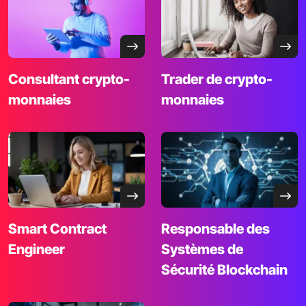
Consultant
crypto-
Trader de
crypto-
monnaies
monnaies
Smart Contract
Responsable
des
Engineer
Systèmes de
Sécurité Blockchain