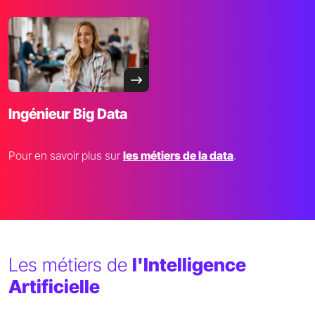
Ingénieur Big Data
Pour en savoir plus sur
les métiers de la data
.
Les métiers de
l'Intelligence
Artificielle