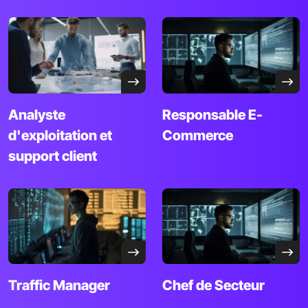
Analyste
Responsable E-
d'exploitation
et
Commerce
support client
Traffic Manager
Chef de
Secteur