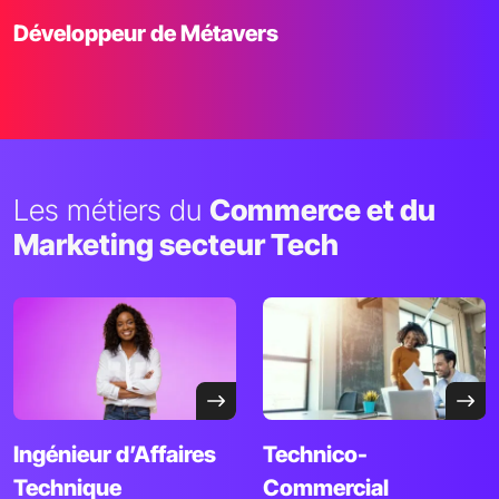
Développeur
de Métavers
Les métiers du
Commerce et du
Marketing secteur Tech
Ingénieur d’Affaires
Technico-
Technique
Commercial