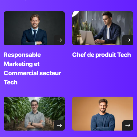
Responsable
Chef de produit
Tech
Marketing et
Commercial secteur
Tech