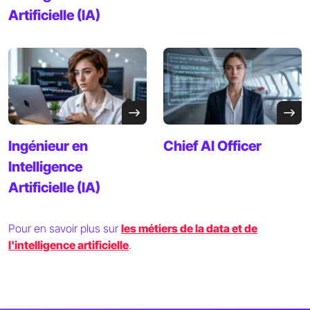
Artificielle
(IA)
Ingénieur en
Chief AI
Officer
Intelligence
Artificielle
(IA)
Pour en savoir plus sur
les métiers de la data et de
l'intelligence artificielle
.