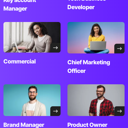
Developer
Manager
Commercial
Chief
Marketing
Officer
Brand
Manager
Product Owner