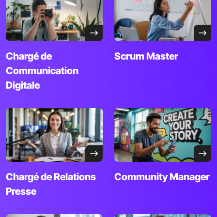
Chargé de
Scrum Master
Communication
Digitale
Chargé de
Relations
Community
Manager
Presse