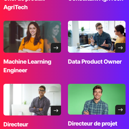
AgriTech
Machine Learning
Data Product
Owner
Engineer
Directeur de projet
Directeur