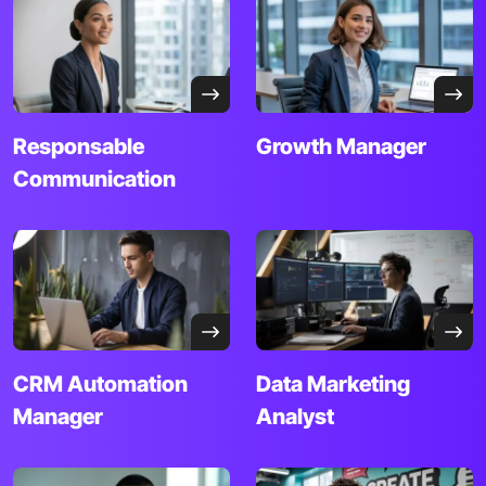
Responsable
Growth
Manager
Communication
CRM Automation
Data Marketing
Manager
Analyst