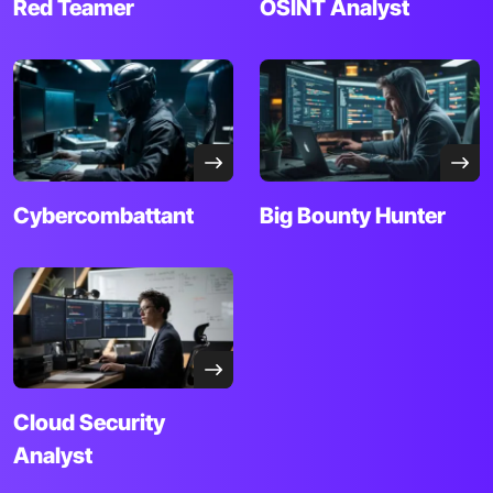
Red
Teamer
OSINT
Analyst
Cybercombattant
Big Bounty Hunter
Cloud Security
Analyst