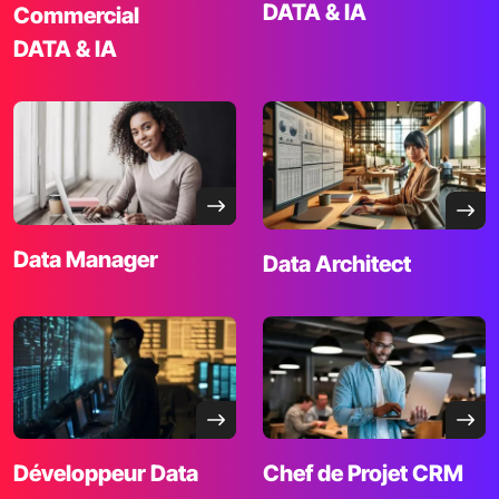
DATA & IA
Commercial
DATA & IA
Data
Manager
Data
Architect
Développeur
Data
Chef de Projet CRM