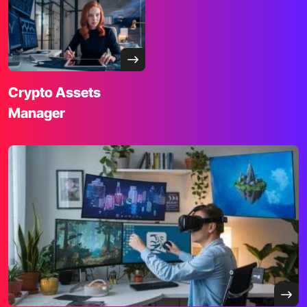
Crypto Assets
Manager