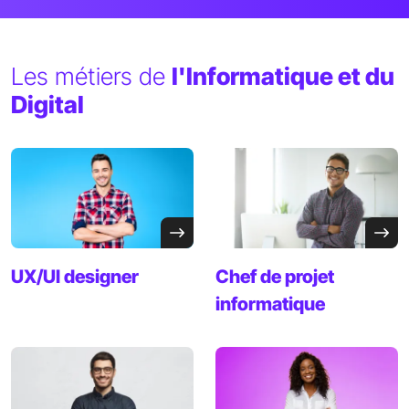
Les métiers de
l'Informatique et du
Digital
UX/UI
designer
Chef de projet
informatique