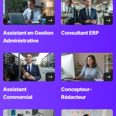
Assistant en
Gestion
Consultant
ERP
Administrative
Assistant
Concepteur-
Commercial
Rédacteur