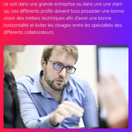
ce soit dans une grande entreprise ou dans une une start-
up, ces différents profils doivent tous posséder une bonne
vision des métiers techniques afin d’avoir une bonne
horizontalité et éviter les clivages entre les spécialités des
différents collaborateurs.