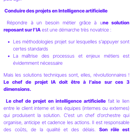
Conduire des projets en Intelligence artificielle
Répondre à un besoin métier grâce à u
ne solution
reposant sur l’IA
est une démarche très novatrice :
Les méthodologies projet sur lesquelles s’appuyer sont
certes standards
La maîtrise des processus et enjeux métiers est
évidemment nécessaire
Mais les solutions techniques sont, elles, révolutionnaires !
Le chef de projet IA doit être à l’aise sur ces 3
dimensions.
Le chef de projet en intelligence artificielle
fait le lien
entre le client interne et les équipes (internes ou externes)
qui produisent la solution. C’est un chef d’orchestre qui
organise, anticipe et cadence les actions. Il est responsable
des coûts, de la qualité et des délais.
Son rôle est