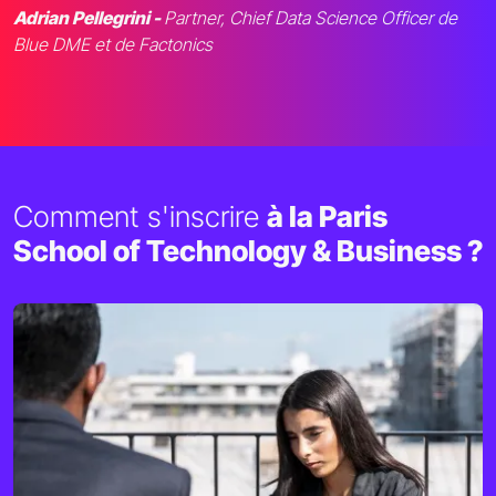
Adrian Pellegrini -
Partner, Chief Data Science Officer de
Blue DME et de Factonics
Comment s'inscrire
à la Paris
School of Technology & Business ?