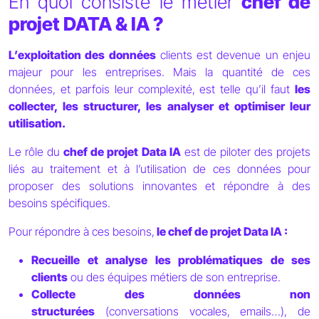
En quoi consiste le métier
chef de
projet DATA & IA ?
L’exploitation des données
clients est devenue un enjeu
majeur pour les entreprises. Mais la quantité de ces
données, et parfois leur complexité, est telle qu’il faut
les
collecter, les structurer, les analyser et optimiser leur
utilisation.
Le rôle du
chef de projet
Data IA
est de piloter des projets
liés au traitement et à l’utilisation de ces données pour
proposer des solutions innovantes et répondre à des
besoins spécifiques.
Pour répondre à ces besoins,
le chef de projet Data IA :
Recueille et analyse les problématiques de ses
clients
ou des équipes métiers de son entreprise.
Collecte des données non
structurées
(conversations vocales, emails…), de