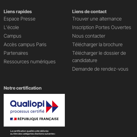
Liens rapides
Liens de contact
Espace Presse
Trouver une alternance
L'école
Inscription Portes Ouvertes
Campus
Nous contacter
Accès campus Paris
Télécharger la brochure
Partenaires
Télécharger le dossier de
candidature
Ressources numériques
Demande de rendez-vous
Notre certification