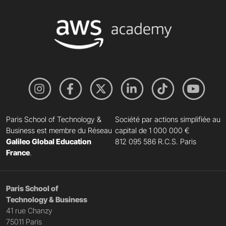
Paris School of Technology &
Société par actions simplifiée au
Business est membre du Réseau
capital de 1 000 000 €
Galileo Global Education
812 095 586 R.C.S. Paris
France
.
Paris School of
Technology & Business
41 rue Chanzy
75011 Paris