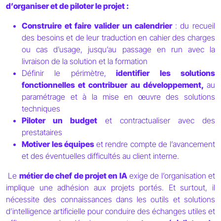
d’organiser et de piloter le projet :
Construire et faire valider un calendrier
: du recueil
des besoins et de leur traduction en cahier des charges
ou cas d’usage, jusqu’au passage en run avec la
livraison de la solution et la formation
Définir le périmètre,
identifier les solutions
fonctionnelles et contribuer au développement,
au
paramétrage et à la mise en œuvre des solutions
techniques
Piloter un budget
et contractualiser avec des
prestataires
Motiver les équipes
et rendre compte de l’avancement
et des éventuelles difficultés au client interne.
Le
métier de chef de projet en IA
exige de l’organisation et
implique une adhésion aux projets portés. Et surtout, il
nécessite des connaissances dans les outils et solutions
d’intelligence artificielle pour conduire des échanges utiles et