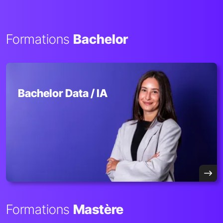
Formations
Bachelor
Bachelor Data / IA
Formations
Mastère