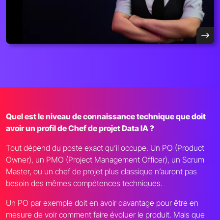
Quel est le niveau de connaissance technique que doit
avoir un profil de Chef de projet Data IA ?
Tout dépend du poste exact qu’il occupe. Un PO (Product
Owner), un PMO (Project Management Officer), un Scrum
Master, ou un chef de projet plus classique n’auront pas
besoin des mêmes compétences techniques.
Un PO par exemple doit en avoir davantage pour être en
mesure de voir comment faire évoluer le produit. Mais que