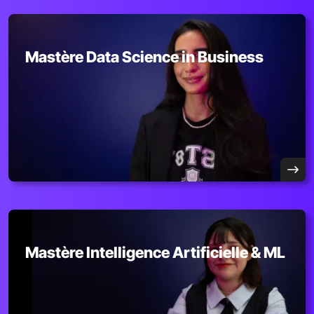
Mastère Data Science in Business
Mastère Intelligence Artificielle & ML