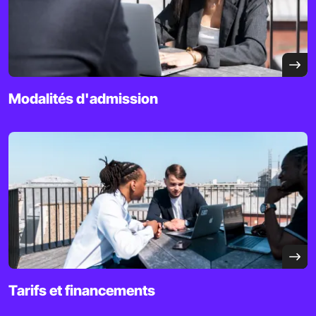
Modalités d'admission
Tarifs et financements