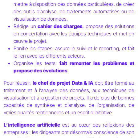
mettre à disposition des données particulières, de créer
des outils d’analyse, de traitements automatisés ou de
visualisation de données.
Rédige un
cahier des charges
, propose des solutions
en concertation avec les équipes techniques et met en
œuvre le projet.
Panifie les étapes, assure le suivi et le reporting, et fait
le lien avec les différents acteurs.
Organise les tests,
fait remonter les problèmes et
propose des évolutions
.
Pour réussir,
le chef de projet Data & IA
doit être formé au
traitement et à l’analyse des données, aux techniques de
visualisation et à la gestion de projets. Il a de plus de bonnes
capacités de synthèse et d’analyse, de l’organisation, de
vraies qualités relationnelles et un esprit d’initiative.
L’intelligence artificielle
est au cœur des réflexions des
entreprises : les dirigeants ont désormais conscience de son