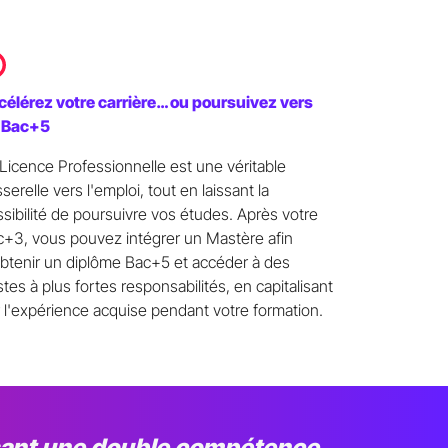
célérez votre carrière… ou poursuivez vers
 Bac+5
Licence Professionnelle est une véritable
serelle vers l'emploi, tout en laissant la
sibilité de poursuivre vos études. Après votre
+3, vous pouvez intégrer un Mastère afin
btenir un diplôme Bac+5 et accéder à des
tes à plus fortes responsabilités, en capitalisant
 l'expérience acquise pendant votre formation.
isant une double compétence