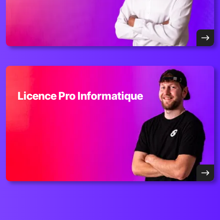
Licence Pro Informatique