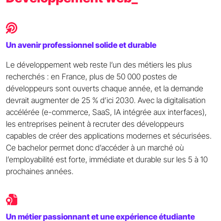
Un avenir professionnel solide et durable
Le développement web reste l’un des métiers les plus
recherchés : en France, plus de 50 000 postes de
développeurs sont ouverts chaque année, et la demande
devrait augmenter de 25 % d’ici 2030. Avec la digitalisation
accélérée (e-commerce, SaaS, IA intégrée aux interfaces),
les entreprises peinent à recruter des développeurs
capables de créer des applications modernes et sécurisées.
Ce bachelor permet donc d’accéder à un marché où
l’employabilité est forte, immédiate et durable sur les 5 à 10
prochaines années.
Un métier passionnant et une expérience étudiante