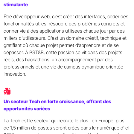
stimulante
Être développeur web, c’est créer des interfaces, coder des
fonctionnalités utiles, résoudre des problèmes concrets et
donner vie à des applications utilisées chaque jour par des
milliers d'utilisateurs. C’est un domaine créatif, technique et
gratifiant où chaque projet permet d’apprendre et de se
dépasser. À PST&B, cette passion se vit dans des projets
réels, des hackathons, un accompagnement par des
professionnels et une vie de campus dynamique orientée
innovation.
Un secteur Tech en forte croissance, offrant des
opportunités variées
La Tech est le secteur qui recrute le plus : en Europe, plus
de 1,5 million de postes seront créés dans le numérique d’ici