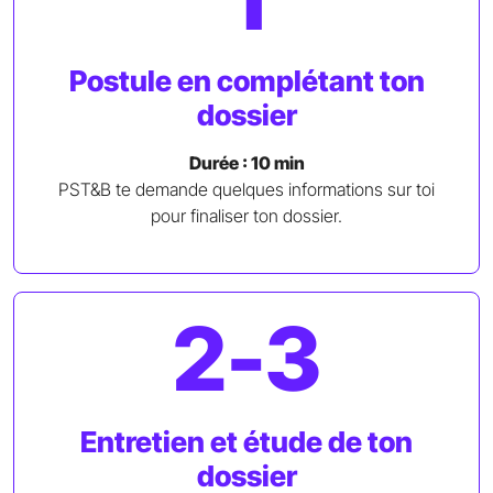
Postule en complétant ton
dossier
Durée : 10 min
PST&B te demande quelques informations sur toi
pour finaliser ton dossier.
2-3
Entretien et étude de ton
dossier