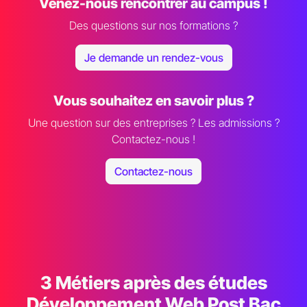
Venez-nous rencontrer au campus !
Des questions sur nos formations ?
Je demande un rendez-vous
Vous souhaitez en savoir plus ?
Une question sur des entreprises ? Les admissions ?
Contactez-nous !
Contactez-nous
3 Métiers après des études
Développement Web Post Bac