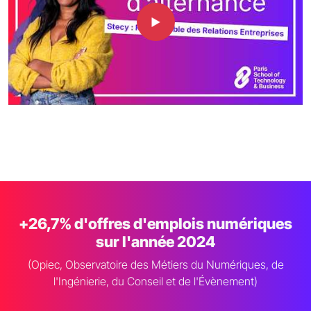
+26,7% d'offres d'emplois numériques
sur l'année 2024
(Opiec, Observatoire des Métiers du Numériques, de
l'Ingénierie, du Conseil et de l'Évènement)