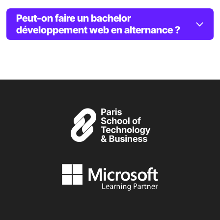
Peut-on faire un bachelor
développement web en alternance ?