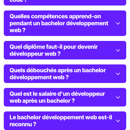
Quelles compétences apprend-on
pendant un bachelor développement
web ?
Quel diplôme faut-il pour devenir
développeur web ?
Quels débouchés après un bachelor
développement web ?
Quel est le salaire d'un développeur
web après un bachelor ?
Le bachelor développement web est-il
reconnu ?