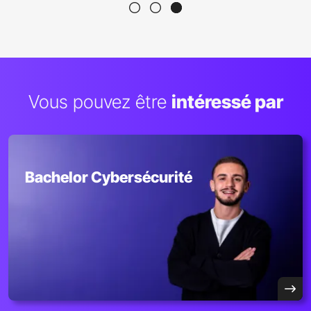
Vous pouvez être
intéressé par
Bachelor Cybersécurité