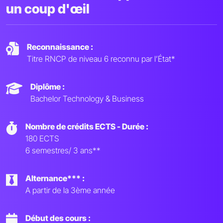
un coup d'œil
Reconnaissance :
Titre RNCP de niveau 6 reconnu par l’État*
Diplôme :
Bachelor Technology & Business
Nombre de crédits ECTS - Durée :
180 ECTS
6 semestres/ 3 ans**
Alternance*** :
A partir de la 3ème année
Début des cours :