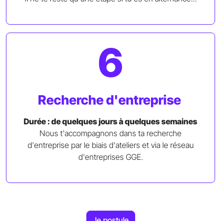
6
Recherche d'entreprise
Durée : de quelques jours à quelques semaines
Nous t'accompagnons dans ta recherche
d'entreprise par le biais d'ateliers et via le réseau
d'entreprises GGE.
Je postule