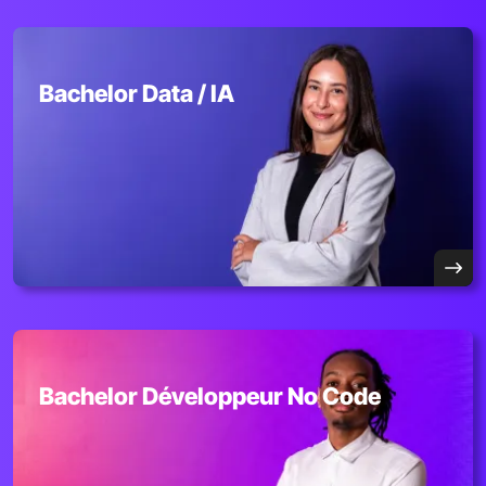
Bachelor Data / IA
Bachelor Développeur No Code