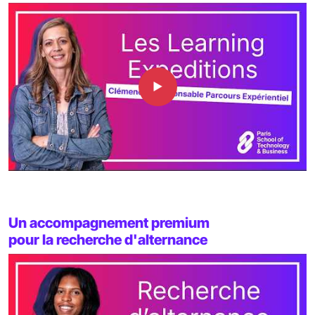
Un accompagnement premium
pour la recherche d'alternance