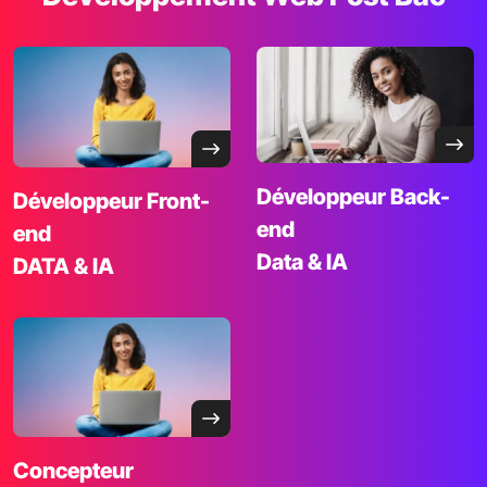
Développeur
Back-
Développeur Front-
end
end
Data & IA
DATA & IA
Concepteur