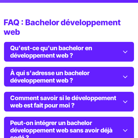
FAQ : Bachelor développement
web
Qu'est-ce qu'un bachelor en
développement web ?
À qui s'adresse un bachelor
développement web ?
Comment savoir si le développement
web est fait pour moi ?
Peut-on intégrer un bachelor
développement web sans avoir déjà
codé ?