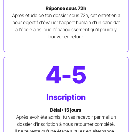
Réponse sous 72h
Après étude de ton dossier sous 72h, cet entretien a
pour objectif d'évaluer l'apport humain d'un candidat
à l'école ainsi que l'épanouissement qu'il pourra y
trouver en retour.
4-5
Inscription
Délai : 15 jours
Après avoir été admis, tu vas recevoir par mail un
dossier d'inscription à nous retourner complété.
Il ne te reste qu'une étape si tu es en alternance...