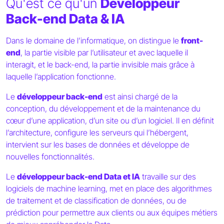
Qu'est ce qu'un
Développeur
Back-end Data & IA
Dans le domaine de l’informatique, on distingue le
front-
end
, la partie visible par l’utilisateur et avec laquelle il
interagit, et le back-end, la partie invisible mais grâce à
laquelle l’application fonctionne.
Le
développeur back-end
est ainsi chargé de la
conception, du développement et de la maintenance du
cœur d’une application, d’un site ou d’un logiciel. Il en définit
l’architecture, configure les serveurs qui l’hébergent,
intervient sur les bases de données et développe de
nouvelles fonctionnalités.
Le
développeur back-end Data et IA
travaille sur des
logiciels de machine learning, met en place des algorithmes
de traitement et de classification de données, ou de
prédiction pour permettre aux clients ou aux équipes métiers