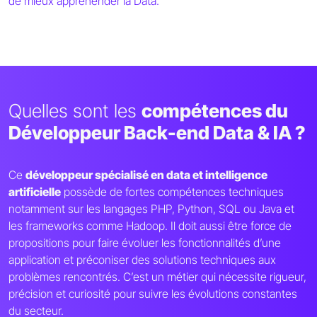
de mieux appréhender la Data.
Quelles sont les
compétences du
Développeur Back-end Data & IA ?
Ce
développeur spécialisé en data et intelligence
artificielle
possède de fortes compétences techniques
notamment sur les langages PHP, Python, SQL ou Java et
les frameworks comme Hadoop. Il doit aussi être force de
propositions pour faire évoluer les fonctionnalités d’une
application et préconiser des solutions techniques aux
problèmes rencontrés. C’est un métier qui nécessite rigueur,
précision et curiosité pour suivre les évolutions constantes
du secteur.