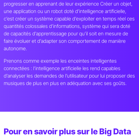
progresser en apprenant de leur expérience Créer un objet,
une application ou un robot doté d’intelligence artificielle,
c’est créer un système capable d’exploiter en temps réel ces
quantités colossales d’informations, système qui sera doté
de capacités d’apprentissage pour qu’il soit en mesure de
faire évoluer et d’adapter son comportement de manière
autonome.
Prenons comme exemple les enceintes intelligentes
connectées : l’intelligence artificielle les rend capables
d’analyser les demandes de l’utilisateur pour lui proposer des
musiques de plus en plus en adéquation avec ses goûts.
Pour en savoir plus sur le Big Data