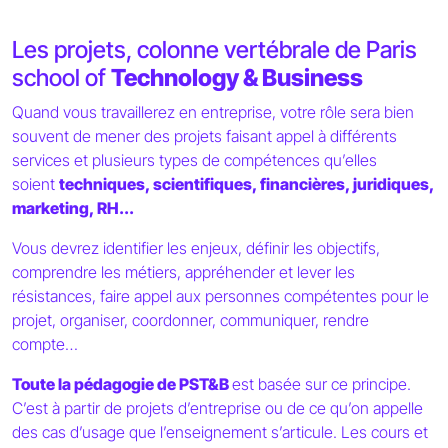
Les projets, colonne vertébrale de Paris
school of
Technology & Business
Quand vous travaillerez en entreprise, votre rôle sera bien
souvent de mener des projets faisant appel à différents
services et plusieurs types de compétences qu’elles
soient
techniques, scientifiques, financières, juridiques,
marketing, RH...
Vous devrez identifier les enjeux, définir les objectifs,
comprendre les métiers, appréhender et lever les
résistances, faire appel aux personnes compétentes pour le
projet, organiser, coordonner, communiquer, rendre
compte…
Toute la pédagogie de PST&B
est basée sur ce principe.
C’est à partir de projets d’entreprise ou de ce qu’on appelle
des cas d’usage que l’enseignement s’articule. Les cours et