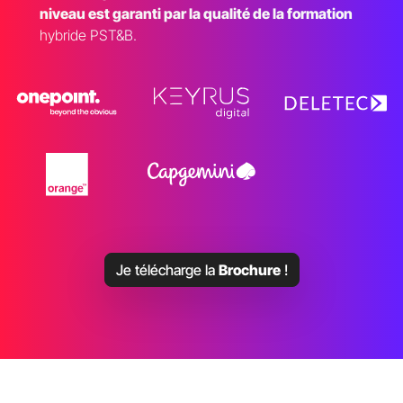
niveau est garanti par la qualité de la formation
hybride PST&B.
Je télécharge la
Brochure
!