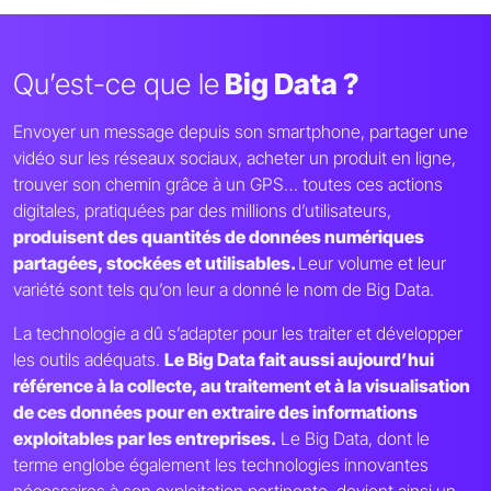
Qu’est-ce que le
Big Data ?
Envoyer un message depuis son smartphone, partager une
vidéo sur les réseaux sociaux, acheter un produit en ligne,
trouver son chemin grâce à un GPS… toutes ces actions
digitales, pratiquées par des millions d’utilisateurs,
produisent des quantités de données numériques
partagées, stockées et utilisables.
Leur volume et leur
variété sont tels qu’on leur a donné le nom de Big Data.
La technologie a dû s’adapter pour les traiter et développer
les outils adéquats.
Le Big Data fait aussi aujourd’hui
référence à la collecte, au traitement et à la visualisation
de ces données pour en extraire des informations
exploitables par les entreprises.
Le Big Data, dont le
terme englobe également les technologies innovantes