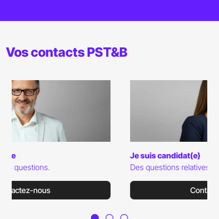
Vos contacts PST&B
Je suis candidat(e)
Des questions relatives aux admissions ?
Contactez-nous