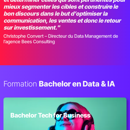
mieux segmenter les cibles et construire le
bon discours dans le but d’optimiser la
communication, les ventes et donc le retour
sur investissement."
Christophe Convert – Directeur du Data Management de
l’agence Bees Consulting
Formation
Bachelor en Data & IA
Bachelor Tech for Business