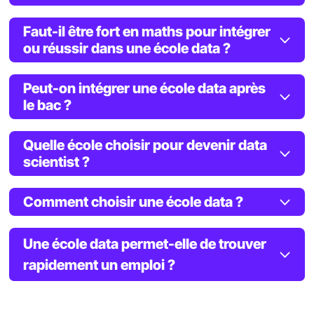
Faut-il être fort en maths pour intégrer
ou réussir dans une école data ?
Peut-on intégrer une école data après
le bac ?
Quelle école choisir pour devenir data
scientist ?
Comment choisir une école data ?
Une école data permet-elle de trouver
rapidement un emploi ?