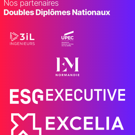
Nos partenaires
Doubles Diplômes Nationaux