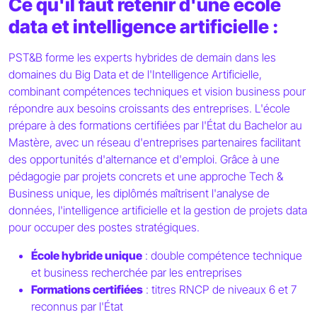
Ce qu'il faut retenir d'une école
data et intelligence artificielle :
PST&B forme les experts hybrides de demain dans les
domaines du Big Data et de l'Intelligence Artificielle,
combinant compétences techniques et vision business pour
répondre aux besoins croissants des entreprises. L'école
prépare à des formations certifiées par l'État du Bachelor au
Mastère, avec un réseau d'entreprises partenaires facilitant
des opportunités d'alternance et d'emploi. Grâce à une
pédagogie par projets concrets et une approche Tech &
Business unique, les diplômés maîtrisent l'analyse de
données, l'intelligence artificielle et la gestion de projets data
pour occuper des postes stratégiques.
École hybride unique
: double compétence technique
et business recherchée par les entreprises
Formations certifiées
: titres RNCP de niveaux 6 et 7
reconnus par l'État