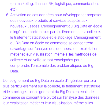
(en marketing, finance, RH, logistique, communication,
etc),
Activation de ces données pour développer et proposer
des nouveaux produits et services adaptés aux
nouveaux usages. L’enseignement du Big Data en école
d’ingénieur portera plus particulièrement sur la collecte,
le traitement statistique et le stockage. L’enseignement
du Big Data en école de commerce se concentrera
davantage sur l’analyse des données, leur exploitation
métier et leur visualisation, même si les méthodes de
collecte et de veille seront enseignées pour
comprendre l’ensemble des problématiques du Big
Data.
L’enseignement du Big Data en école d’ingénieur portera
plus particulièrement sur la collecte, le traitement statistique
et le stockage. L’enseignement du Big Data en école de
commerce se concentrera plutôt sur l’analyse des données,
leur exploitation métier et leur visualisation, même si les