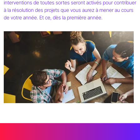
interventions de toutes sortes seront activés pour contribuer
à la résolution des projets que vous aurez à mener au cours
de votre année. Et ce, dès la première année.