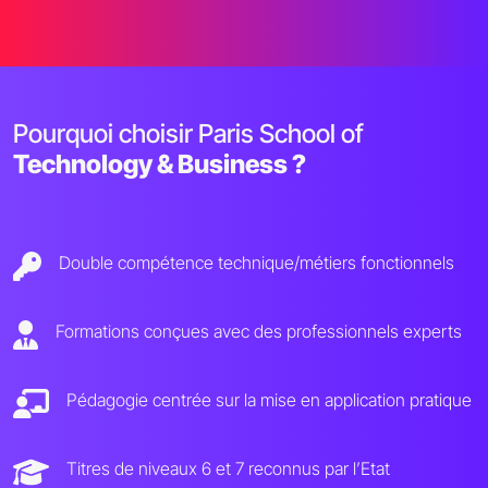
Pourquoi choisir Paris School of
Technology & Business ?
Double compétence technique/métiers fonctionnels
Formations conçues avec des professionnels experts
Pédagogie centrée sur la mise en application pratique
Titres de niveaux 6 et 7 reconnus par l’Etat