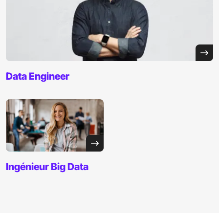
Data
Engineer
Ingénieur Big Data