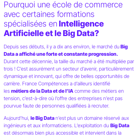
Pourquoi une école de commerce
avec certaines formations
spécialisées en
Intelligence
Artificielle et le Big Data?
Depuis ses débuts, il y a dix ans environ, le marché du
Big
Data a affiché une forte et constante progression.
Durant cette décennie, la taille du marché a été multipliée par
trois ! C’est assurément un secteur d’avenir, particulièrement
dynamique et innovant, qui offre de belles opportunités de
carrière. France Compétences a d’ailleurs identifié
les
métiers de la Data et de l’IA
comme des métiers en
tension, c’est-à-dire où l’offre des entreprises n’est pas
pourvue faute de personnes qualifiées à recruter.
Aujourd’hui,
le Big Data
n’est plus un domaine réservé aux
ingénieurs et aux informaticiens. L’exploitation du
Big Data
est désormais bien plus accessible et intervient dans la