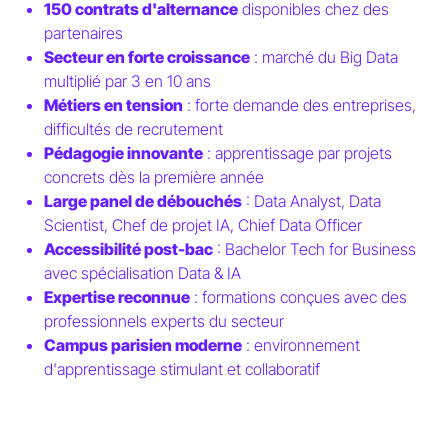
150 contrats d'alternance
disponibles chez des
partenaires
Secteur en forte croissance
: marché du Big Data
multiplié par 3 en 10 ans
Métiers en tension
: forte demande des entreprises,
difficultés de recrutement
Pédagogie innovante
: apprentissage par projets
concrets dès la première année
Large panel de débouchés
: Data Analyst, Data
Scientist, Chef de projet IA, Chief Data Officer
Accessibilité post-bac
: Bachelor Tech for Business
avec spécialisation Data & IA
Expertise reconnue
: formations conçues avec des
professionnels experts du secteur
Campus parisien moderne
: environnement
d'apprentissage stimulant et collaboratif