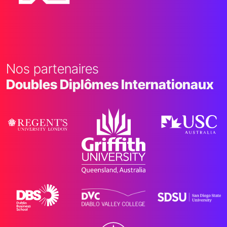
Nos partenaires
Doubles Diplômes Internationaux