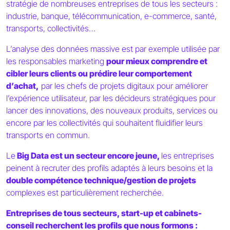
stratégie de nombreuses entreprises de tous les secteurs :
industrie, banque, télécommunication, e-commerce, santé,
transports, collectivités…
L’analyse des données massive est par exemple utilisée par
les responsables marketing
pour mieux comprendre et
cibler leurs clients ou prédire leur comportement
d’achat,
par les chefs de projets digitaux pour améliorer
l’expérience utilisateur, par les décideurs stratégiques pour
lancer des innovations, des nouveaux produits, services ou
encore par les collectivités qui souhaitent fluidifier leurs
transports en commun.
Le
Big Data est un secteur encore jeune,
les entreprises
peinent à recruter des profils adaptés à leurs besoins et la
double compétence technique/gestion de projets
complexes est particulièrement recherchée.
Entreprises de tous secteurs, start-up et cabinets-
conseil recherchent les profils que nous formons :