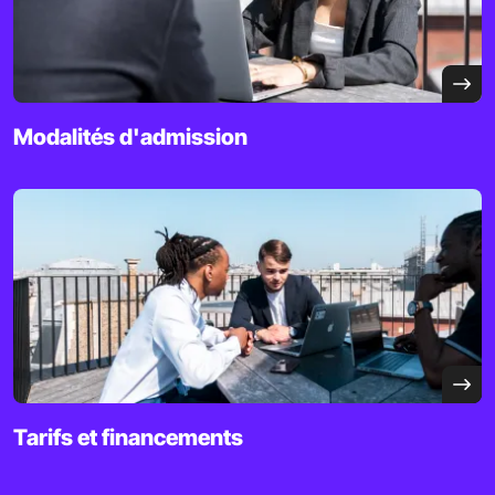
Modalités d'admission
Tarifs et financements