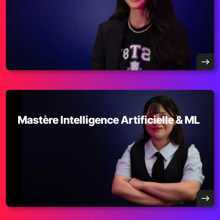
Mastère Intelligence Artificielle & ML