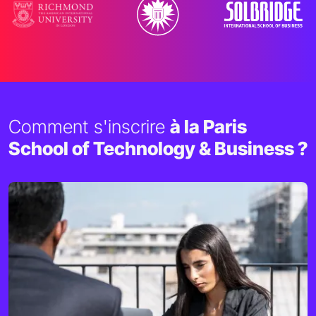
Comment s'inscrire
à la Paris
School of Technology & Business ?