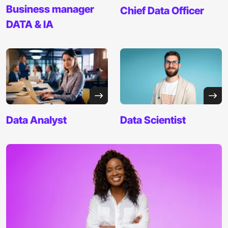
Business manager
Chief
Data Officer
DATA & IA
Data Analyst
Data
Scientist