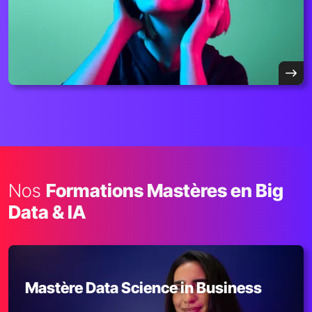
Nos
Formations Mastères en Big
Data & IA
Mastère Data Science in Business