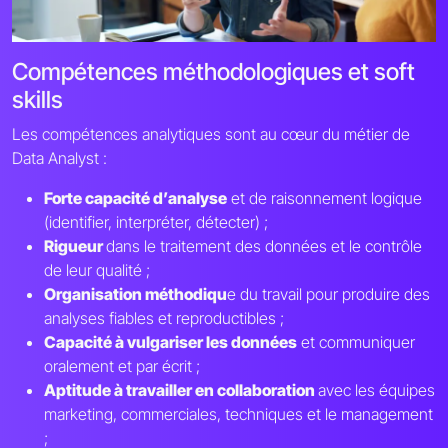
Compétences méthodologiques et soft
skills
Les compétences analytiques sont au cœur du métier de
Data Analyst :
Forte capacité d’analyse
et de raisonnement logique
(identifier, interpréter, détecter) ;
Rigueur
dans le traitement des données et le contrôle
de leur qualité ;
Organisation méthodiqu
e du travail pour produire des
analyses fiables et reproductibles ;
Capacité à vulgariser les données
et communiquer
oralement et par écrit ;
Aptitude à travailler en collaboration
avec les équipes
marketing, commerciales, techniques et le management
;