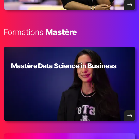
Formations
Mastère
Mastère Data Science in Business