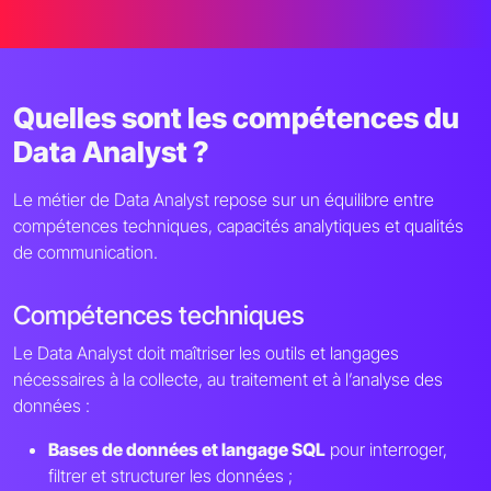
Quelles sont les compétences du
Data Analyst ?
Le métier de Data Analyst repose sur un équilibre entre
compétences techniques, capacités analytiques et qualités
de communication.
Compétences techniques
Le Data Analyst doit maîtriser les outils et langages
nécessaires à la collecte, au traitement et à l’analyse des
données :
Bases de données et langage SQL
pour interroger,
filtrer et structurer les données ;