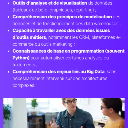
Outils d’analyse et de visualisation
de données
(tableaux de bord, graphiques, reporting) ;
Compréhension des principes de modélisation
des
données et de fonctionnement des data warehouses ;
Capacité à travailler avec des données issues
d’outils métiers
, notamment les CRM, plateformes e-
commerce ou outils marketing ;
Connaissances de base en programmation (souvent
Python)
pour automatiser certaines analyses ou
traitements ;
Compréhension des enjeux liés au Big Data
, sans
nécessairement intervenir sur des architectures
complexes.