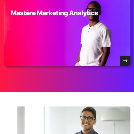
Mastère Marketing Analytics