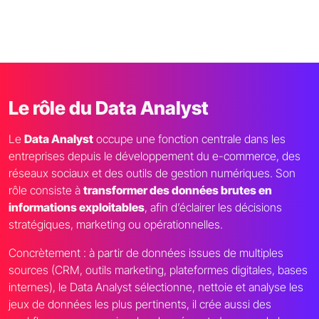
Le rôle du Data Analyst
Le
Data Analyst
occupe une fonction centrale dans les
entreprises depuis le développement du e-commerce, des
réseaux sociaux et des outils de gestion numériques. Son
rôle consiste à
transformer des données brutes en
informations exploitables
, afin d’éclairer les décisions
stratégiques, marketing ou opérationnelles.
Concrètement : à partir de données issues de multiples
sources (CRM, outils marketing, plateformes digitales, bases
internes), le Data Analyst sélectionne, nettoie et analyse les
jeux de données les plus pertinents, il crée aussi des