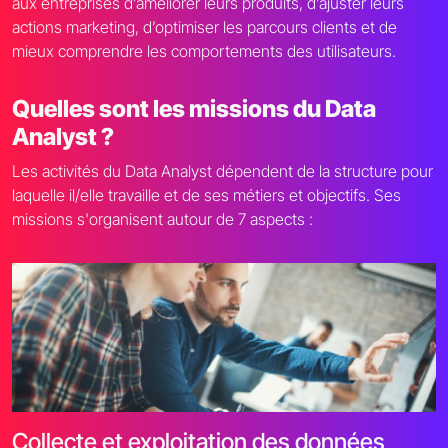
aux entreprises d’améliorer leurs produits, d’ajuster leurs
actions marketing, d’optimiser les parcours clients et de
mieux comprendre les comportements des utilisateurs.
Quelles sont les missions du Data
Analyst ?
Les activités du Data Analyst dépendent de la structure pour
laquelle il/elle travaille et de ses métiers et objectifs. Ses
missions s'organisent autour de 7 aspects :
Collecte et exploitation des données