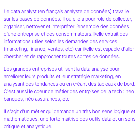
Le data analyst (en français analyste de données) travaille
sur les bases de données. Il ou elle a pour rôle de collecter,
organiser, nettoyer et interpréter l’ensemble des données
d'une entreprise et des consommateurs.Il/elle extrait des
informations utiles selon les demandes des services
(marketing, finance, ventes, etc) car il/elle est capable d'aller
chercher et de rapprocher toutes sortes de données.
Les grandes entreprises utilisent la data analyse pour
améliorer leurs produits et leur stratégie marketing, en
analysant des tendances ou en créant des tableaux de bord.
C'est aussi le coeur de métier des entrpises de la tech : néo
banques, néo assurances, etc.
Il s'agit d'un métier qui demande un très bon sens logique et
mathématiques, une forte maîtrise des outils data et un sens
critique et analystique.