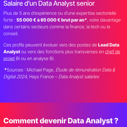
Salaire d’un Data Analyst senior
Plus de 5 ans d’expérience ou d’une expertise sectorielle
forte :
55 000 € à 65 000 € brut par an*
, voire davantage
dans certains secteurs comme la finance, la tech ou le
conseil.
Ces profils peuvent évoluer vers des postes de
Lead Data
Analyst
ou vers des fonctions plus transverses en
chef de
projet
BI ou en analyse BI.
*
Sources : Michael Page,
Étude de rémunération Data &
Digital 2024
, Hays France –
Data Analyst salaries
Comment devenir Data Analyst ?