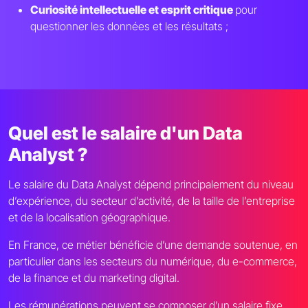
Curiosité intellectuelle et esprit critique
pour
questionner les données et les résultats ;
Quel est le salaire d'un Data
Analyst ?
Le salaire du Data Analyst dépend principalement du niveau
d’expérience, du secteur d’activité, de la taille de l’entreprise
et de la localisation géographique.
En France, ce métier bénéficie d’une demande soutenue, en
particulier dans les secteurs du numérique, du e-commerce,
de la finance et du marketing digital.
Les rémunérations peuvent se composer d’un salaire fixe,