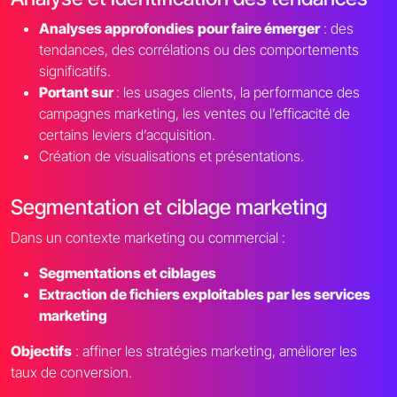
Analyses approfondies
pour faire émerger
: des
tendances, des corrélations ou des comportements
significatifs.
Portant sur
: les usages clients, la performance des
campagnes marketing, les ventes ou l’efficacité de
certains leviers d’acquisition.
Création de visualisations et présentations.
Segmentation et ciblage marketing
Dans un contexte marketing ou commercial :
Segmentations et ciblages
Extraction de fichiers exploitables par les services
marketing
Objectifs
: affiner les stratégies marketing, améliorer les
taux de conversion.