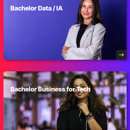
Bachelor Data / IA
Bachelor Business for Tech