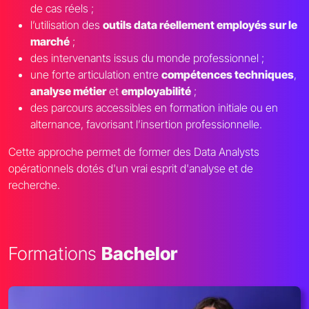
de cas réels ;
l’utilisation des
outils data réellement employés sur le
marché
;
des intervenants issus du monde professionnel ;
une forte articulation entre
compétences techniques
,
analyse métier
et
employabilité
;
des parcours accessibles en formation initiale ou en
alternance, favorisant l’insertion professionnelle.
Cette approche permet de former des Data Analysts
opérationnels dotés d'un vrai esprit d'analyse et de
recherche.
Formations
Bachelor