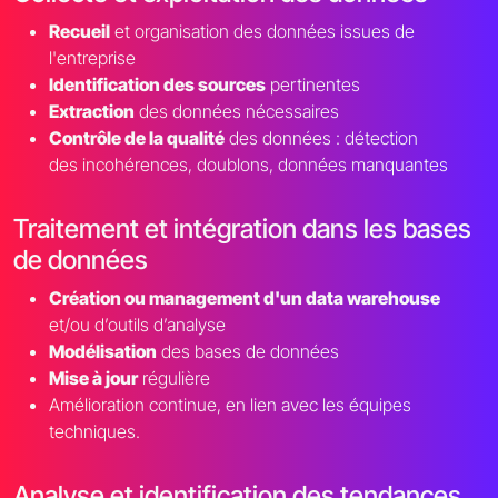
Recueil
et organisation des données issues de
l'entreprise
Identification des sources
pertinentes
Extraction
des données nécessaires
Contrôle de la qualité
des données : détection
des incohérences, doublons, données manquantes
Traitement et intégration dans les bases
de données
Création ou management d'un data warehouse
et/ou d’outils d’analyse
Modélisation
des bases de données
Mise à jour
régulière
Amélioration continue, en lien avec les équipes
techniques.
Analyse et identification des tendances