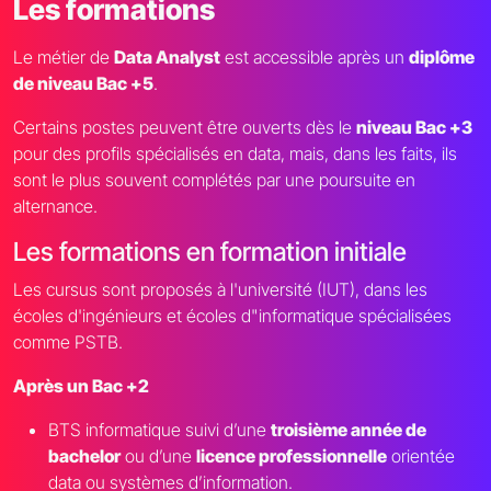
Les formations
Le métier de
Data Analyst
est accessible après un
diplôme
de niveau Bac +5
.
Certains postes peuvent être ouverts dès le
niveau Bac +3
pour des profils spécialisés en data, mais, dans les faits, ils
sont le plus souvent complétés par une poursuite en
alternance.
Les formations en formation initiale
Les cursus sont proposés à l'université (IUT), dans les
écoles d'ingénieurs et écoles d"informatique spécialisées
comme PSTB.
Après un Bac +2
BTS informatique suivi d’une
troisième année de
bachelor
ou d’une
licence professionnelle
orientée
data ou systèmes d’information.