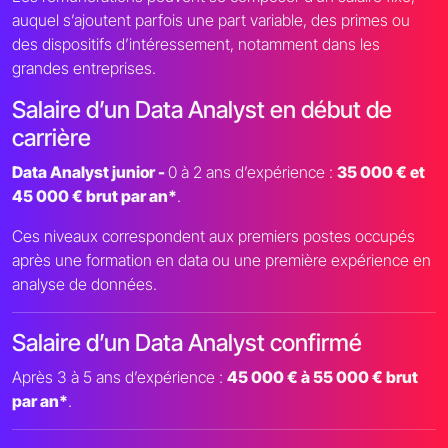
auquel s’ajoutent parfois une part variable, des primes ou
des dispositifs d’intéressement, notamment dans les
grandes entreprises.
Salaire d’un Data Analyst en début de
carrière
Data Analyst junior -
0 à 2 ans d’expérience :
35 000 € et
45 000 € brut par an*
.
Ces niveaux correspondent aux premiers postes occupés
après une formation en data ou une première expérience en
analyse de données.
Salaire d’un Data Analyst confirmé
Après 3 à 5 ans d’expérience :
45 000 € à 55 000 € brut
par an*
.