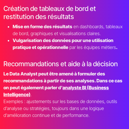
Création de tableaux de bord et
restitution des résultats
Mise en forme des résultats
en dashboards, tableaux
de bord, graphiques et visualisations claires.
Vulgarisation des données pour une utilisation
pratique et opérationnelle
par les équipes métiers
.
Recommandations et aide à la décision
Le Data Analyst peut être amené à formuler des
recommandations à partir de ses analyses. Dans ce cas
on peut également parler d'
analyste BI (Business
Intelligence)
.
Exemples : ajustements sur les bases de données, outils
d’analyse ou stratégies, toujours dans une logique
d’amélioration continue et de performance.