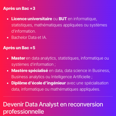
Après un Bac +3
Licence universitaire
ou
BUT
en informatique,
statistiques, mathématiques appliquées ou systèmes
d’information.
Bachelor Data et IA.
Après un Bac +5
Master
en data analytics, statistiques, informatique ou
systèmes d’information ;
Mastère spécialisé
en data, data science in Business,
Business analytics ou Intelligence Artificielle ;
Diplôme d’école d’ingénieur
avec une spécialisation
data, informatique ou mathématiques appliquées.
Devenir Data Analyst en reconversion
professionnelle