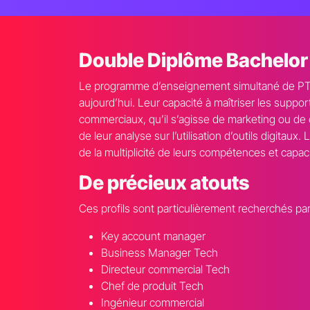
Double Diplôme Bachelor
Le programme d’enseignement simultané de PTS&B
aujourd’hui. Leur capacité à maîtriser les suppo
commerciaux, qu’il s’agisse de marketing ou de 
de leur analyse sur l’utilisation d’outils digit
de la multiplicité de leurs compétences et capac
De précieux atouts
Ces profils sont particulièrement recherchés pa
Key account manager
Business Manager Tech
Directeur commercial Tech
Chef de produit Tech
Ingénieur commercial