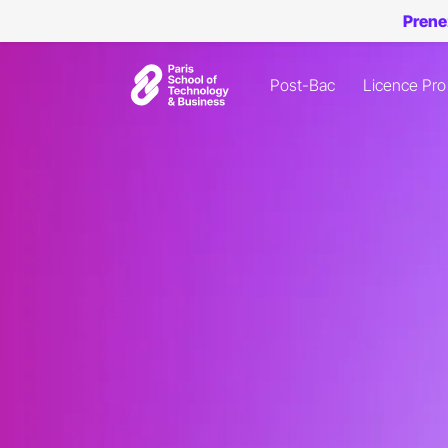
Prene
Post-Bac
Licence Pro