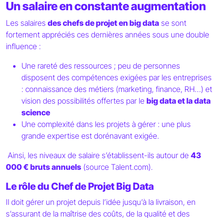
Un salaire en constante augmentation
Les salaires
des chefs de projet en big data
se sont
fortement appréciés ces dernières années sous une double
influence :
Une rareté des ressources ; peu de personnes
disposent des compétences exigées par les entreprises
: connaissance des métiers (marketing, finance, RH…) et
vision des possibilités offertes par le
big data et la data
science
Une complexité dans les projets à gérer : une plus
grande expertise est dorénavant exigée.
Ainsi, les niveaux de salaire s’établissent-ils autour de
43
000 € bruts annuels
(source Talent.com).
Le rôle du Chef de Projet Big Data
Il doit gérer un projet depuis l’idée jusqu’à la livraison, en
s’assurant de la maîtrise des coûts, de la qualité et des