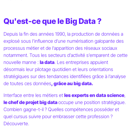
Qu'est-ce que le Big Data ?
Depuis la fin des années 1990, la production de données a
explosé sous l’influence d’une numérisation galopante des
processus métier et de l’apparition des réseaux sociaux
notamment. Tous les secteurs d’activité s’emparent de cette
nouvelle manne :
la data
. Les entreprises appuient
désormais leur pilotage quotidien et leurs orientations
stratégiques sur des tendances identifiées grâce à l’analyse
de toutes ces données
, grâce au big data.
Interface entre les métiers et
les experts en data science
,
le chef de projet big data
occupe une position stratégique.
Combien gagne-t-il ? Quelles compétences posséder et
quel cursus suivre pour embrasser cette profession ?
Découverte.