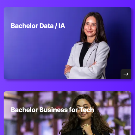
Bachelor Data / IA
Bachelor Business for Tech