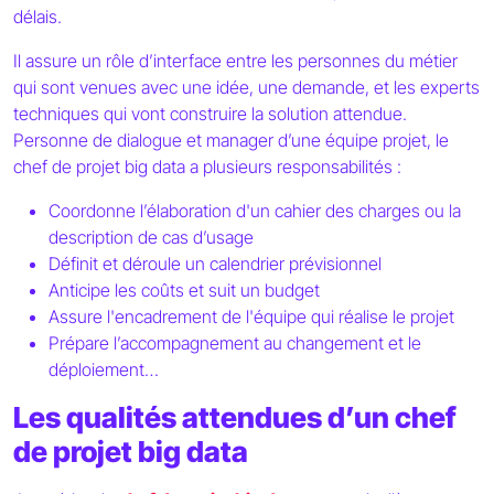
délais.
Il assure un rôle d’interface entre les personnes du métier
qui sont venues avec une idée, une demande, et les experts
techniques qui vont construire la solution attendue.
Personne de dialogue et manager d’une équipe projet, le
chef de projet big data a plusieurs responsabilités :
Coordonne l’élaboration d'un cahier des charges ou la
description de cas d’usage
Définit et déroule un calendrier prévisionnel
Anticipe les coûts et suit un budget
Assure l'encadrement de l'équipe qui réalise le projet
Prépare l’accompagnement au changement et le
déploiement…
Les qualités attendues d’un chef
de projet big data