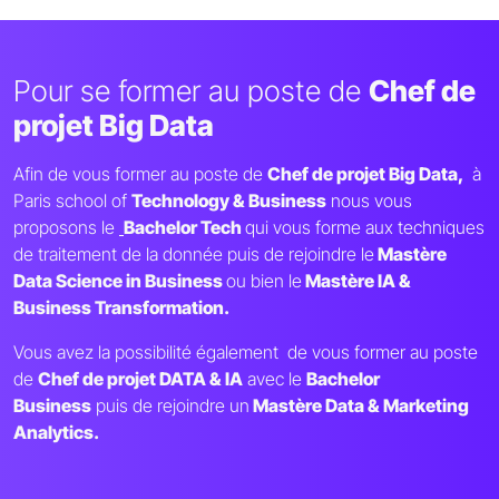
Pour se former au poste de
Chef de
projet Big Data
Afin de vous former au poste de
Chef de projet Big Data,
à
Paris school of
Technology & Business
nous vous
proposons le
Bachelor Tech
qui vous forme aux techniques
de traitement de la donnée puis de rejoindre le
Mastère
Data Science in Business
ou bien le
Mastère IA &
Business Transformation.
Vous avez la possibilité également de vous former au poste
de
Chef de projet DATA & IA
avec le
Bachelor
Business
puis de rejoindre un
Mastère Data & Marketing
Analytics.