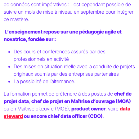
de données sont impératives : il est cependant possible de
suivre un mois de mise à niveau en septembre pour intégrer
ce mastère.
L’enseignement repose sur une pédagogie agile et
novatrice, fondée sur :
Des cours et conférences assurés par des
professionnels en activité
Des mises en situation réelle avec la conduite de projets
originaux soumis par des entreprises partenaires
La possibilité de l’alternance.
La formation permet de prétendre à des postes de
chef de
projet data
,
chef de projet en Maîtrise d’ouvrage (MOA)
ou en Maîtrise d’œuvre (MOE),
product owner
, voire
data
steward
ou encore chief data officer (CDO)
.