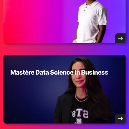
Mastère Data Science in Business