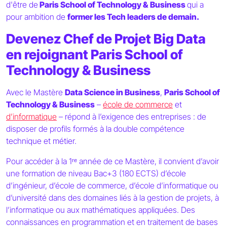
d'être de
Paris School of Technology & Business
qui a
pour ambition de
former les Tech leaders de demain.
Devenez Chef de Projet Big Data
en rejoignant Paris School of
Technology & Business
Avec le Mastère
Data Science in Business
,
Paris School of
Technology & Business
–
école de commerce
et
d’informatique
– répond à l’exigence des entreprises : de
disposer de profils formés à la double compétence
technique et métier.
Pour accéder à la 1ʳᵉ année de ce Mastère, il convient d’avoir
une formation de niveau Bac+3 (180 ECTS) d’école
d’ingénieur, d’école de commerce, d’école d’informatique ou
d’université dans des domaines liés à la gestion de projets, à
l’informatique ou aux mathématiques appliquées. Des
connaissances en programmation et en traitement de bases