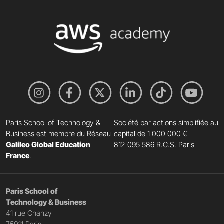
Paris School of Technology &
Société par actions simplifiée au
Business est membre du Réseau
capital de 1 000 000 €
Galileo Global Education
812 095 586 R.C.S. Paris
France
.
Paris School of
Technology & Business
41 rue Chanzy