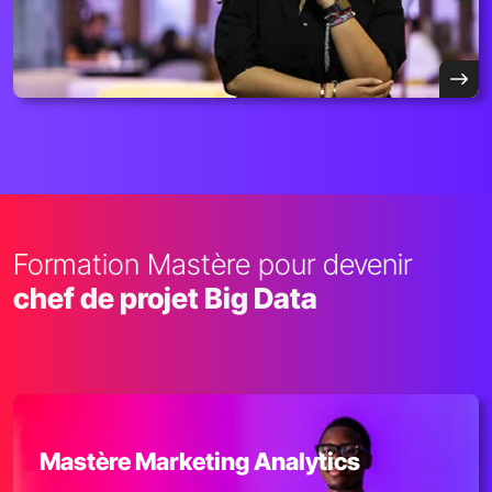
Formation Mastère pour devenir
chef de projet Big Data
Mastère Marketing Analytics