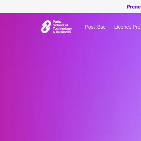
Prene
Post-Bac
Licence Pro