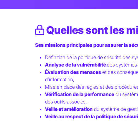
Quelles sont les m
Ses missions principales pour assurer la séc
Définition de la politique de sécurité des s
Analyse
de la vulnérabilité
des systèmes d
Évaluation des menaces
et des conséquen
d’information,
Mise en place des règles et des procédures
Vérification de la performance
du système
des outils associés,
Veille et amélioration
du système de gesti
Veille au respect de la politique de sécur