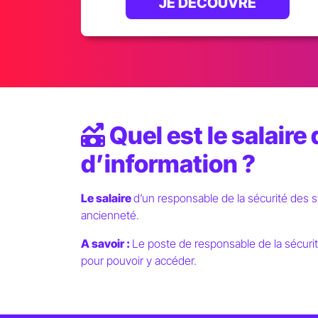
JE DÉCOUVRE
Quel est le salair
d’information ?
Le salaire
d’un responsable de la sécurité des 
ancienneté.
A savoir :
Le poste de responsable de la sécurit
pour pouvoir y accéder.