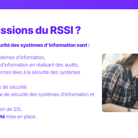
issions du RSSI ?
urité des systèmes d’information sont :
ystèmes d’information,
’information en réalisant des audits,
ces liées à la sécurité des systèmes
 de sécurité,
 de sécurité des systèmes d’information et
on de SSI,
ité
mise en place.