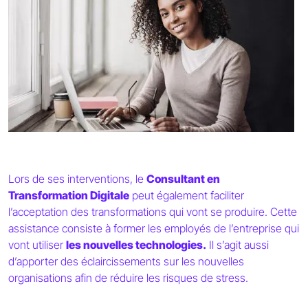
Lors de ses interventions, le
Consultant en
Transformation Digitale
peut également faciliter
l’acceptation des transformations qui vont se produire. Cette
assistance consiste à former les employés de l’entreprise qui
vont utiliser
les nouvelles technologies.
Il s’agit aussi
d’apporter des éclaircissements sur les nouvelles
organisations afin de réduire les risques de stress.