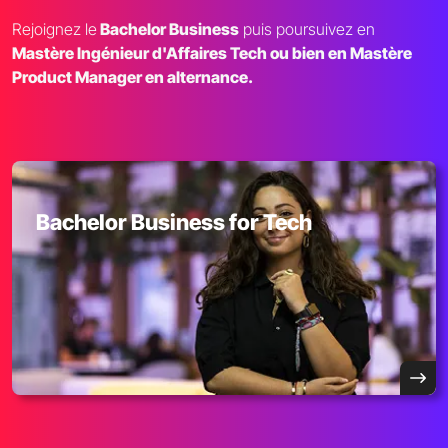
Rejoignez le
Bachelor Business
puis poursuivez en
Mastère Ingénieur d'Affaires Tech ou bien en Mastère
Product Manager
en alternance.
Bachelor Business for Tech