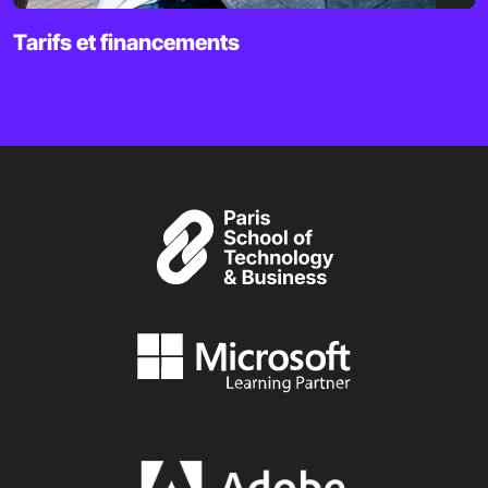
Tarifs et financements