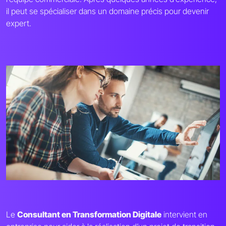
il peut se spécialiser dans un domaine précis pour devenir
expert.
Le
Consultant en Transformation Digitale
intervient en