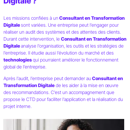
Digitale ?
Les missions confiées à un
Consultant en Transformation
Digitale
sont variées. Une entreprise peut l’engager pour
réaliser un audit des systèmes et des attentes des clients.
Durant cette intervention, le
Consultant en Transformation
Digitale
analyse l’organisation, les outils et les stratégies de
l’entreprise. Il étudie aussi l’évolution du marché et des
technologies
qui pourraient améliorer le fonctionnement
global de l’entreprise.
Après l’audit, l’entreprise peut demander au
Consultant en
Transformation Digitale
de les aider à la mise en œuvre
des recommandations. C’est un accompagnement que
propose le CTD pour faciliter l’application et la réalisation du
projet interne.