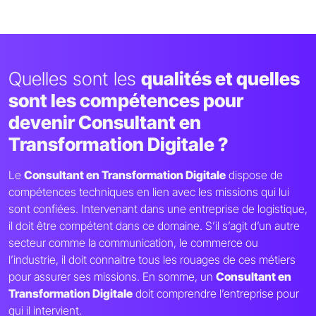
Quelles sont les
qualités et quelles
sont les compétences pour
devenir Consultant en
Transformation Digitale ?
Le
Consultant en Transformation Digitale
dispose de
compétences techniques en lien avec les missions qui lui
sont confiées. Intervenant dans une entreprise de logistique,
il doit être compétent dans ce domaine. S’il s’agit d’un autre
secteur comme la communication, le commerce ou
l’industrie, il doit connaitre tous les rouages de ces métiers
pour assurer ses missions. En somme, un
Consultant en
Transformation Digitale
doit comprendre l’entreprise pour
qui il intervient.