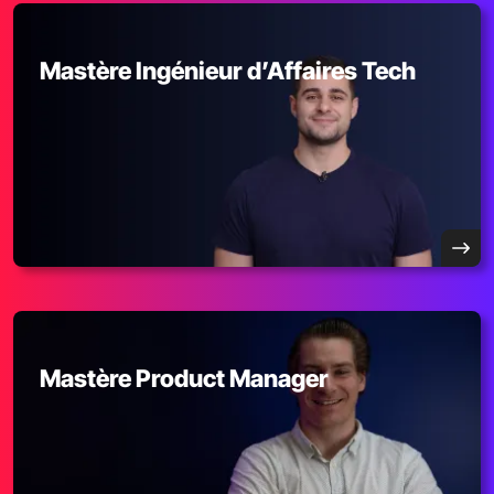
Mastère Ingénieur d’Affaires Tech
Mastère Product Manager