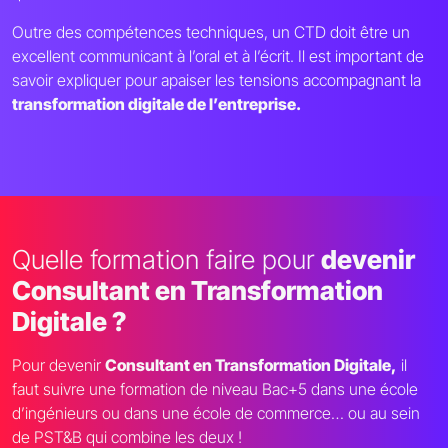
Outre des compétences techniques, un CTD doit être un
excellent communicant à l’oral et à l’écrit. Il est important de
savoir expliquer pour apaiser les tensions accompagnant la
transformation digitale de l’entreprise.
Quelle formation faire pour
devenir
Consultant en Transformation
Digitale ?
Pour devenir
Consultant en Transformation Digitale,
il
faut suivre une formation de niveau Bac+5 dans une école
d’ingénieurs ou dans une école de commerce… ou au sein
de PST&B qui combine les deux !