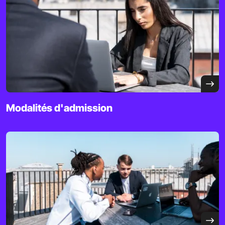
Modalités d'admission