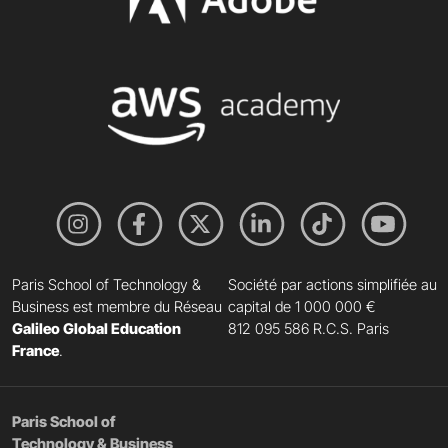
Paris School of Technology &
Société par actions simplifiée au
Business est membre du Réseau
capital de 1 000 000 €
Galileo Global Education
812 095 586 R.C.S. Paris
France
.
Paris School of
Technology & Business