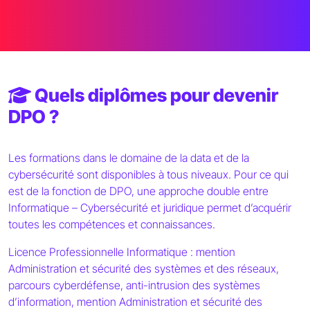
Quels diplômes pour devenir
DPO ?
Les formations dans le domaine de la data et de la
cybersécurité sont disponibles à tous niveaux. Pour ce qui
est de la fonction de DPO, une approche double entre
Informatique – Cybersécurité et juridique permet d’acquérir
toutes les compétences et connaissances.
Licence Professionnelle Informatique : mention
Administration et sécurité des systèmes et des réseaux,
parcours cyberdéfense, anti-intrusion des systèmes
d’information, mention Administration et sécurité des