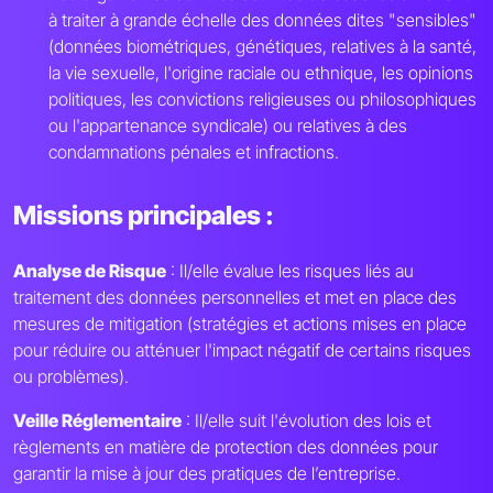
à traiter à grande échelle des données dites "sensibles"
(données biométriques, génétiques, relatives à la santé,
la vie sexuelle, l'origine raciale ou ethnique, les opinions
politiques, les convictions religieuses ou philosophiques
ou l'appartenance syndicale) ou relatives à des
condamnations pénales et infractions.
Missions principales :
Analyse de Risque
: Il/elle évalue les risques liés au
traitement des données personnelles et met en place des
mesures de mitigation (stratégies et actions mises en place
pour réduire ou atténuer l'impact négatif de certains risques
ou problèmes).
Veille Réglementaire
: Il/elle suit l'évolution des lois et
règlements en matière de protection des données pour
garantir la mise à jour des pratiques de l’entreprise.