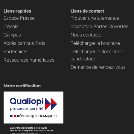
Liens rapides
Liens de contact
Espace Presse
Trouver une alternance
L'école
Inscription Portes Ouvertes
Campus
Nous contacter
Accès campus Paris
Télécharger la brochure
Partenaires
Télécharger le dossier de
candidature
Ressources numériques
Demande de rendez-vous
Notre certification