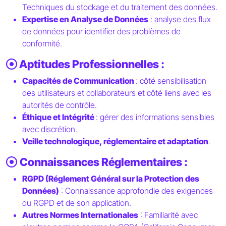
Techniques du stockage et du traitement des données.
Expertise en Analyse de Données
: analyse des flux
de données pour identifier des problèmes de
conformité.
Aptitudes Professionnelles :
Capacités de Communication
: côté sensibilisation
des utilisateurs et collaborateurs et côté liens avec les
autorités de contrôle.
Éthique et Intégrité
: gérer des informations sensibles
avec discrétion.
Veille technologique, réglementaire et adaptation
.
Connaissances Réglementaires :
RGPD (Réglement Général sur la Protection des
Données)
: Connaissance approfondie des exigences
du RGPD et de son application.
Autres Normes Internationales
: Familiarité avec