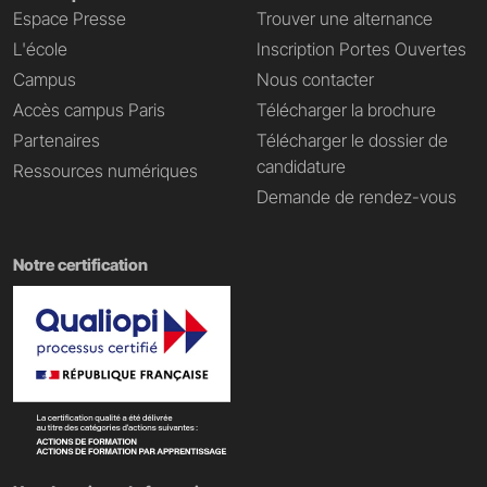
Espace Presse
Trouver une alternance
L'école
Inscription Portes Ouvertes
Campus
Nous contacter
Accès campus Paris
Télécharger la brochure
Partenaires
Télécharger le dossier de
candidature
Ressources numériques
Demande de rendez-vous
Notre certification