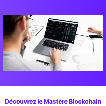
Découvrez le Mastère Blockchain