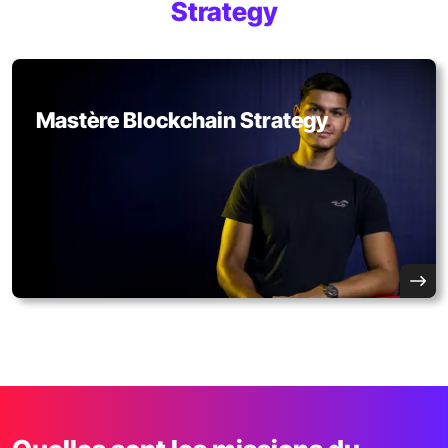
Strategy
Mastère Blockchain Strategy