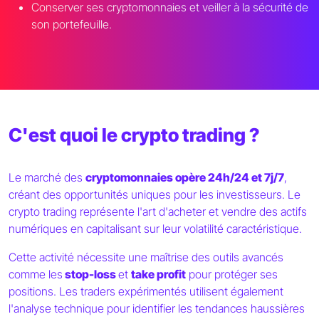
Conserver ses cryptomonnaies et veiller à la sécurité de
son portefeuille.
C'est quoi le crypto trading ?
Le marché des
cryptomonnaies opère 24h/24 et 7j/7
,
créant des opportunités uniques pour les investisseurs. Le
crypto trading représente l'art d'acheter et vendre des actifs
numériques en capitalisant sur leur volatilité caractéristique.
Cette activité nécessite une maîtrise des outils avancés
comme les
stop-loss
et
take profit
pour protéger ses
positions. Les traders expérimentés utilisent également
l'analyse technique pour identifier les tendances haussières