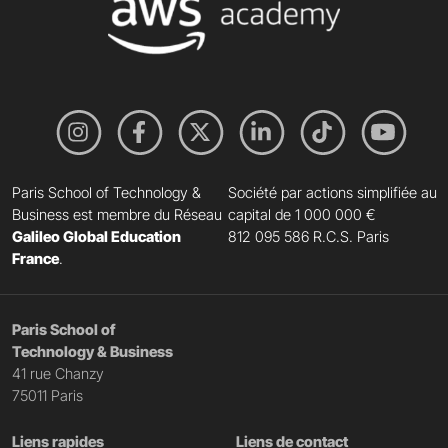
Paris School of Technology &
Société par actions simplifiée au
Business est membre du Réseau
capital de 1 000 000 €
Galileo Global Education
812 095 586 R.C.S. Paris
France
.
Paris School of
Technology & Business
41 rue Chanzy
75011 Paris
Liens rapides
Liens de contact