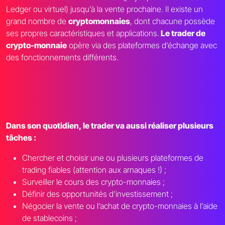
Ledger ou virtuel) jusqu’à la vente prochaine. Il existe un
grand nombre de
cryptomonnaies
, dont chacune possède
ses propres caractéristiques et applications.
Le trader de
crypto-monnaie
opère via des plateformes d’échange avec
des fonctionnements différents.
Dans son quotidien, le trader va aussi réaliser plusieurs
tâches :
Chercher et choisir une ou plusieurs plateformes de
trading fiables (attention aux arnaques !) ;
Surveiller le cours des crypto-monnaies ;
Définir des opportunités d’investissement ;
Négocier la vente ou l’achat de crypto-monnaies à l’aide
de stablecoins ;