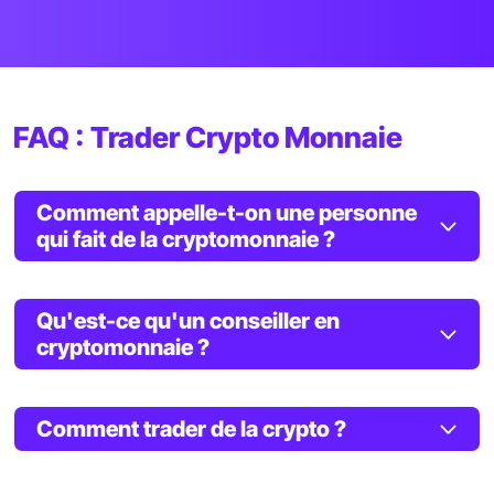
FAQ : Trader Crypto Monnaie
Comment appelle-t-on une personne
qui fait de la cryptomonnaie ?
Qu'est-ce qu'un conseiller en
cryptomonnaie ?
Comment trader de la crypto ?