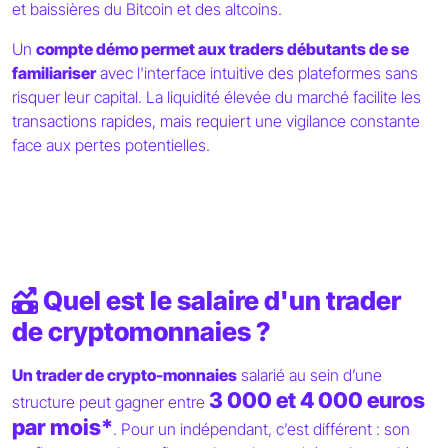
et baissières du Bitcoin et des altcoins.
Un
compte démo permet aux traders débutants de se
familiariser
avec l'interface intuitive des plateformes sans
risquer leur capital. La liquidité élevée du marché facilite les
transactions rapides, mais requiert une vigilance constante
face aux pertes potentielles.
Quel est le salaire d'un trader
de cryptomonnaies ?
Un trader de crypto-monnaies
salarié au sein d’une
3 000 et 4 000 euros
structure peut gagner entre
par mois*
. Pour un indépendant, c’est différent : son