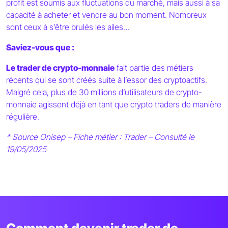
profit est soumis aux fluctuations du marché, mais aussi à sa
capacité à acheter et vendre au bon moment. Nombreux
sont ceux à s’être brulés les ailes… ⁣
Saviez-vous que :
Le trader de crypto-monnaie
fait partie des métiers
récents qui se sont créés suite à l’essor des cryptoactifs.
Malgré cela, plus de 30 millions d’utilisateurs de crypto-
monnaie agissent déjà en tant que crypto traders de manière
régulière.
* Source Onisep – Fiche métier : Trader – Consulté le
19/05/2025