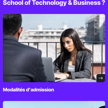
School of Technology & Business ?
Modalités d'admission