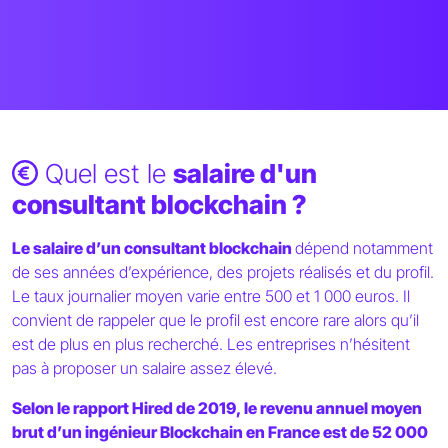
Quel est le
salaire d'un
consultant blockchain ?
Le salaire d’un consultant blockchain
dépend notamment
de ses années d’expérience, des projets réalisés et du profil.
Le taux journalier moyen varie entre 500 et 1 000 euros. Il
convient de rappeler que le profil est encore rare alors qu’il
est de plus en plus recherché. Les entreprises n’hésitent
pas à proposer un salaire assez élevé.
Selon le rapport Hired de 2019, le revenu annuel moyen
brut d’un ingénieur Blockchain en France est de 52 000