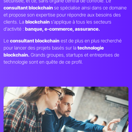
sécurisée, et ce, sans organe central de contrôle. Le
consultant blockchain
se spécialise ainsi dans ce domaine
et propose son expertise pour répondre aux besoins des
clients. La
blockchain
s’applique à tous les secteurs
d’activité :
banque, e-commerce, assurance.
Le
consultant blockchain
est de plus en plus recherché
pour lancer des projets basés sur la
technologie
blockchain.
Grands groupes, startups et entreprises de
technologie sont en quête de ce profil.