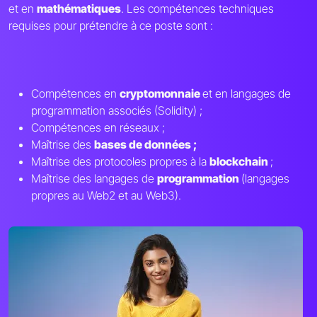
et en
mathématiques
. Les compétences techniques
requises pour prétendre à ce poste sont :
Compétences en
cryptomonnaie
et en langages de
programmation associés (Solidity) ;
Compétences en réseaux ;
Maîtrise des
bases de données ;
Maîtrise des protocoles propres à la
blockchain
;
Maîtrise des langages de
programmation
(langages
propres au Web2 et au Web3).