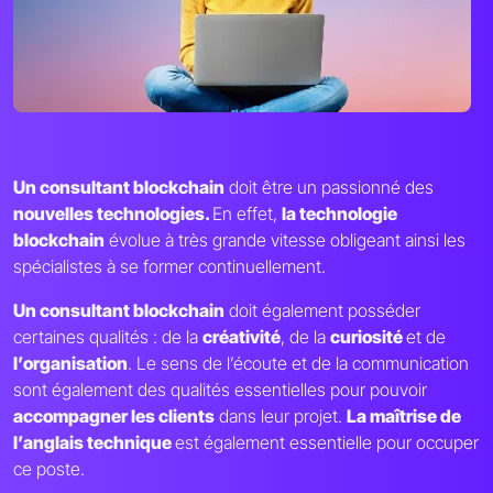
Un consultant blockchain
doit être un passionné des
nouvelles technologies.
En effet,
la technologie
blockchain
évolue à très grande vitesse obligeant ainsi les
spécialistes à se former continuellement.
Un consultant blockchain
doit également posséder
certaines qualités : de la
créativité
, de la
curiosité
et de
l’organisation
. Le sens de l’écoute et de la communication
sont également des qualités essentielles pour pouvoir
accompagner les clients
dans leur projet.
La maîtrise de
l’anglais technique
est également essentielle pour occuper
ce poste.