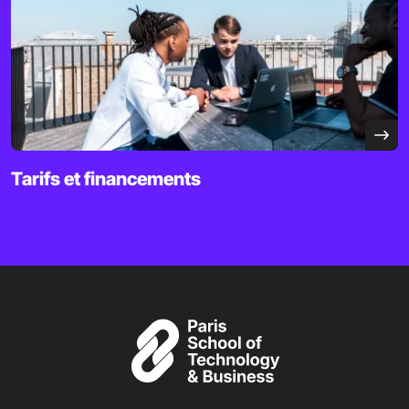
Tarifs et financements