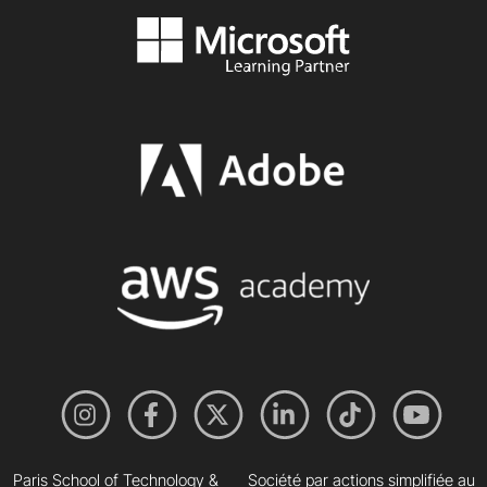
Paris School of Technology &
Société par actions simplifiée au