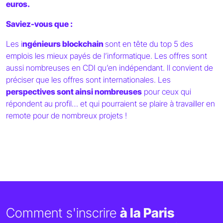
euros.
Saviez-vous que :
Les i
ngénieurs blockchain
sont en tête du top 5 des
emplois les mieux payés de l’informatique. Les offres sont
aussi nombreuses en CDI qu’en indépendant. Il convient de
préciser que les offres sont internationales. Les
perspectives sont ainsi nombreuses
pour ceux qui
répondent au profil… et qui pourraient se plaire à travailler en
remote pour de nombreux projets !
Comment s'inscrire
à la Paris