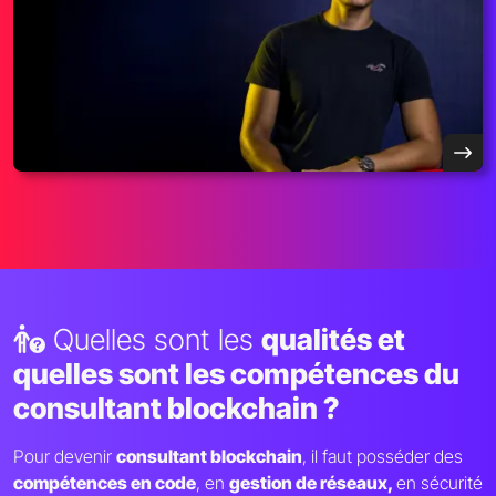
Quelles sont les
qualités et
quelles sont les compétences du
consultant blockchain ?
Pour devenir
consultant blockchain
, il faut posséder des
compétences en code
, en
gestion de réseaux,
en sécurité