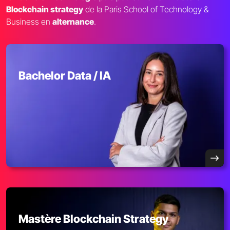
Blockchain strategy
de la Paris School of Technology &
Business en
alternance
.
Bachelor Data / IA
Mastère Blockchain Strategy