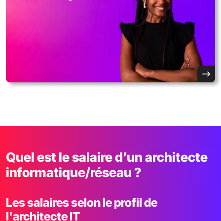
Quel est le salaire d’un architecte
informatique/réseau ?
Les salaires selon le profil de
l'architecte IT