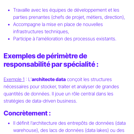
Travaille avec les équipes de développement et les
parties prenantes (chefs de projet, métiers, direction),
Accompagne la mise en place de nouvelles
infrastructures techniques,
Participe à l’amélioration des processus existants.
Exemples de périmètre de
responsabilité par spécialité :
Exemple 1
: L’
architecte data
conçoit les structures
nécessaires pour stocker, traiter et analyser de grandes
quantités de données. Il joue un rôle central dans les
stratégies de data-driven business.
Concrètement :
Il définit l’architecture des entrepôts de données (data
warehouse), des lacs de données (data lakes) ou des