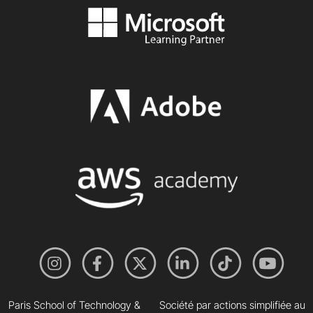
Paris School of Technology &
Société par actions simplifiée au