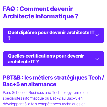
FAQ : Comment devenir
Architecte Informatique ?
Quel diplôme pour devenir architecte IT
?
Quelles certifications pour devenir
architecte IT ?
PST&B : les métiers stratégiques Tech /
Bac+5 en alternance
Paris School of Business and Technology forme des
spécialistes informatique du Bac+2 au Bac+5 en
développant à la fois compétences techniques et