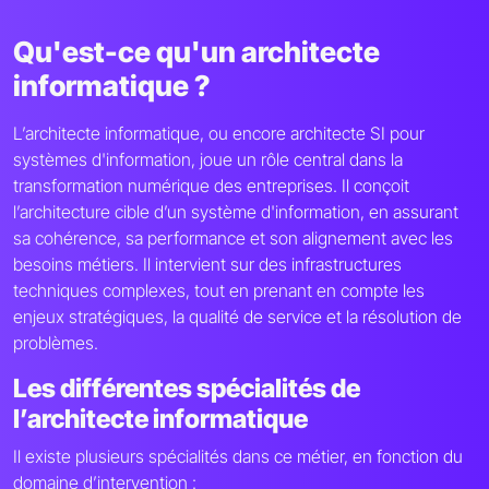
Qu'est-ce qu'un architecte
informatique ?
L’architecte informatique, ou encore architecte SI pour
systèmes d'information, joue un rôle central dans la
transformation numérique des entreprises. Il conçoit
l’architecture cible d’un système d'information, en assurant
sa cohérence, sa performance et son alignement avec les
besoins métiers. Il intervient sur des infrastructures
techniques complexes, tout en prenant en compte les
enjeux stratégiques, la qualité de service et la résolution de
problèmes.
Les différentes spécialités de
l’architecte informatique
Il existe plusieurs spécialités dans ce métier, en fonction du
domaine d’intervention :