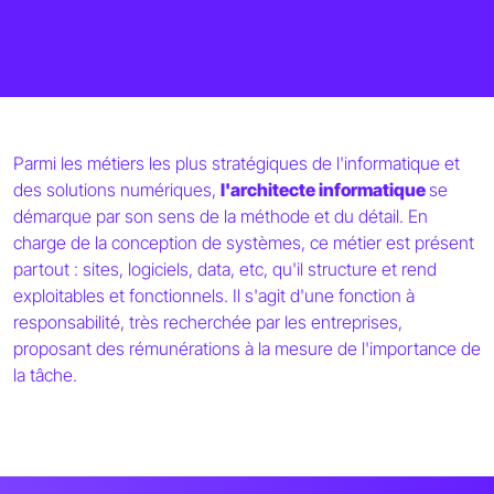
Parmi les métiers les plus stratégiques de l'informatique et
des solutions numériques,
l'architecte informatique
se
démarque par son sens de la méthode et du détail. En
charge de la conception de systèmes, ce métier est présent
partout : sites, logiciels, data, etc, qu'il structure et rend
exploitables et fonctionnels. Il s'agit d'une fonction à
responsabilité, très recherchée par les entreprises,
proposant des rémunérations à la mesure de l'importance de
la tâche.