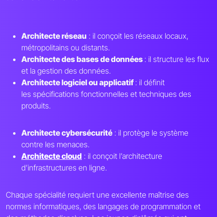
Architecte réseau
: il conçoit les réseaux locaux,
métropolitains ou distants.
Architecte des bases de données
: il structure les flux
et la gestion des données.
Architecte logiciel ou applicatif
: il définit
les spécifications fonctionnelles et techniques des
produits.
Architecte cybersécurité
: il protège le système
contre les menaces.
Architecte cloud
: il conçoit l’architecture
d’infrastructures en ligne.
Chaque spécialité requiert une excellente maîtrise des
normes informatiques, des langages de programmation et