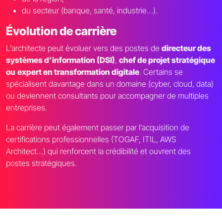
du secteur (banque, santé, industrie…).
Évolution de carrière
L’architecte peut évoluer vers des postes de
directeur des
systèmes d’information (DSI)
,
chef de projet stratégique
ou
expert en transformation digitale
. Certains se
spécialisent davantage dans un domaine (cyber, cloud, data)
ou deviennent consultants pour accompagner de multiples
entreprises.
La carrière peut également passer par l’acquisition de
certifications professionnelles (TOGAF, ITIL, AWS
Architect…) qui renforcent la crédibilité et ouvrent des
postes stratégiques.