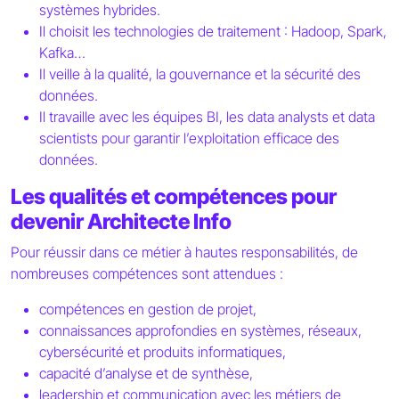
systèmes hybrides.
Il choisit les technologies de traitement : Hadoop, Spark,
Kafka…
Il veille à la qualité, la gouvernance et la sécurité des
données.
Il travaille avec les équipes BI, les data analysts et data
scientists pour garantir l’exploitation efficace des
données.
Les qualités et compétences pour
devenir Architecte Info
Pour réussir dans ce métier à hautes responsabilités, de
nombreuses compétences sont attendues :
compétences en gestion de projet,
connaissances approfondies en systèmes, réseaux,
cybersécurité et produits informatiques,
capacité d’analyse et de synthèse,
leadership et communication avec les métiers de