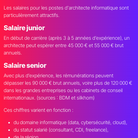
Les salaires pour les postes d'architecte informatique sont
particulièrement attractifs.
Salaire junior
En début de carrière (après 3 à 5 années d’expérience), un
architecte peut espérer entre 45 000 € et 55 000 € brut
annuels.
Salaire senior
Avec plus d’expérience, les rémunérations peuvent
dépasser les 90 000 € brut annuels, voire plus de 120 000 €
dans les grandes entreprises ou les cabinets de conseil
internationaux. (sources : BDM et silkhom)
Ces chiffres varient en fonction :
du
domaine informatique (data, cybersécurité, cloud),
du statut salarié (consultant, CDI, freelance),
de la région,