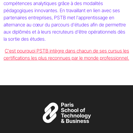
compétences analytiques grâce à des modalités
pédagogiques innovantes. En travaillant en lien avec ses
partenaires entreprises, PSTB met l'apprentissage en
alternance au cœur du parcours d'études afin de permettre
aux diplômés et à leurs recruteurs d'être opérationnels dès
la sortie des études.
C'est pourquoi PSTB intègre dans chacun de ses cursus les
certifications les plus reconnues par le monde professionnel.