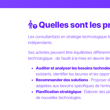
Quelles sont les p
Les consultant(e)s en stratégie technologique t
indépendants.
Ses activités peuvent être équilibrées différemme
technologique : de l’audit à la mise en œuvre de
Auditer et analyser les besoins technol
existants, identifier les lacunes et les oppor
Recommander des solutions
: Proposer 
adaptées aux besoins spécifiques de l’entre
Planification stratégique
: Élaborer des pl
de nouvelles technologies.