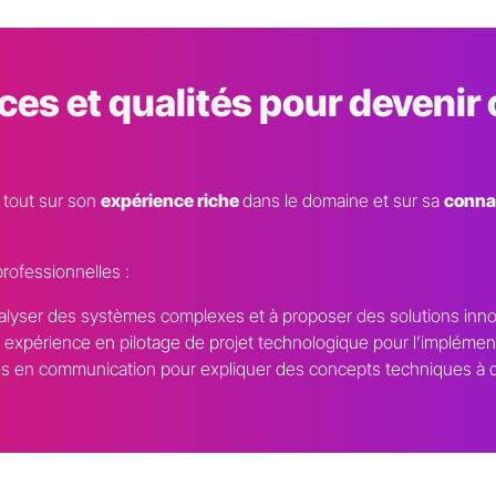
s et qualités pour devenir 
t tout sur son
expérience riche
dans le domaine et sur sa
conna
rofessionnelles :
nalyser des systèmes complexes et à proposer des solutions inn
 expérience en pilotage de projet technologique pour l’implémenta
s en communication pour expliquer des concepts techniques à 