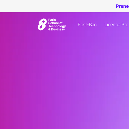
Prene
Post-Bac
Licence Pro