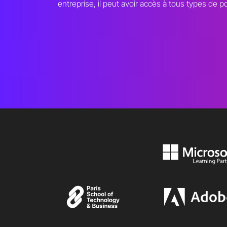
entreprise, il peut avoir accès à tous types de p