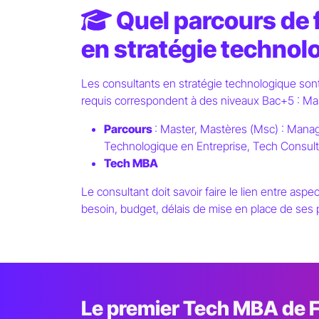
Quel parcours de 
en stratégie technol
Les consultants en stratégie technologique son
requis correspondent à des niveaux Bac+5 : Mas
Parcours
: Master, Mastères (Msc) : Man
Technologique en Entreprise, Tech Consult
Tech MBA
Le consultant doit savoir faire le lien entre aspe
besoin, budget, délais de mise en place de ses 
Le premier Tech MBA de 