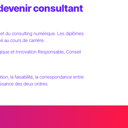
devenir consultant
 et du consulting numérique. Les diplômes
é au cours de carrière.
que et Innovation Responsable, Conseil
tion, la faisabilité, la correspondance entre
aissance des deux ordres.