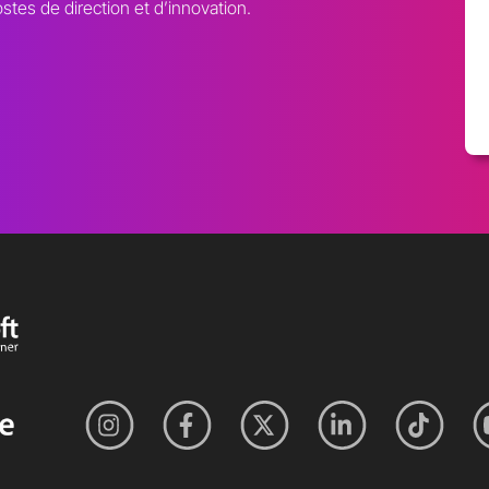
ostes de direction et d’innovation.