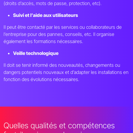
(droits d’accès, mots de passe, protection, etc).
Suivi et l’aide aux utilisateurs
Il peut être contacté par les services ou collaborateurs de
l’entreprise pour des pannes, conseils, etc. Il organise
également les formations nécessaires.
Veille technologique
Il doit se tenir informé des nouveautés, changements ou
dangers potentiels nouveaux et d’adapter les installations en
fonction des évolutions nécessaires.
Quelles qualités et compétences