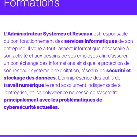
Formations
L’Administrateur Systèmes et Réseaux
est responsable
du bon fonctionnement des
services informatiques
de son
entreprise. Il veille à tout l’aspect informatique nécessaire à
son activité et aux besoins de ses employés afin d’assurer
un bon échange des informations ainsi que la protection de
son réseau : système d’exploitation, réseaux de
sécurité et
stockage des données
. L’omniprésence des outils de
travail numérique
le rend absolument indispensable à
l’entreprise, et sa polyvalence ne cesse de s’accroître,
principalement avec les problématiques de
cybersécurité actuelles.