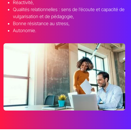
Réactivité,
Qualités relationnelles : sens de l’écoute et capacité de
vulgarisation et de pédagogie,
Bonne résistance au stress,
Autonomie.