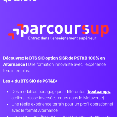
Découvrez le BTS SIO option SISR de PST&B 100% en
Alternance !
Une formation innovante avec l'expérience
terrain en plus.
Les + du BTS SIO de PST&B:
Des modalités pédagogiques différentes (
bootcamps
,
ateliers, classe inversée, cours dans le Metaverse)
Une réelle expérience terrain pour un profil opérationnel
avec le format Alternance
Les cours sont dispensés sur un campus rénové avec