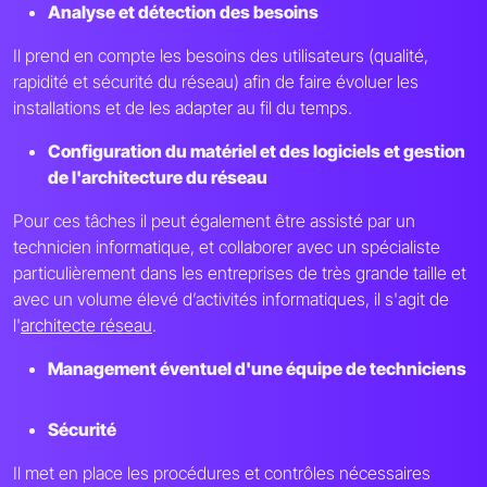
Analyse et détection des besoins
Il prend en compte les besoins des utilisateurs (qualité,
rapidité et sécurité du réseau) afin de faire évoluer les
installations et de les adapter au fil du temps.
Configuration du matériel et des logiciels et gestion
de l'architecture du réseau
Pour ces tâches il peut également être assisté par un
technicien informatique, et collaborer avec un spécialiste
particulièrement dans les entreprises de très grande taille et
avec un volume élevé d’activités informatiques, il s'agit de
l'
architecte réseau
.
Management éventuel d'une équipe de techniciens
Sécurité
Il met en place les procédures et contrôles nécessaires