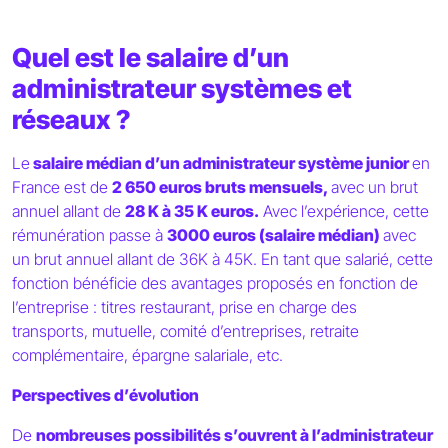
Quel est le salaire d’un
administrateur systèmes et
réseaux ?
Le
salaire médian d’un administrateur système junior
en
France est de
2 650 euros bruts mensuels,
avec un brut
annuel allant de
28 K à 35 K euros.
Avec l’expérience, cette
rémunération passe à
3000 euros (salaire médian)
avec
un brut annuel allant de 36K à 45K. En tant que salarié, cette
fonction bénéficie des avantages proposés en fonction de
l’entreprise : titres restaurant, prise en charge des
transports, mutuelle, comité d’entreprises, retraite
complémentaire, épargne salariale, etc.
Perspectives d’évolution
De
nombreuses possibilités s’ouvrent à l’administrateur