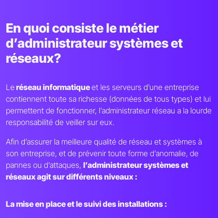
En quoi consiste le métier
d’administrateur systèmes et
réseaux?
Le
réseau informatique
et les serveurs d’une entreprise
contiennent toute sa richesse (données de tous types) et lui
permettent de fonctionner, l’administrateur réseau a la lourde
responsabilité de veiller sur eux.
Afin d’assurer la meilleure qualité de réseau et systèmes à
son entreprise, et de prévenir toute forme d’anomalie, de
pannes ou d’attaques,
l’administrateur systèmes et
réseaux agit sur différents niveaux :
La mise en place et le suivi des installations :