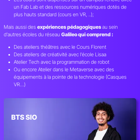
un Fab Lab et des ressources numériques dotés de
plus hauts standard (cours en VR, ..);
Mais aussi des
expériences pédagogiques
au sein
d’autres écoles du réseau
Galileo qui comprend :
Des ateliers théâtres avec le Cours Florent
Des ateliers de créativité avec l’école Lisaa
Atelier Tech avec la programmation de robot
Ou encore Atelier dans le Metaverse avec des
équipements à la pointe de la technologie (Casques
VR…)
BTS SIO