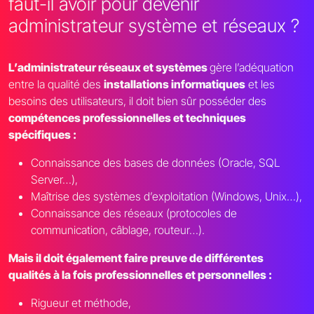
faut-il avoir pour devenir
administrateur système et réseaux ?
L’administrateur réseaux et systèmes
gère l’adéquation
entre la qualité des
installations informatiques
et les
besoins des utilisateurs, il doit bien sûr posséder des
compétences professionnelles et techniques
spécifiques :
Connaissance des bases de données (Oracle, SQL
Server…),
Maîtrise des systèmes d’exploitation (Windows, Unix…),
Connaissance des réseaux (protocoles de
communication, câblage, routeur…).
Mais il doit également faire preuve de différentes
qualités à la fois professionnelles et personnelles :
Rigueur et méthode,