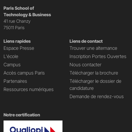
Paris School of
Technology & Business
41 rue Chanzy
75011 Paris
Liens rapides
Liens de contact
Espace Presse
Trouver une alternance
L'école
Inscription Portes Ouvertes
Campus
Nous contacter
Accès campus Paris
Télécharger la brochure
Partenaires
Télécharger le dossier de
candidature
Ressources numériques
Demande de rendez-vous
Notre certification