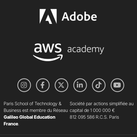
Paris School of Technology &
Société par actions simplifiée au
Business est membre du Réseau
capital de 1 000 000 €
Galileo Global Education
812 095 586 R.C.S. Paris
France
.