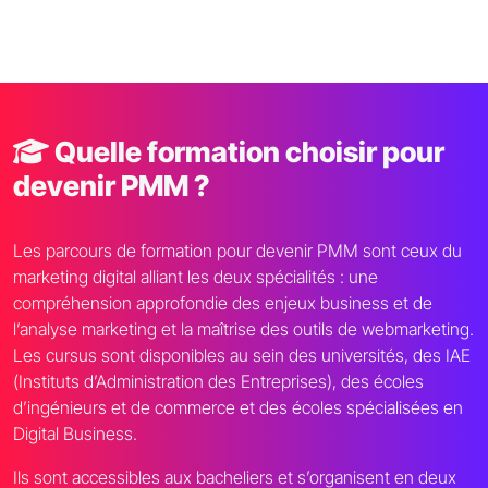
Quelle formation choisir pour
devenir PMM ?
Les parcours de formation pour devenir PMM sont ceux du
marketing digital alliant les deux spécialités : une
compréhension approfondie des enjeux business et de
l’analyse marketing et la maîtrise des outils de webmarketing.
Les cursus sont disponibles au sein des universités, des IAE
(Instituts d’Administration des Entreprises), des écoles
d’ingénieurs et de commerce et des écoles spécialisées en
Digital Business.
Ils sont accessibles aux bacheliers et s’organisent en deux