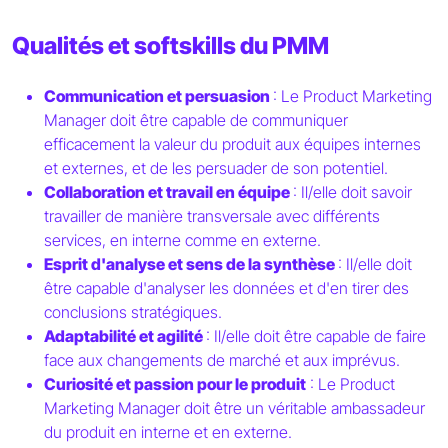
Qualités et softskills du PMM
Communication et persuasion
: Le Product Marketing
Manager doit être capable de communiquer
efficacement la valeur du produit aux équipes internes
et externes, et de les persuader de son potentiel.
Collaboration et travail en équipe
: Il/elle doit savoir
travailler de manière transversale avec différents
services, en interne comme en externe.
Esprit d'analyse et sens de la synthèse
: Il/elle doit
être capable d'analyser les données et d'en tirer des
conclusions stratégiques.
Adaptabilité et agilité
: Il/elle doit être capable de faire
face aux changements de marché et aux imprévus.
Curiosité et passion pour le produit
: Le Product
Marketing Manager doit être un véritable ambassadeur
du produit en interne et en externe.