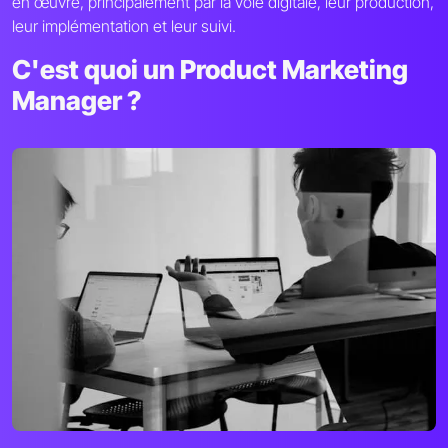
en œuvre, principalement par la voie digitale, leur production,
leur implémentation et leur suivi.
C'est quoi un Product Marketing
Manager ?