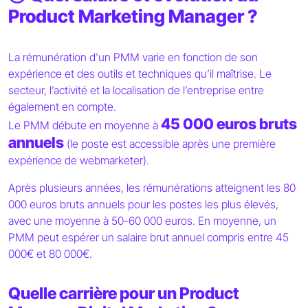
Product Marketing Manager ?
La rémunération d'un PMM varie en fonction de son
expérience et des outils et techniques qu’il maîtrise. Le
secteur, l’activité et la localisation de l’entreprise entre
également en compte.
45 000 euros bruts
Le PMM débute en moyenne à
annuels
(le poste est accessible après une première
expérience de webmarketer).
Après plusieurs années, les rémunérations atteignent les 80
000 euros bruts annuels pour les postes les plus élevés,
avec une moyenne à 50-60 000 euros. En moyenne, un
PMM peut espérer un salaire brut annuel compris entre 45
000€ et 80 000€.
Quelle carrière pour un Product