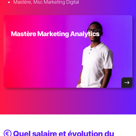
Mastère, Msc Marketing Digital
Mastère Marketing Analytics
Quel salaire et évolution du