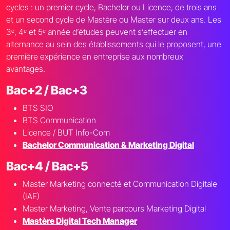
cycles : un premier cycle, Bachelor ou Licence, de trois ans
et un second cycle de Mastère ou Master sur deux ans. Les
3ᵉ, 4ᵉ et 5ᵉ année d’études peuvent s’effectuer en
alternance au sein des établissements qui le proposent, une
première expérience en entreprise aux nombreux
avantages.
Bac+2 / Bac+3
BTS SIO
BTS Communication
Licence / BUT Info-Com
Bachelor Communication & Marketing Digital
Bac+4 / Bac+5
Master Marketing connecté et Communication Digitale
(IAE)
Master Marketing, Vente parcours Marketing Digital
Mastère Digital Tech Manager