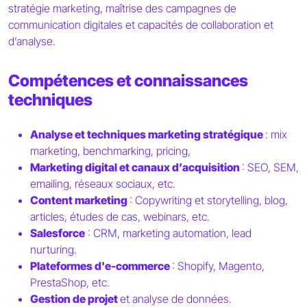
stratégie marketing, maîtrise des campagnes de
communication digitales et capacités de collaboration et
d’analyse.
Compétences et connaissances
techniques
Analyse et techniques marketing stratégique
: mix
marketing, benchmarking, pricing,
Marketing digital et canaux d’acquisition
: SEO, SEM,
emailing, réseaux sociaux, etc.
Content marketing
: Copywriting et storytelling, blog,
articles, études de cas, webinars, etc.
Salesforce
: CRM, marketing automation, lead
nurturing.
Plateformes d'e-commerce
: Shopify, Magento,
PrestaShop, etc.
Gestion de projet
et analyse de données.