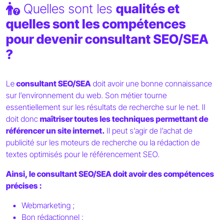
Quelles sont les
qualités et
quelles sont les compétences
pour devenir consultant SEO/SEA
?
Le
consultant SEO/SEA
doit avoir une bonne connaissance
sur l’environnement du web. Son métier tourne
essentiellement sur les résultats de recherche sur le net. Il
doit donc
maîtriser toutes les techniques permettant de
référencer un site internet.
Il peut s’agir de l’achat de
publicité sur les moteurs de recherche ou la rédaction de
textes optimisés pour le référencement SEO.
Ainsi, le consultant SEO/SEA doit avoir des compétences
précises :
Webmarketing ;
Bon rédactionnel ;