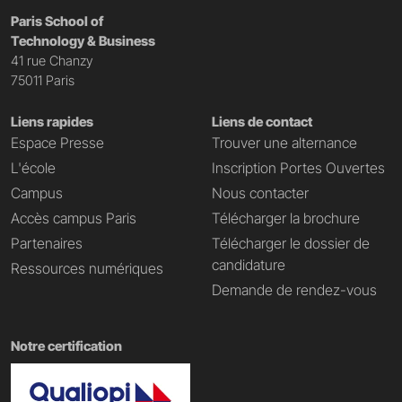
Paris School of
Technology & Business
41 rue Chanzy
75011 Paris
Liens rapides
Liens de contact
Espace Presse
Trouver une alternance
L'école
Inscription Portes Ouvertes
Campus
Nous contacter
Accès campus Paris
Télécharger la brochure
Partenaires
Télécharger le dossier de
candidature
Ressources numériques
Demande de rendez-vous
Notre certification