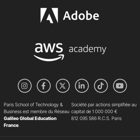
Paris School of Technology &
Société par actions simplifiée au
Business est membre du Réseau
capital de 1 000 000 €
Galileo Global Education
812 095 586 R.C.S. Paris
France
.