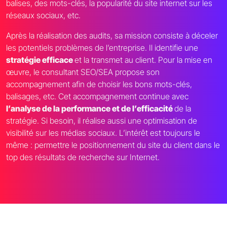
balises, des mots-clés, la popularité du site internet sur les
réseaux sociaux, etc.
Après la réalisation des audits, sa mission consiste à déceler
les potentiels problèmes de l’entreprise. Il identifie une
stratégie efficace
et la transmet au client. Pour la mise en
œuvre, le consultant SEO/SEA propose son
accompagnement afin de choisir les bons mots-clés,
balisages, etc. Cet accompagnement continue avec
l’analyse de la performance et de l’efficacité
de la
stratégie. Si besoin, il réalise aussi une optimisation de
visibilité sur les médias sociaux. L’intérêt est toujours le
même : permettre le positionnement du site du client dans le
top des résultats de recherche sur Internet.