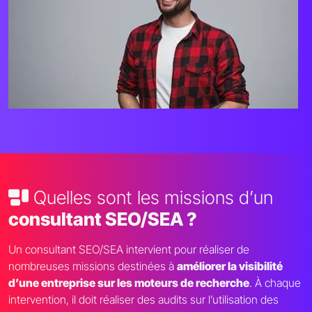
Quelles sont les missions d’un
consultant SEO/SEA ?
Un consultant SEO/SEA intervient pour réaliser de
nombreuses missions destinées à
améliorer la visibilité
d’une entreprise sur les moteurs de recherche
. À chaque
intervention, il doit réaliser des audits sur l’utilisation des