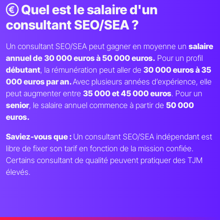
Quel est le salaire d'un
consultant SEO/SEA ?
Un consultant SEO/SEA peut gagner en moyenne un
salaire
annuel de
30 000 euros à 50 000 euros.
Pour un profil
débutant
, la rémunération peut aller de
30 000 euros à 35
000 euros par an.
Avec plusieurs années d’expérience, elle
peut augmenter entre
35 000 et 45 000 euros
. Pour un
senior
, le salaire annuel commence à partir de
50 000
euros.
Saviez-vous que :
Un consultant SEO/SEA indépendant est
libre de fixer son tarif en fonction de la mission confiée.
Certains consultant de qualité peuvent pratiquer des TJM
élevés.