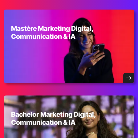
Mastère Marketing Digital,
Communication & IA
Bachelor Marketing Digital,
Communication & IA