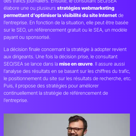
des trafics journaliers. Ensuite, le consultant SEO/SEA
élabore une ou plusieurs
stratégies webmarketing
permettant d’optimiser la visibilité du site Internet
de
l’entreprise. En fonction de la situation, elle peut être basée
sur le SEO, un référencement gratuit ou le SEA, un modèle
payant ou sponsorisé.
La décision finale concernant la stratégie à adopter revient
aux dirigeants. Une fois la décision prise, le consultant
SEO/SEA se lance dans la
mise en œuvre
. Il assure aussi
l’analyse des résultats en se basant sur les chiffres du trafic,
le positionnement du site sur les résultats de recherche, etc.
Puis, il propose des stratégies pour améliorer
continuellement la stratégie de référencement de
l’entreprise.