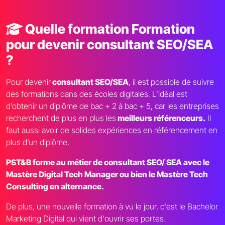
Quelle formation Formation
pour devenir consultant SEO/SEA
?
Pour devenir
consultant SEO/SEA
, il est possible de suivre
des formations dans des écoles digitales. L’idéal est
d’obtenir un diplôme de bac + 2 à bac + 5, car les entreprises
recherchent de plus en plus les
meilleurs référenceurs.
Il
faut aussi avoir de solides expériences en référencement en
plus d’un diplôme.
PST&B forme au métier de consultant SEO/ SEA avec le
Mastère Digital Tech Manager ou bien le Mastère Tech
Consulting en alternance.
De plus, une nouvelle formation à vu le jour, c'est le Bachelor
Marketing Digital qui vient d'ouvrir ses portes.