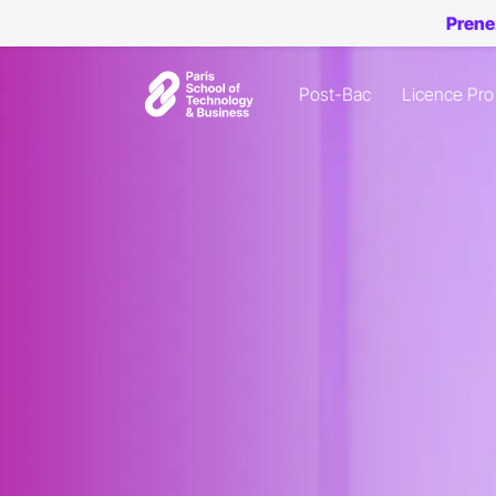
Prene
Post-Bac
Licence Pro