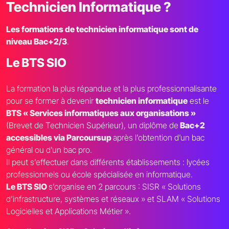
Technicien Informatique ?
Les formations de technicien informatique sont de
niveau Bac+2/3
.
Le BTS SIO
La formation la plus répandue et la plus professionnalisante
pour se former à devenir
technicien informatique
est le
BTS « Services informatiques aux organisations »
(Brevet de Technicien Supérieur), un diplôme de
Bac+2
accessibles via Parcoursup
après l’obtention d’un bac
général ou d’un bac pro.
Il peut s’effectuer dans différents établissements : lycées
professionnels ou école spécialisée en informatique.
Le BTS SIO
s’organise en 2 parcours : SISR « Solutions
d’infrastructure, systèmes et réseaux » et SLAM « Solutions
Logicielles et Applications Métier ».