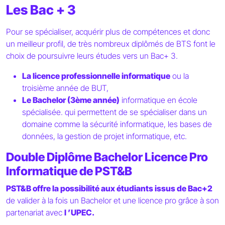
Les Bac + 3
Pour se spécialiser, acquérir plus de compétences et donc
un meilleur profil, de très nombreux diplômés de BTS font le
choix de poursuivre leurs études vers un Bac+ 3.
La licence professionnelle informatique
ou la
troisième année de BUT,
Le Bachelor (3ème année)
informatique en école
spécialisée. qui permettent de se spécialiser dans un
domaine comme la sécurité informatique, les bases de
données, la gestion de projet informatique, etc.
Double Diplôme Bachelor Licence Pro
Informatique de PST&B
PST&B offre la possibilité aux étudiants issus de Bac+2
de valider à la fois un Bachelor et une licence pro grâce à son
partenariat avec
l ’UPEC.