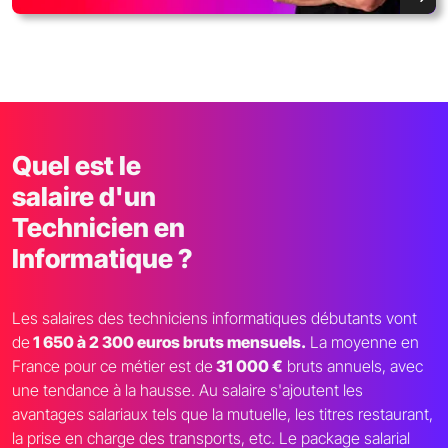
Quel est le
salaire d'un
Technicien en
Informatique ?
Les salaires des techniciens informatiques débutants vont
de
1 650 à 2 300 euros bruts mensuels.
La moyenne en
France pour ce métier est de
31 000 €
bruts annuels, avec
une tendance à la hausse. Au salaire s'ajoutent les
avantages salariaux tels que la mutuelle, les titres restaurant,
la prise en charge des transports, etc. Le package salarial