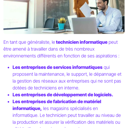
En tant que généraliste, le
technicien informatique
peut
être amené à travailler dans de très nombreux
environnements différents en fonction de ses aspirations :
Les entreprises de services informatiques
qui
proposent la maintenance, le support, le dépannage et
la gestion des réseaux aux entreprises qui ne sont pas
dotées de techniciens en interne.
Les entreprises de développement de logiciels.
Les entreprises de fabrication de matériel
informatique,
les magasins spécialisés en
informatique. Le technicien peut travailler au niveau de
la production et assurer la vérification des matériels ou