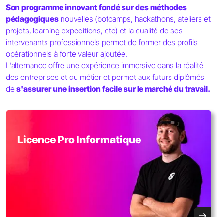
Son programme innovant fondé sur des méthodes
pédagogiques
nouvelles (botcamps, hackathons, ateliers et
projets, learning expeditions, etc) et la qualité de ses
intervenants professionnels permet de former des profils
opérationnels à forte valeur ajoutée.
L’alternance offre une expérience immersive dans la réalité
des entreprises et du métier et permet aux futurs diplômés
de
s'assurer une insertion facile sur le marché du travail.
Licence Pro Informatique