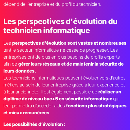
dépend de l’entreprise et du profil du technicien.
Les perspectives d'évolution du
technicien informatique
Les
perspectives d’évolution sont vastes et nombreuses
tant le secteur informatique ne cesse de progresser. Les
entreprises ont de plus en plus besoins de profils experts
afin de
gérer leurs réseaux et de maintenir la sécurité de
leurs données.
Les techniciens informatiques peuvent évoluer vers d’autres
métiers au sein de leur entreprise grâce à leur expérience et
à leur ancienneté. Il est également possible de
réaliser
un
diplôme de niveau bac+5 en sécurité informatique
qui
leur permettra d’accéder à des
fonctions plus stratégiques
et mieux rémunérées
.
Les possibilités d’évolution :