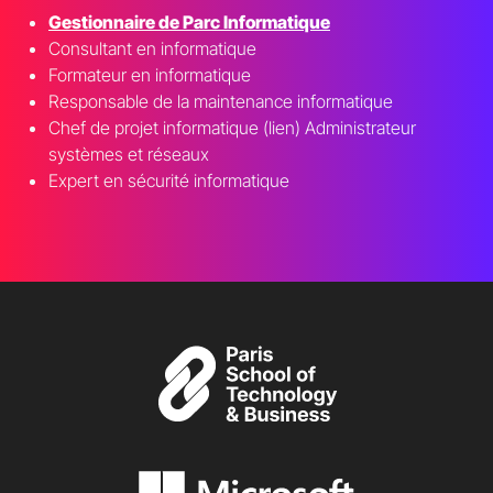
Gestionnaire de Parc Informatique
Consultant en informatique
Formateur en informatique
Responsable de la maintenance informatique
Chef de projet informatique (lien) Administrateur
systèmes et réseaux
Expert en sécurité informatique