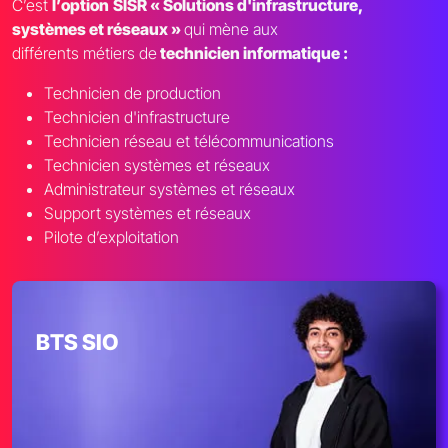
C’est
l’option
SISR « Solutions d'infrastructure,
systèmes et réseaux »
qui mène aux
différents métiers de
technicien informatique :
Technicien de production
Technicien d'infrastructure
Technicien réseau et télécommunications
Technicien systèmes et réseaux
Administrateur systèmes et réseaux
Support systèmes et réseaux
Pilote d’exploitation
BTS SIO