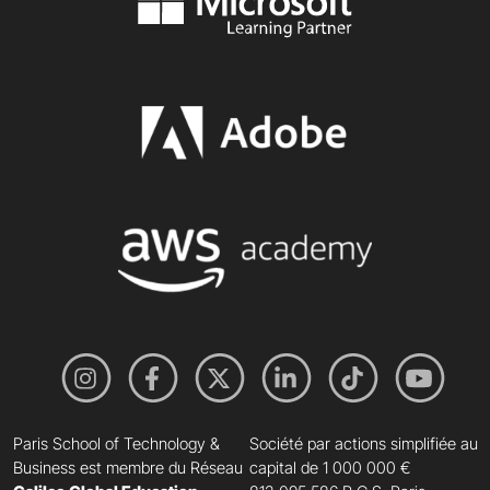
Paris School of Technology &
Société par actions simplifiée au
Business est membre du Réseau
capital de 1 000 000 €