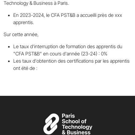
Technology & Business à Paris.
En 2023-2024, le CFA PST&B a accueilli près de xxx
apprentis.
Sur cette année,
Le taux d'interruption de formation des apprentis du
"CFA PST&B" en cours d'année (23-24) : 0%
Les taux d'obtention des certifications par les apprentis
ont été de :