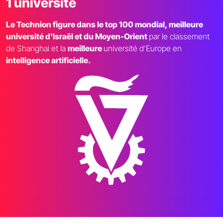
1 université
Le Technion figure dans le top 100 mondial, meilleure
université d'Israël et du Moyen-Orient
par le classement
de Shanghai et la
meilleure
université d'Europe en
intelligence artificielle.