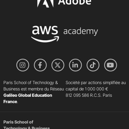
Paris School of Technology &
Société par actions simplifiée au
Business est membre du Réseau
capital de 1 000 000 €
Galileo Global Education
812 095 586 R.C.S. Paris
France
.
Paris School of
Technology & Business