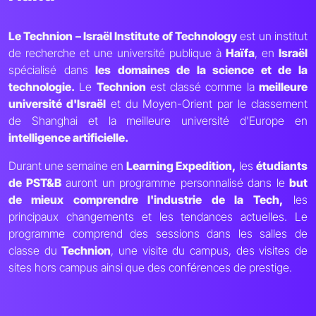
Le Technion – Israël Institute of Technology
est un institut
de recherche et une université publique à
Haïfa
, en
Israël
spécialisé dans
les domaines de la science et de la
technologie.
Le
Technion
est classé comme la
meilleure
université d'Israël
et du Moyen-Orient par le classement
de Shanghai et la meilleure université d'Europe en
intelligence artificielle.
Durant une semaine en
Learning Expedition,
les
étudiants
de PST&B
auront un programme personnalisé dans le
but
de mieux comprendre l'industrie de la Tech,
les
principaux changements et les tendances actuelles. Le
programme comprend des sessions dans les salles de
classe du
Technion
, une visite du campus, des visites de
sites hors campus ainsi que des conférences de prestige.