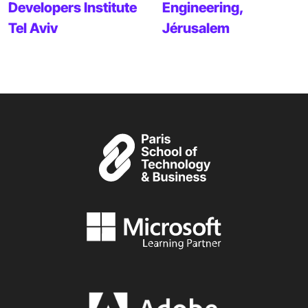
Developers Institute
Engineering,
Tel Aviv
Jérusalem