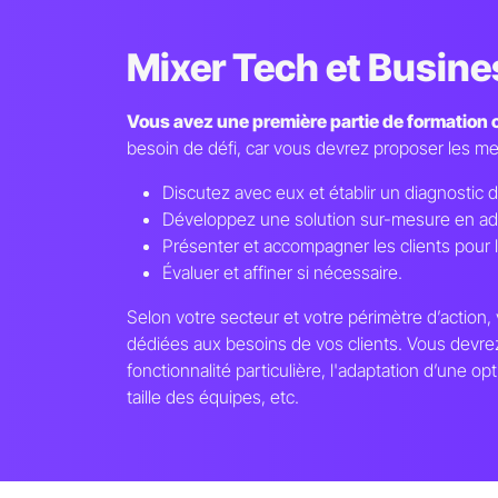
Mixer Tech et Business
Vous avez une première partie de formation c
besoin de défi, car vous devrez proposer les mei
Discutez avec eux et établir un diagnostic d
Développez une solution sur-mesure en ada
Présenter et accompagner les clients pour la
Évaluer et affiner si nécessaire.
Selon votre secteur et votre périmètre d’action
dédiées aux besoins de vos clients. Vous devrez
fonctionnalité particulière, l'adaptation d’une op
taille des équipes, etc.