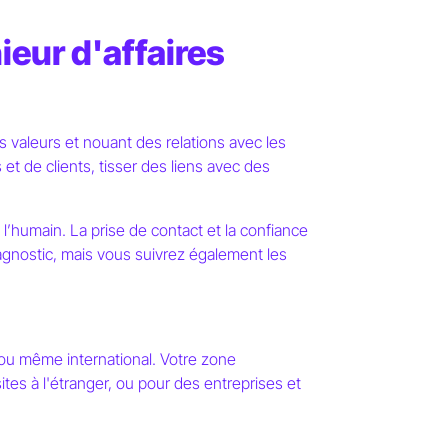
ieur d'affaires
s valeurs et nouant des relations avec les
 et de clients, tisser des liens avec des
l’humain. La prise de contact et la confiance
diagnostic, mais vous suivrez également les
 ou même international. Votre zone
sites à l'étranger, ou pour des entreprises et