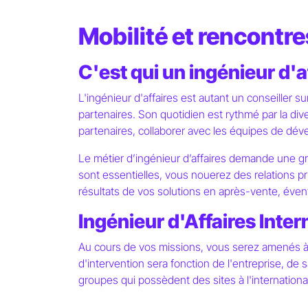
Mobilité et rencontres
C'est qui un ingénieur d'a
L'ingénieur d'affaires est autant un conseiller 
partenaires. Son quotidien est rythmé par la diver
partenaires, collaborer avec les équipes de dév
Le métier d’ingénieur d’affaires demande une gra
sont essentielles, vous nouerez des relations pri
résultats de vos solutions en après-vente, éve
Ingénieur d'Affaires Inter
Au cours de vos missions, vous serez amenés à v
d'intervention sera fonction de l'entreprise, de s
groupes qui possèdent des sites à l'international