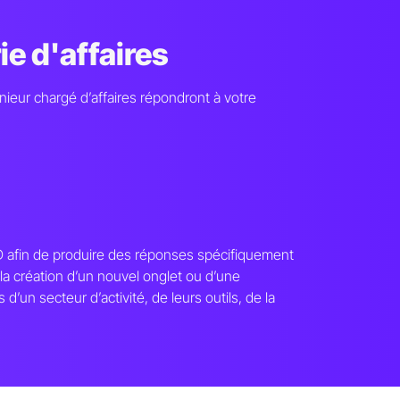
ie d'affaires
ieur chargé d’affaires répondront à votre
R&D afin de produire des réponses spécifiquement
la création d’un nouvel onglet ou d’une
d’un secteur d’activité, de leurs outils, de la