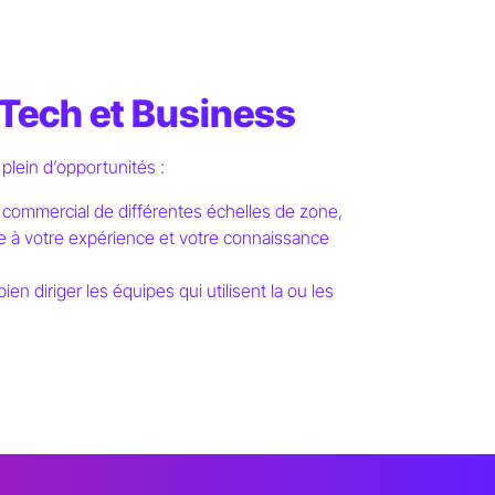
r Tech et Business
 plein d’opportunités :
 commercial de différentes échelles de zone,
e à votre expérience et votre connaissance
 diriger les équipes qui utilisent la ou les