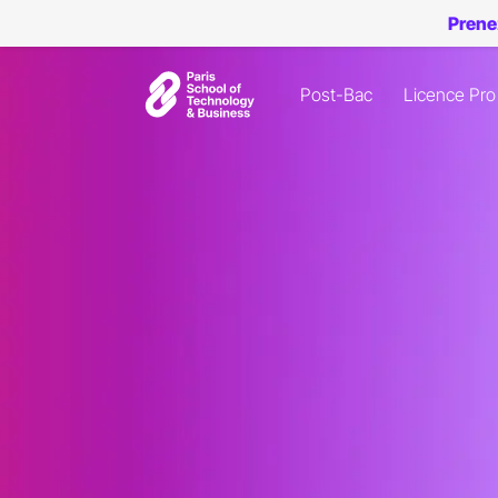
Prene
Post-Bac
Licence Pro