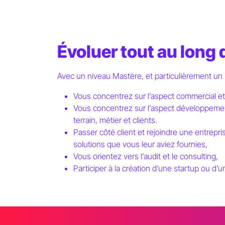
Évoluer tout au long 
Avec un niveau Mastère, et particulièrement un 
Vous concentrez sur l’aspect commercial et
Vous concentrez sur l’aspect développement
terrain, métier et clients.
Passer côté client et rejoindre une entrepr
solutions que vous leur aviez fournies,
Vous orientez vers l’audit et le consulting,
Participer à la création d’une startup ou d’