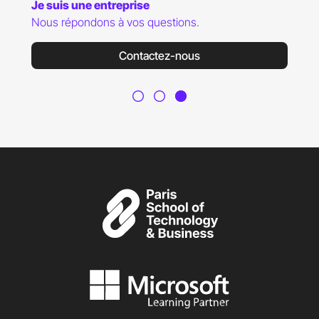
Je suis une entreprise
Nous répondons à vos questions.
Contactez-nous