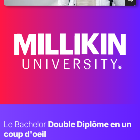
Le Bachelor
Double Diplôme en un
coup d'oeil