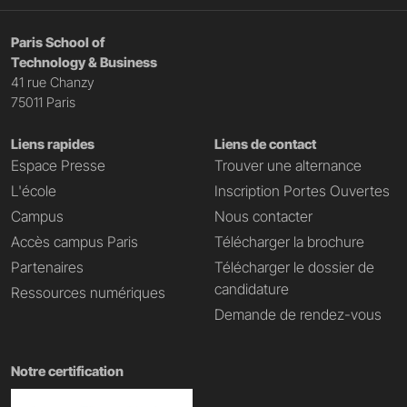
Paris School of
Technology & Business
41 rue Chanzy
75011 Paris
Liens rapides
Liens de contact
Espace Presse
Trouver une alternance
L'école
Inscription Portes Ouvertes
Campus
Nous contacter
Accès campus Paris
Télécharger la brochure
Partenaires
Télécharger le dossier de
candidature
Ressources numériques
Demande de rendez-vous
Notre certification