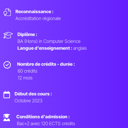
Reconnaissance :
Accréditation régionale
Diplôme :
BA (Hons) in Computer Science
Langue d'enseignement :
anglais
Nombre de crédits - durée :
60 crédits
12 mois
Début des cours :
Octobre 2023
Conditions d'admission :
Bac+2 avec 120 ECTS crédits