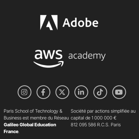
Paris School of Technology &
Société par actions simplifiée au
Business est membre du Réseau
capital de 1 000 000 €
Galileo Global Education
812 095 586 R.C.S. Paris
France
.