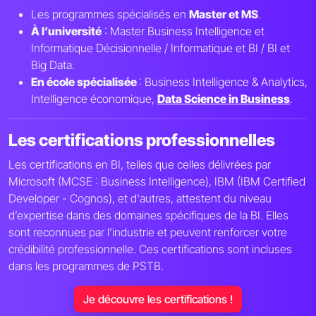
Les programmes spécialisés en
Master et MS
.
À l’université
: Master Business Intelligence et
Informatique Décisionnelle / Informatique et BI / BI et
Big Data.
En école spécialisée
: Business Intelligence & Analytics,
Intelligence économique,
Data Science in Business
.
Les certifications professionnelles
Les certifications en BI, telles que celles délivrées par
Microsoft (MCSE : Business Intelligence), IBM (IBM Certified
Developer - Cognos), et d'autres, attestent du niveau
d’expertise dans des domaines spécifiques de la BI. Elles
sont reconnues par l'industrie et peuvent renforcer votre
crédibilité professionnelle. Ces certifications sont incluses
dans les programmes de PSTB.
Je découvre les certifications !