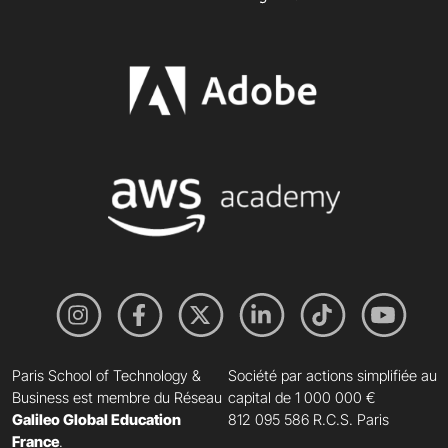
Paris School of Technology &
Société par actions simplifiée au
Business est membre du Réseau
capital de 1 000 000 €
Galileo Global Education
812 095 586 R.C.S. Paris
France
.