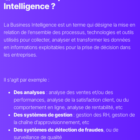
Intelligence ?
La Business Intelligence est un terme qui désigne la mise en
relation de l’ensemble des processus, technologies et outils
utilisés pour collecter, analyser et transformer les données
en informations exploitables pour la prise de décision dans
les entreprises.
Il s'agit par exemple :
Des analyses
: analyse des ventes et/ou des
performances, analyse de la satisfaction client, ou du
comportement en ligne, analyse de rentabilité, etc
Des systèmes de gestion
: gestion des RH, gestion de
la chaîne d’approvisionnement, etc
Des systèmes de détection de fraudes
, ou de
surveillance de qualité