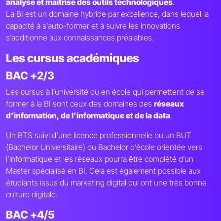
analyse et maîtrise des outils technologiques
.
La BI est un domaine hybride par excellence, dans lequel la
capacité à s’auto-former et à suivre les innovations
s’additionne aux connaissances préalables.
Les cursus académiques
BAC +2/3
Les cursus à l’université ou en école qui permettent de se
former à la BI sont ceux des domaines des
réseaux
d’information, de l’informatique et de la data
.
Un BTS suivi d'une licence professionnelle ou un BUT
(Bachelor Universitaire) ou Bachelor d’école orientée vers
l’informatique et les réseaux pourra être complété d’un
Master spécialisé en BI. Cela est également possible aux
étudiants issus du marketing digital qui ont une très bonne
culture digitale.
BAC +4/5