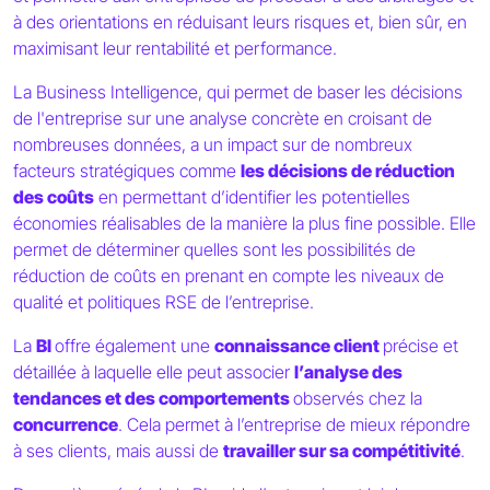
à des orientations en réduisant leurs risques et, bien sûr, en
maximisant leur rentabilité et performance.
La Business Intelligence, qui permet de baser les décisions
de l'entreprise sur une analyse concrète en croisant de
nombreuses données, a un impact sur de nombreux
facteurs stratégiques comme
les décisions de réduction
des coûts
en permettant d’identifier les potentielles
économies réalisables de la manière la plus fine possible. Elle
permet de déterminer quelles sont les possibilités de
réduction de coûts en prenant en compte les niveaux de
qualité et politiques RSE de l’entreprise.
La
BI
offre également une
connaissance client
précise et
détaillée à laquelle elle peut associer
l’analyse des
tendances et des comportements
observés chez la
concurrence
. Cela permet à l’entreprise de mieux répondre
à ses clients, mais aussi de
travailler sur sa compétitivité
.