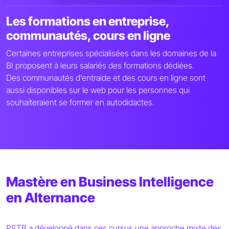
Les formations en entreprise,
communautés, cours en ligne
Certaines entreprises spécialisées dans les domaines de la
BI proposent à leurs salariés des formations dédiées.
Des communautés d’entraide et des cours en ligne sont
aussi disponibles sur le web pour les personnes qui
souhaiteraient se former en autodidactes.
Mastère en Business Intelligence
en Alternance
PSTB a développé dans ces cursus une approche mixte des