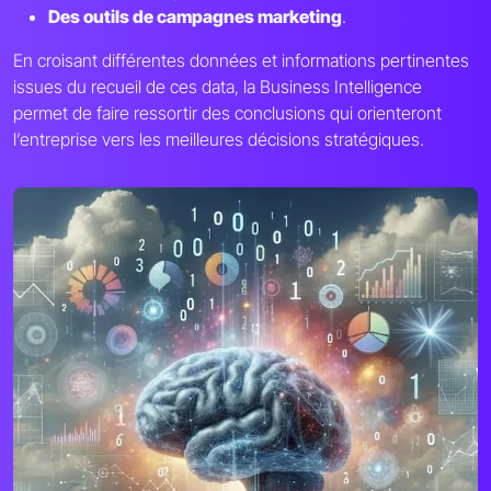
Des outils de campagnes marketing
.
En croisant différentes données et informations pertinentes
issues du recueil de ces data, la Business Intelligence
permet de faire ressortir des conclusions qui orienteront
l’entreprise vers les meilleures décisions stratégiques.