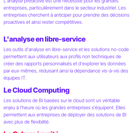
L'analyse prédictive est une nécessité pour les grandes
entreprises, particulièrement dans le secteur industriel. Les
entreprises cherchent à anticiper pour prendre des décisions
proactives et ainsi rester compétitives.
L'analyse en libre-service
Les outils d'analyse en libre-service et les solutions no-code
permettent aux utilisateurs aux profils non techniques de
créer des rapports personnalisés et d'explorer les données
par eux-mêmes, réduisant ainsi la dépendance vis-à-vis des
équipes IT.
Le Cloud Computing
Les solutions de BI basées sur le cloud sont un véritable
enjeu à l’heure où les grandes entreprises s’équipent. Elles
permettent aux entreprises de déployer des solutions de BI
avec plus de flexibilité.