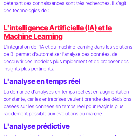
détenant ces connaissances sont très recherchés. Il s’agit
des technologies de :
L'intelligence Artificielle (IA) et le
Machine Learning
L'intégration de l'IA et du machine learning dans les solutions
de BI permet d'automatiser l'analyse des données, de
découvrir des modèles plus rapidement et de proposer des
insights plus pertinents.
L'analyse en temps réel
La demande d'analyses en temps réel est en augmentation
constante, car les entreprises veulent prendre des décisions
basées sur les données en temps réel pour réagir le plus
rapidement possible aux évolutions du marché.
L'analyse prédictive