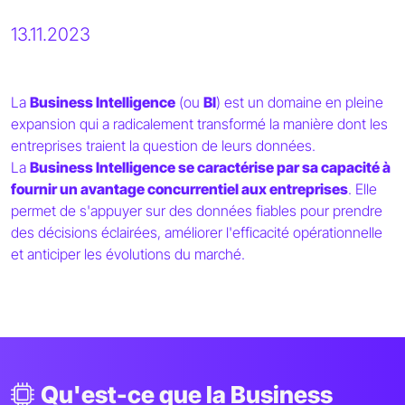
13.11.2023
La
Business Intelligence
(ou
BI
) est un domaine en pleine
expansion qui a radicalement transformé la manière dont les
entreprises traient la question de leurs données.
La
Business Intelligence se caractérise par sa capacité à
fournir un avantage concurrentiel aux entreprises
. Elle
permet de s'appuyer sur des données fiables pour prendre
des décisions éclairées, améliorer l'efficacité opérationnelle
et anticiper les évolutions du marché.
Qu'est-ce que la Business