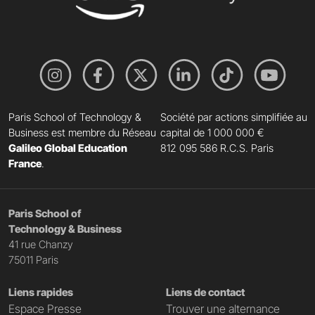
Paris School of Technology &
Société par actions simplifiée au
Business est membre du Réseau
capital de 1 000 000 €
Galileo Global Education
812 095 586 R.C.S. Paris
France
.
Paris School of
Technology & Business
41 rue Chanzy
75011 Paris
Liens rapides
Liens de contact
Espace Presse
Trouver une alternance