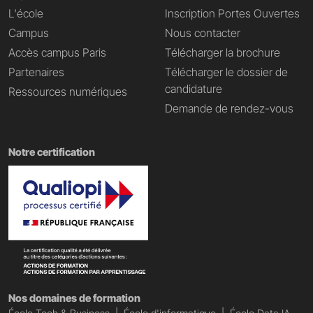
L'école
Inscription Portes Ouvertes
Campus
Nous contacter
Accès campus Paris
Télécharger la brochure
Partenaires
Télécharger le dossier de
candidature
Ressources numériques
Demande de rendez-vous
Notre certification
Nos domaines de formation