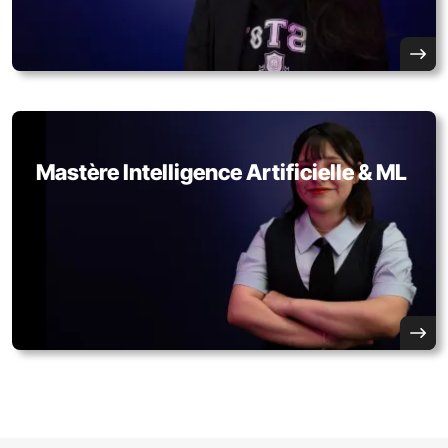
Mastère Intelligence Artificielle & ML