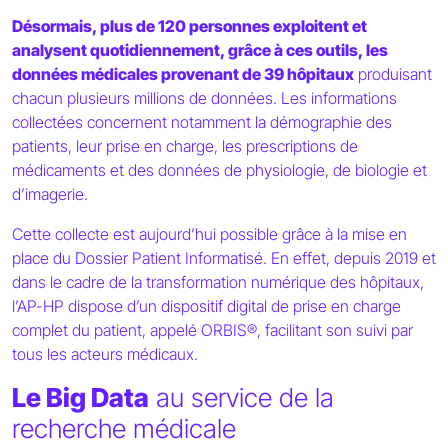
Désormais, plus de 120 personnes exploitent et
analysent quotidiennement, grâce à ces outils, les
données médicales provenant de 39 hôpitaux
produisant
chacun plusieurs millions de données. Les informations
collectées concernent notamment la démographie des
patients, leur prise en charge, les prescriptions de
médicaments et des données de physiologie, de biologie et
d’imagerie.
Cette collecte est aujourd’hui possible grâce à la mise en
place du Dossier Patient Informatisé. En effet, depuis 2019 et
dans le cadre de la transformation numérique des hôpitaux,
l’AP-HP dispose d’un dispositif digital de prise en charge
complet du patient, appelé ORBIS®, facilitant son suivi par
tous les acteurs médicaux.
Le Big Data
au service de la
recherche médicale