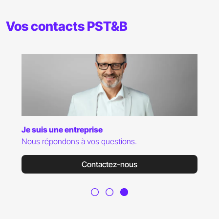
Vos contacts PST&B
Je suis une entreprise
Nous répondons à vos questions.
Contactez-nous