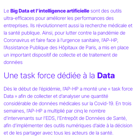
Le
Big Data et l’intelligence artificielle
sont des outils
ultra-efficaces pour améliorer les performances des
entreprises. Ils révolutionnent aussi la recherche médicale et
la santé publique. Ainsi, pour lutter contre la pandémie de
Coronavirus et faire face à l’urgence sanitaire, l’AP-HP,
l’Assistance Publique des Hôpitaux de Paris, a mis en place
un important dispositif de collecte et de traitement de
données
Une task force dédiée à la
Data
Dès le début de l’épidémie, l’AP-HP a monté une « task force
Data » afin de collecter et d’analyser une quantité
considérable de données médicales sur la Covid-19. En trois
semaines, l’AP-HP a multiplié par cinq le nombre
d’intervenants sur l’EDS, l’Entrepôt de Données de Santé,
afin d’implémenter des outils numériques d’aide à la décision
et de les partager avec tous les acteurs de la santé.