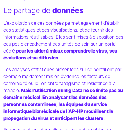
Le partage de
données
L’exploitation de ces données permet également d’établir
des statistiques et des visualisations, et de fournir des
informations réutilisables. Elles sont mises à disposition des
équipes d’encadrement des unités de soin sur un portail
dédié
pour les aider à mieux comprendre le virus, ses
évolutions et sa diffusion.
Les analyses statistiques présentées sur ce portail ont par
exemple rapidement mis en évidence les facteurs de
comorbidité ou le lien entre tabagisme et résistance à la
maladie.
Mais l’utilisation du Big Data ne se limite pas au
domaine médical. En analysant les données des
personnes contaminées, les équipes du service
informatique biomédicale de l’AP-HP modélisent la
propagation du virus et anticipent les clusters.
En recoupant les informations, elles sont capables de