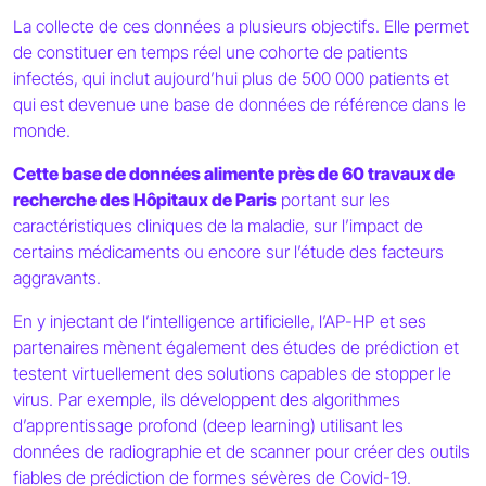
La collecte de ces données a plusieurs objectifs. Elle permet
de constituer en temps réel une cohorte de patients
infectés, qui inclut aujourd’hui plus de 500 000 patients et
qui est devenue une base de données de référence dans le
monde.
Cette base de données alimente près de 60 travaux de
recherche des Hôpitaux de Paris
portant sur les
caractéristiques cliniques de la maladie, sur l’impact de
certains médicaments ou encore sur l’étude des facteurs
aggravants.
En y injectant de l’intelligence artificielle, l’AP-HP et ses
partenaires mènent également des études de prédiction et
testent virtuellement des solutions capables de stopper le
virus. Par exemple, ils développent des algorithmes
d’apprentissage profond (deep learning) utilisant les
données de radiographie et de scanner pour créer des outils
fiables de prédiction de formes sévères de Covid-19.