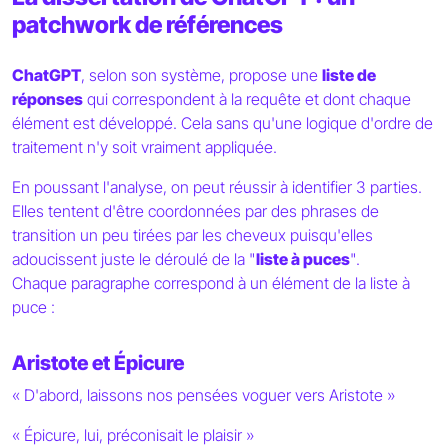
patchwork de références
ChatGPT
, selon son système, propose une
liste de
réponses
qui correspondent à la requête et dont chaque
élément est développé. Cela sans qu'une logique d'ordre de
traitement n'y soit vraiment appliquée.
En poussant l'analyse, on peut réussir à identifier 3 parties.
Elles tentent d'être coordonnées par des phrases de
transition un peu tirées par les cheveux puisqu'elles
adoucissent juste le déroulé de la "
liste à puces
".
Chaque paragraphe correspond à un élément de la liste à
puce :
Aristote et Épicure
« D'abord, laissons nos pensées voguer vers Aristote »
« Épicure, lui, préconisait le plaisir »