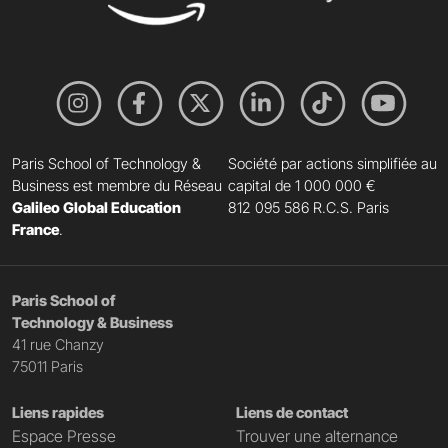
Paris School of Technology &
Société par actions simplifiée au
Business est membre du Réseau
capital de 1 000 000 €
Galileo Global Education
812 095 586 R.C.S. Paris
France
.
Paris School of
Technology & Business
41 rue Chanzy
75011 Paris
Liens rapides
Liens de contact
Espace Presse
Trouver une alternance