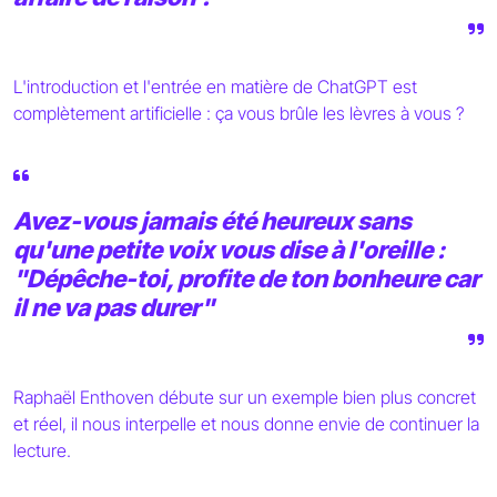
L'introduction et l'entrée en matière de ChatGPT est
complètement artificielle : ça vous brûle les lèvres à vous ?
Avez-vous jamais été heureux sans
qu'une petite voix vous dise à l'oreille :
"Dépêche-toi, profite de ton bonheure car
il ne va pas durer"
Raphaël Enthoven débute sur un exemple bien plus concret
et réel, il nous interpelle et nous donne envie de continuer la
lecture.