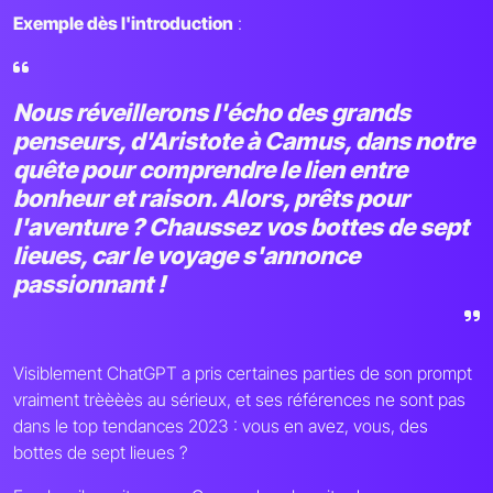
Exemple dès l'introduction
:
Nous réveillerons l'écho des grands
penseurs, d'Aristote à Camus, dans notre
quête pour comprendre le lien entre
bonheur et raison. Alors, prêts pour
l'aventure ? Chaussez vos bottes de sept
lieues, car le voyage s'annonce
passionnant !
Visiblement ChatGPT a pris certaines parties de son prompt
vraiment trèèèès au sérieux, et ses références ne sont pas
dans le top tendances 2023 : vous en avez, vous, des
bottes de sept lieues ?