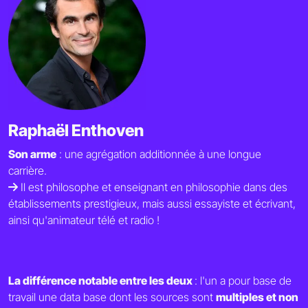
Raphaël Enthoven
Son arme
: une agrégation additionnée à une longue
carrière.
Il est philosophe et enseignant en philosophie dans des
établissements prestigieux, mais aussi essayiste et écrivant,
ainsi qu'animateur télé et radio !
La différence notable entre les deux
: l'un a pour base de
travail une data base dont les sources sont
multiples et non