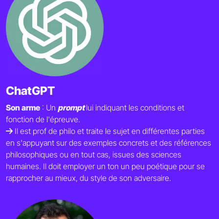
ChatGPT
Son arme
: Un
prompt
lui indiquant les conditions et
fonction de l'épreuve.
Il est prof de philo et traite le sujet en différentes parties
en s'appuyant sur des exemples concrets et des références
philosophiques ou en tout cas, issues des sciences
humaines. Il doit employer un ton un peu poétique pour se
rapprocher au mieux, du style de son adversaire.