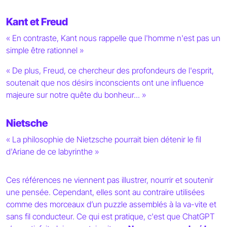
Kant et Freud
« En contraste, Kant nous rappelle que l'homme n'est pas un
simple être rationnel »
« De plus, Freud, ce chercheur des profondeurs de l'esprit,
soutenait que nos désirs inconscients ont une influence
majeure sur notre quête du bonheur... »
Nietsche
« La philosophie de Nietzsche pourrait bien détenir le fil
d'Ariane de ce labyrinthe »
Ces références ne viennent pas illustrer, nourrir et soutenir
une pensée. Cependant, elles sont au contraire utilisées
comme des morceaux d’un puzzle assemblés à la va-vite et
sans fil conducteur. Ce qui est pratique, c'est que ChatGPT