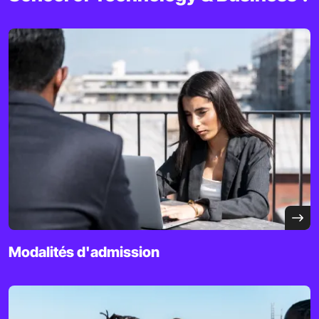
Modalités d'admission