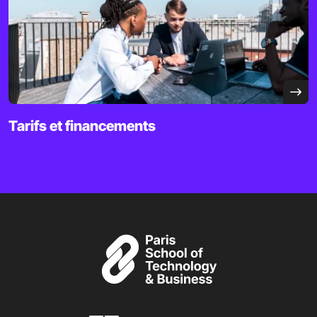
Tarifs et financements