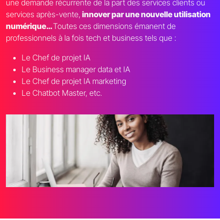
une demande récurrente de la part des services clients ou
services après-vente,
innover par une nouvelle utilisation
numérique…
Toutes ces dimensions émanent de
professionnels à la fois tech et business tels que :
Le Chef de projet IA
Le Business manager data et IA
Le Chef de projet IA marketing
Le Chatbot Master, etc.