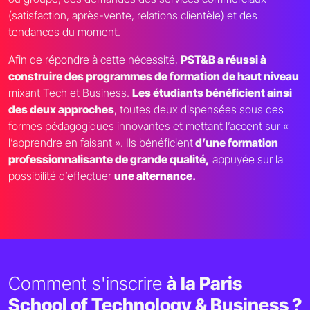
(satisfaction, après-vente, relations clientèle) et des
tendances du moment.
Afin de répondre à cette nécessité,
PST&B a réussi à
construire des programmes de formation de haut niveau
mixant Tech et Business.
Les étudiants bénéficient ainsi
des deux approches
, toutes deux dispensées sous des
formes pédagogiques innovantes et mettant l’accent sur «
l’apprendre en faisant ». Ils bénéficient
d’une formation
professionnalisante de grande qualité,
appuyée sur la
possibilité d’effectuer
une alternance.
Comment s'inscrire
à la Paris
School of Technology & Business ?