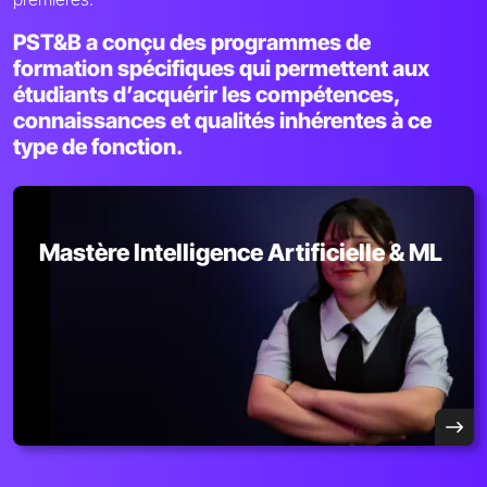
PST&B a conçu des programmes de
formation spécifiques qui permettent aux
étudiants d’acquérir les compétences,
connaissances et qualités inhérentes à ce
type de fonction.
Mastère Intelligence Artificielle & ML