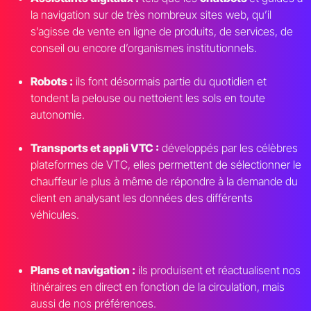
la navigation sur de très nombreux sites web, qu’il
s’agisse de vente en ligne de produits, de services, de
conseil ou encore d’organismes institutionnels.
Robots :
ils font désormais partie du quotidien et
tondent la pelouse ou nettoient les sols en toute
autonomie.
Transports et appli VTC :
développés par les célèbres
plateformes de VTC, elles permettent de sélectionner le
chauffeur le plus à même de répondre à la demande du
client en analysant les données des différents
véhicules.
Plans et navigation :
ils produisent et réactualisent nos
itinéraires en direct en fonction de la circulation, mais
aussi de nos préférences.