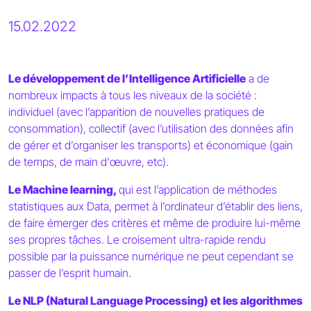
15.02.2022
Le développement de l’Intelligence Artificielle
a de
nombreux impacts à tous les niveaux de la société :
individuel (avec l’apparition de nouvelles pratiques de
consommation), collectif (avec l’utilisation des données afin
de gérer et d’organiser les transports) et économique (gain
de temps, de main d'œuvre, etc).
Le Machine learning,
qui est l’application de méthodes
statistiques aux Data, permet à l’ordinateur d’établir des liens,
de faire émerger des critères et même de produire lui-même
ses propres tâches. Le croisement ultra-rapide rendu
possible par la puissance numérique ne peut cependant se
passer de l’esprit humain.
Le NLP (Natural Language Processing) et les algorithmes