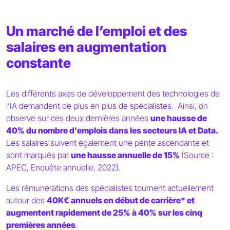
Un marché de l’emploi et des
salaires en augmentation
constante
Les différents axes de développement des technologies de
l’IA demandent de plus en plus de spécialistes. Ainsi, on
observe sur ces deux dernières années
une hausse de
40% du nombre d’emplois dans les secteurs IA et Data.
Les salaires suivent également une pente ascendante et
sont marqués par
une hausse annuelle de 15%
(Source :
APEC, Enquête annuelle, 2022).
Les rémunérations des spécialistes tournent actuellement
autour des
40K€ annuels en début de carrière* et
augmentent rapidement de 25% à 40% sur les cinq
premières années
.