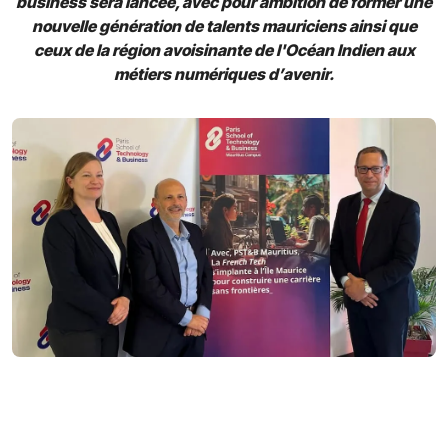
business sera lancée, avec pour ambition de former une
nouvelle génération de talents mauriciens ainsi que
ceux de la région avoisinante de l'Océan Indien aux
métiers numériques d’avenir.