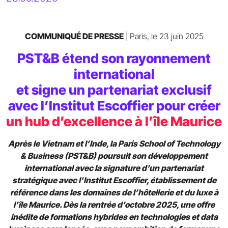
COMMUNIQUÉ DE PRESSE
| Paris, le 23 juin 2025
PST&B étend son rayonnement
international
et signe un partenariat exclusif
avec l’Institut Escoffier pour créer
un hub d’excellence à l’île Maurice
Après le Vietnam et l’Inde, la Paris School of Technology
& Business (PST&B) poursuit son développement
international avec la signature d’un partenariat
stratégique avec l’Institut Escoffier, établissement de
référence dans les domaines de l’hôtellerie et du luxe à
l’île Maurice. Dès la rentrée d’octobre 2025, une offre
inédite de formations hybrides en technologies et data