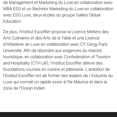
de Management et Marketing du Luxe en collaboration avec
MBA ESG et un Bachelor Marketing du Luxe en collaboration
avec ESG Luxe, deux écoles du groupe Galileo Global
Education.
De plus, l'Institut Escoffier propose la Licence Métiers des
Arts Culinaires et des Arts de la Table et une Licence
d'Hôtellerie de Luxe en collaboration avec CY Cergy Paris
Université. Afin de répondre aux exigences du marché
touristique, en collaboration avec Confederation of Tourism
and Hospitality (CTH UK), l'Institut Escoffier délivre des
foundations courses en cuisine et pâtisserie. L'ambition de
l'Institut Escoffier est de former des leaders de l`industrie du
Luxe qui connait un rapide essor à l'Ile Maurice et dans la
zone de l'Océan Indien.