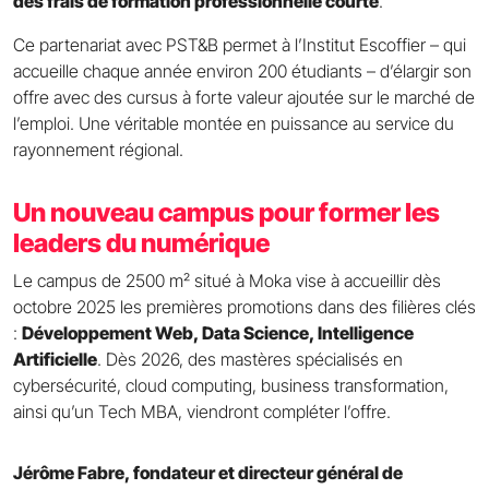
des frais de formation professionnelle courte
.
Ce partenariat avec PST&B permet à l’Institut Escoffier – qui
accueille chaque année environ 200 étudiants – d’élargir son
offre avec des cursus à forte valeur ajoutée sur le marché de
l’emploi. Une véritable montée en puissance au service du
rayonnement régional.
Un nouveau campus pour former les
leaders du numérique
Le campus de 2500 m² situé à Moka vise à accueillir dès
octobre 2025 les premières promotions dans des filières clés
:
Développement Web, Data Science, Intelligence
Artificielle
. Dès 2026, des mastères spécialisés en
cybersécurité, cloud computing, business transformation,
ainsi qu’un Tech MBA, viendront compléter l’offre.
Jérôme Fabre, fondateur et directeur général de