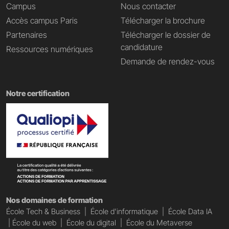
Campus
Nous contacter
Accès campus Paris
Télécharger la brochure
Partenaires
Télécharger le dossier de
candidature
Ressources numériques
Demande de rendez-vous
Notre certification
Nos domaines de formation
École Tech & Business
|
École d'informatique
|
École Data IA
|
École du web
|
École du digital
|
École du Metaverse