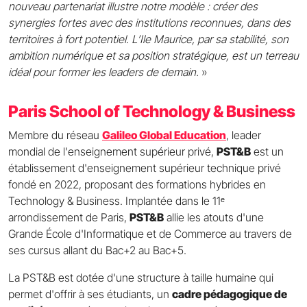
nouveau partenariat illustre notre modèle : créer des
synergies fortes avec des institutions reconnues, dans des
territoires à fort potentiel. L’Ile Maurice, par sa stabilité, son
ambition numérique et sa position stratégique, est un terreau
idéal pour former les leaders de demain.
»
Paris School of Technology & Business
Membre du réseau
Galileo Global Education
, leader
mondial de l'enseignement supérieur privé,
PST&B
est un
établissement d'enseignement supérieur technique privé
fondé en 2022, proposant des formations hybrides en
Technology & Business. Implantée dans le 11ᵉ
arrondissement de Paris,
PST&B
allie les atouts d'une
Grande École d'Informatique et de Commerce au travers de
ses cursus allant du Bac+2 au Bac+5.
La PST&B est dotée d'une structure à taille humaine qui
permet d'offrir à ses étudiants, un
cadre pédagogique de