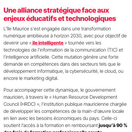
Une alliance stratégique face aux
enjeux éducatifs et technologiques
L'île Maurice s'est engagée dans une transformation
numérique ambitieuse à horizon 2030, avec pour objectif de
devenir une «
ile intelligente
» tournée vers les
technologies de l’information de la communication (TIC) et
l’intelligence artificielle. Cette mutation génère une forte
demande en compétences dans des secteurs tels que le
développement informatique, la cybersécurité, le cloud, ou
encore le marketing digital.
Pour accompagner cette dynamique, le gouvernement
mauricien, à travers le « Human Resource Development
Council (HRDC) », l’institution publique mauricienne chargée
de développer les compétences de la main-d'œuvre locale
en lien avec les besoins économiques du pays. Celle-ci
soutient l’accès à la formation en remboursant
jusqu’à 90 %