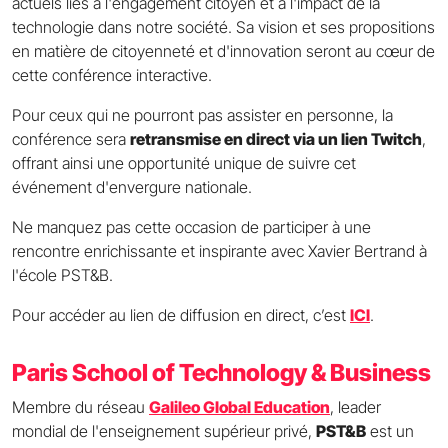
actuels liés à l'engagement citoyen et à l'impact de la
technologie dans notre société. Sa vision et ses propositions
en matière de citoyenneté et d'innovation seront au cœur de
cette conférence interactive.
Pour ceux qui ne pourront pas assister en personne, la
conférence sera
retransmise en direct via un lien Twitch
,
offrant ainsi une opportunité unique de suivre cet
événement d'envergure nationale.
Ne manquez pas cette occasion de participer à une
rencontre enrichissante et inspirante avec Xavier Bertrand à
l'école PST&B.
Pour accéder au lien de diffusion en direct, c’est
ICI
.
Paris School of Technology & Business
Membre du réseau
Galileo Global Education
, leader
mondial de l'enseignement supérieur privé,
PST&B
est un