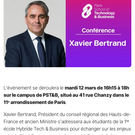
L'événement se déroulera le
mardi 12 mars de 16h15 à 18h
sur le campus de PST&B, situé au 41 rue Chanzy dans le
11ᵉ arrondissement de Paris
.
Xavier Bertrand, Président du conseil régional des Hauts-de-
France et ancien Ministre s'adressera aux étudiants de la 1ʳᵉ
école Hybride Tech & Business pour échanger sur les enjeux