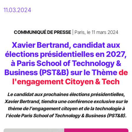
11.03.2024
COMMUNIQUÉ DE PRESSE
| Paris, le 11 mars 2024
Xavier Bertrand, candidat aux
élections présidentielles en 2027,
à Paris School of Technology &
Business (PST&B) sur le Thème
de
l'engagement Citoyen & Tech
Le candidat aux prochaines élections présidentielles,
Xavier Bertrand, tiendra une conférence exclusive sur le
thème de l'engagement citoyen et de la technologie à
l'école Paris School of Technology & Business (PST&B).