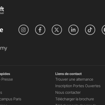
rapides
Liens de contact
 Presse
Trouver une alternance
e
Inscription Portes Ouvertes
s
Nous contacter
campus Paris
Télécharger la brochure