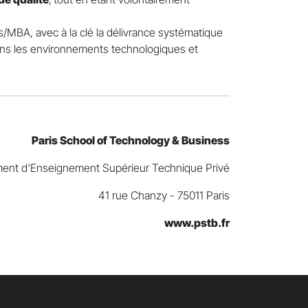
MBA, avec à la clé la délivrance systématique
ans les environnements technologiques et
Paris School of Technology & Business
ment d'Enseignement Supérieur Technique Privé
41 rue Chanzy - 75011 Paris
www.pstb.fr