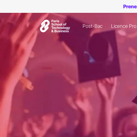
Prene
Post-Bac
Licence Pro