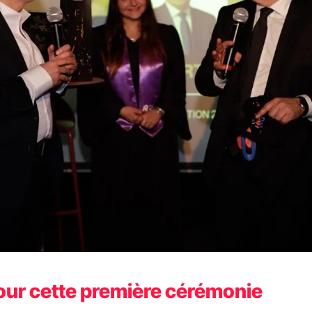
pour cette première cérémonie