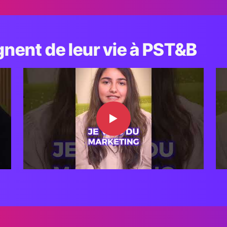
nent de leur vie à PST&B