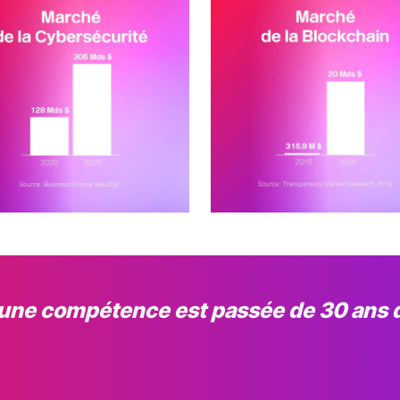
’une compétence est passée de 30 ans 