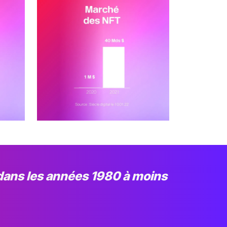
dans les années 1980 à moins