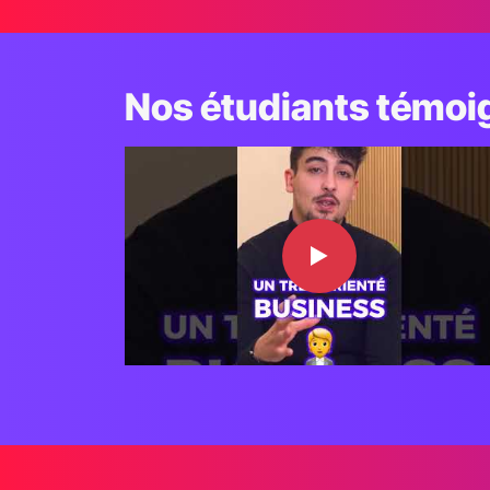
Nos étudiants témoig