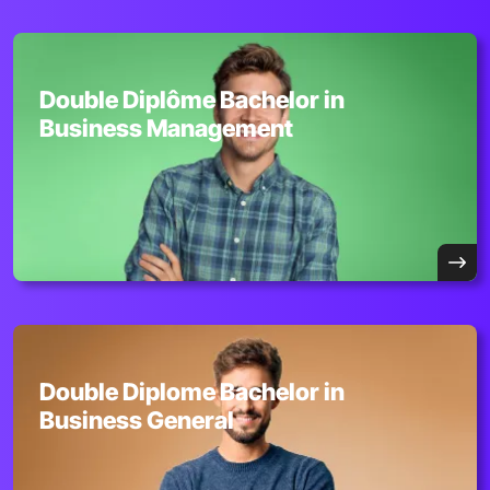
Double Diplôme Bachelor in
Business Management
Double Diplome Bachelor in
Business General