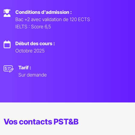
Conditions d'admission :
Bac +2 avec validation de 120 ECTS
IELTS : Score 6,5
Début des cours :
Octobre 2025
Tarif :
Sur demande
Vos contacts PST&B