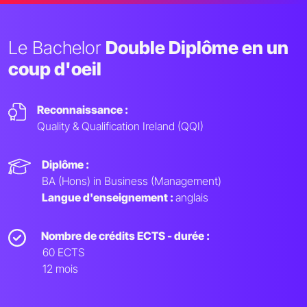
Le Bachelor
Double Diplôme en un
coup d'oeil
Reconnaissance :
Quality & Qualification Ireland (QQI)
Diplôme :
BA (Hons) in Business (Management)
Langue d'enseignement :
anglais
Nombre de crédits ECTS - durée :
60 ECTS
12 mois