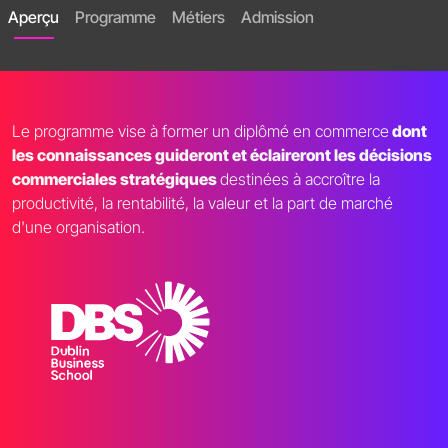
Aperçu
Programme
Métiers
Admission
Le programme vise à former un diplômé en commerce
dont
les connaissances guideront et éclaireront les décisions
commerciales stratégiques
destinées à accroître la
productivité, la rentabilité, la valeur et la part de marché
d'une organisation.