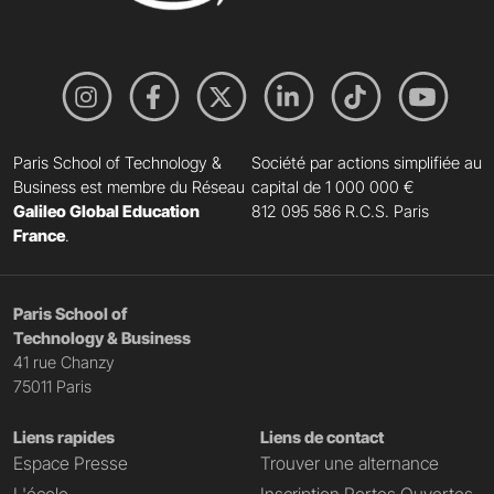
Paris School of Technology &
Société par actions simplifiée au
Business est membre du Réseau
capital de 1 000 000 €
Galileo Global Education
812 095 586 R.C.S. Paris
France
.
Paris School of
Technology & Business
41 rue Chanzy
75011 Paris
Liens rapides
Liens de contact
Espace Presse
Trouver une alternance