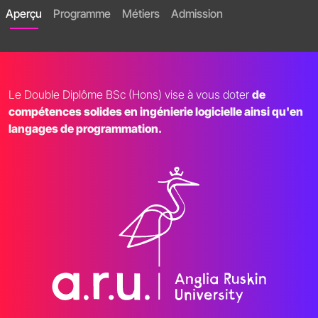
Aperçu
Programme
Métiers
Admission
Le Double Diplôme BSc (Hons) vise à vous doter
de
compétences solides en ingénierie logicielle ainsi qu'en
langages de programmation.