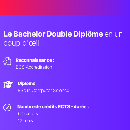
Le Bachelor Double Diplôme
en un
coup d'œil
Reconnaissance :
BCS Accreditation
Diplome :
BSc in Computer Science
Nombre de crédits ECTS - durée :
60 crédits
12 mois