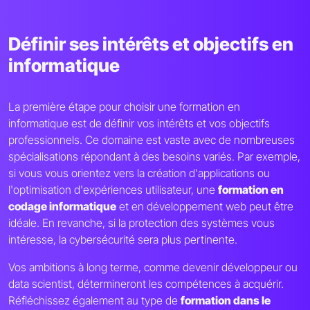
Définir ses intérêts et objectifs en
informatique
La première étape pour choisir une formation en
informatique est de définir vos intérêts et vos objectifs
professionnels. Ce domaine est vaste avec de nombreuses
spécialisations répondant à des besoins variés. Par exemple,
si vous vous orientez vers la création d'applications ou
l'optimisation d'expériences utilisateur, une
formation en
codage informatique
et en développement web peut être
idéale. En revanche, si la protection des systèmes vous
intéresse, la cybersécurité sera plus pertinente.
Vos ambitions à long terme, comme devenir développeur ou
data scientist, détermineront les compétences à acquérir.
Réfléchissez également au type de
formation dans le