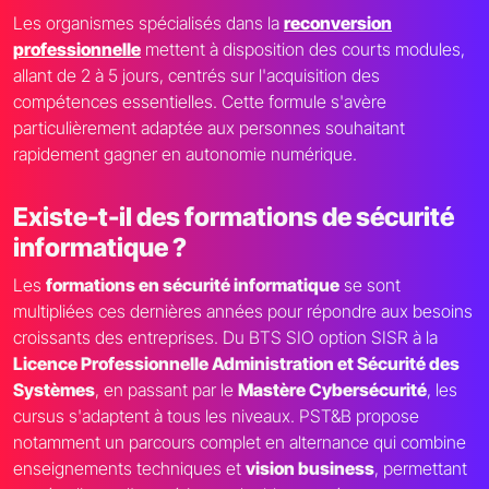
Les organismes spécialisés dans la
reconversion
professionnelle
mettent à disposition des courts modules,
allant de 2 à 5 jours, centrés sur l'acquisition des
compétences essentielles. Cette formule s'avère
particulièrement adaptée aux personnes souhaitant
rapidement gagner en autonomie numérique.
Existe-t-il des formations de sécurité
informatique ?
Les
formations en sécurité informatique
se sont
multipliées ces dernières années pour répondre aux besoins
croissants des entreprises. Du BTS SIO option SISR à la
Licence Professionnelle Administration et Sécurité des
Systèmes
, en passant par le
Mastère Cybersécurité
, les
cursus s'adaptent à tous les niveaux. PST&B propose
notamment un parcours complet en alternance qui combine
enseignements techniques et
vision business
, permettant