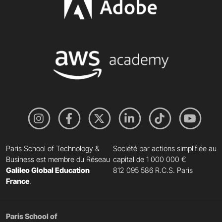
Paris School of Technology &
Société par actions simplifiée au
Business est membre du Réseau
capital de 1 000 000 €
Galileo Global Education
812 095 586 R.C.S. Paris
France
.
Paris School of