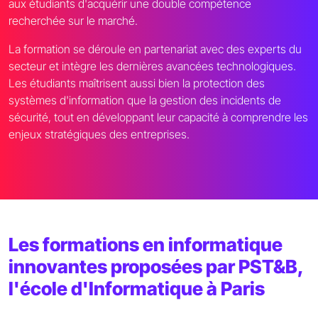
aux étudiants d'acquérir une double compétence
recherchée sur le marché.
La formation se déroule en partenariat avec des experts du
secteur et intègre les dernières avancées technologiques.
Les étudiants maîtrisent aussi bien la protection des
systèmes d'information que la gestion des incidents de
sécurité, tout en développant leur capacité à comprendre les
enjeux stratégiques des entreprises.
Les formations en informatique
innovantes proposées par PST&B,
l'école d'Informatique à Paris