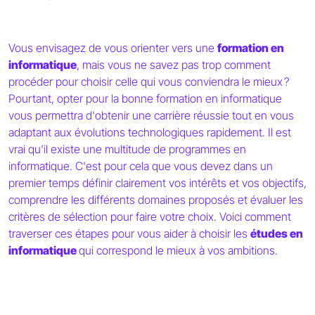
Vous envisagez de vous orienter vers une
formation en
informatique
, mais vous ne savez pas trop comment
procéder pour choisir celle qui vous conviendra le mieux ?
Pourtant, opter pour la bonne formation en informatique
vous permettra d'obtenir une carrière réussie tout en vous
adaptant aux évolutions technologiques rapidement. Il est
vrai qu'il existe une multitude de programmes en
informatique. C'est pour cela que vous devez dans un
premier temps définir clairement vos intérêts et vos objectifs,
comprendre les différents domaines proposés et évaluer les
critères de sélection pour faire votre choix. Voici comment
traverser ces étapes pour vous aider à choisir les
études en
informatique
qui correspond le mieux à vos ambitions.