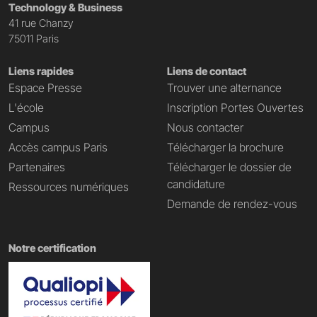
Technology & Business
41 rue Chanzy
75011 Paris
Liens rapides
Liens de contact
Espace Presse
Trouver une alternance
L'école
Inscription Portes Ouvertes
Campus
Nous contacter
Accès campus Paris
Télécharger la brochure
Partenaires
Télécharger le dossier de
candidature
Ressources numériques
Demande de rendez-vous
Notre certification