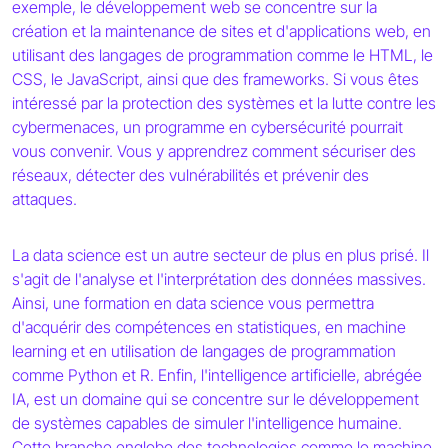
exemple, le développement web se concentre sur la
création et la maintenance de sites et d'applications web, en
utilisant des langages de programmation comme le HTML, le
CSS, le JavaScript, ainsi que des frameworks. Si vous êtes
intéressé par la protection des systèmes et la lutte contre les
cybermenaces, un programme en cybersécurité pourrait
vous convenir. Vous y apprendrez comment sécuriser des
réseaux, détecter des vulnérabilités et prévenir des
attaques.
La data science est un autre secteur de plus en plus prisé. Il
s'agit de l'analyse et l'interprétation des données massives.
Ainsi, une formation en data science vous permettra
d'acquérir des compétences en statistiques, en machine
learning et en utilisation de langages de programmation
comme Python et R. Enfin, l'intelligence artificielle, abrégée
IA, est un domaine qui se concentre sur le développement
de systèmes capables de simuler l'intelligence humaine.
Cette branche englobe des technologies comme le machine