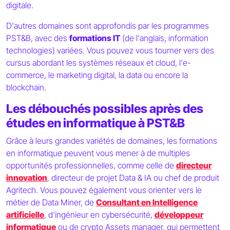
digitale.
D'autres domaines sont approfondis par les programmes
PST&B, avec des
formations IT
(de l'anglais, information
technologies) variées. Vous pouvez vous tourner vers des
cursus abordant les systèmes réseaux et cloud, l'e-
commerce, le marketing digital, la data ou encore la
blockchain.
Les débouchés possibles après des
études en informatique à PST&B
Grâce à leurs grandes variétés de domaines, les formations
en informatique peuvent vous mener à de multiples
opportunités professionnelles, comme celle de
directeur
innovation
, directeur de projet Data & IA ou chef de produit
Agritech. Vous pouvez également vous orienter vers le
métier de Data Miner, de
Consultant en Intelligence
artificielle
, d'ingénieur en cybersécurité,
développeur
informatique
ou de crypto Assets manager, qui permettent