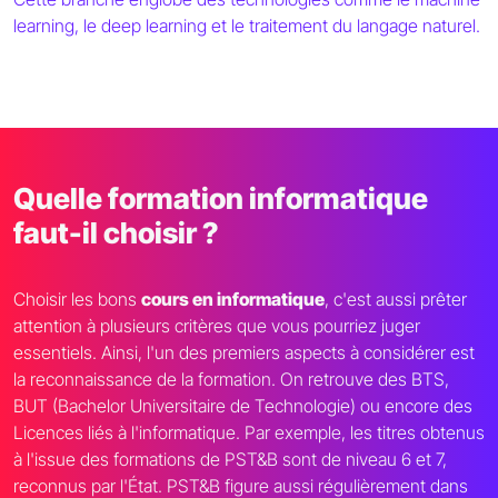
learning, le deep learning et le traitement du langage naturel.
Quelle formation informatique
faut-il choisir ?
Choisir les bons
cours en informatique
, c'est aussi prêter
attention à plusieurs critères que vous pourriez juger
essentiels. Ainsi, l'un des premiers aspects à considérer est
la reconnaissance de la formation. On retrouve des BTS,
BUT (Bachelor Universitaire de Technologie) ou encore des
Licences liés à l'informatique. Par exemple, les titres obtenus
à l'issue des formations de PST&B sont de niveau 6 et 7,
reconnus par l'État. PST&B figure aussi régulièrement dans