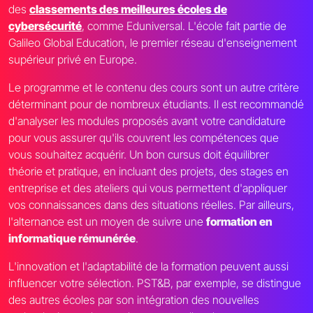
des
classements des meilleures écoles de
cybersécurité
, comme Eduniversal. L'école fait partie de
Galileo Global Education, le premier réseau d'enseignement
supérieur privé en Europe.
Le programme et le contenu des cours sont un autre critère
déterminant pour de nombreux étudiants. Il est recommandé
d'analyser les modules proposés avant votre candidature
pour vous assurer qu'ils couvrent les compétences que
vous souhaitez acquérir. Un bon cursus doit équilibrer
théorie et pratique, en incluant des projets, des stages en
entreprise et des ateliers qui vous permettent d'appliquer
vos connaissances dans des situations réelles. Par ailleurs,
l'alternance est un moyen de suivre une
formation en
informatique rémunérée
.
L'innovation et l'adaptabilité de la formation peuvent aussi
influencer votre sélection. PST&B, par exemple, se distingue
des autres écoles par son intégration des nouvelles