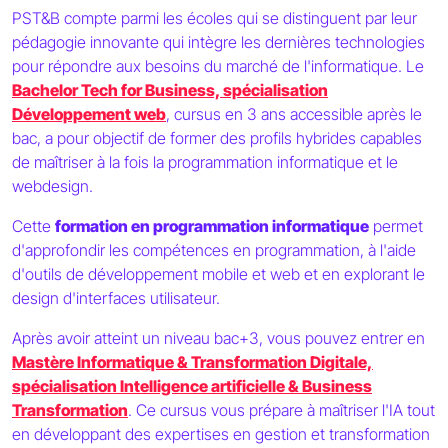
PST&B compte parmi les écoles qui se distinguent par leur
pédagogie innovante qui intègre les dernières technologies
pour répondre aux besoins du marché de l'informatique. Le
Bachelor Tech for Business, spécialisation
Développement web
, cursus en 3 ans accessible après le
bac, a pour objectif de former des profils hybrides capables
de maîtriser à la fois la programmation informatique et le
webdesign.
Cette
formation en programmation informatique
permet
d'approfondir les compétences en programmation, à l'aide
d'outils de développement mobile et web et en explorant le
design d'interfaces utilisateur.
Après avoir atteint un niveau bac+3, vous pouvez entrer en
Mastère Informatique & Transformation Digitale,
spécialisation Intelligence artificielle & Business
Transformation
. Ce cursus vous prépare à maîtriser l'IA tout
en développant des expertises en gestion et transformation