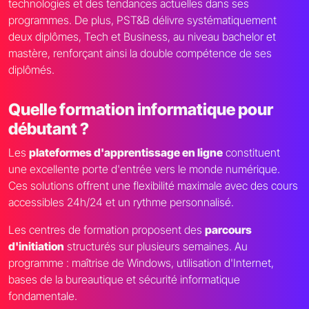
technologies et des tendances actuelles dans ses
programmes. De plus, PST&B délivre systématiquement
deux diplômes, Tech et Business, au niveau bachelor et
mastère, renforçant ainsi la double compétence de ses
diplômés.
Quelle formation informatique pour
débutant ?
Les
plateformes d'apprentissage en ligne
constituent
une excellente porte d'entrée vers le monde numérique.
Ces solutions offrent une flexibilité maximale avec des cours
accessibles 24h/24 et un rythme personnalisé.
Les centres de formation proposent des
parcours
d'initiation
structurés sur plusieurs semaines. Au
programme : maîtrise de Windows, utilisation d'Internet,
bases de la bureautique et sécurité informatique
fondamentale.