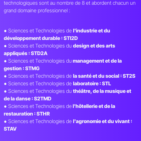
technologiques sont au nombre de 8 et abordent chacun un
grand domaine professionnel :
● Sciences et Technologies de
l'industrie et du
développement durable : STI2D
● Sciences et Technologies du
design et des arts
appliqués : STD2A
● Sciences et Technologies du
management et de la
gestion : STMG
● Sciences et Technologies de
la santé et du social : ST2S
● Sciences et Technologies de
laboratoire : STL
● Sciences et Technologies du
théâtre, de la musique et
de la danse : S2TMD
● Sciences et Technologies de
l'hôtellerie et de la
restauration : STHR
● Sciences et Technologies de
l'agronomie et du vivant :
STAV