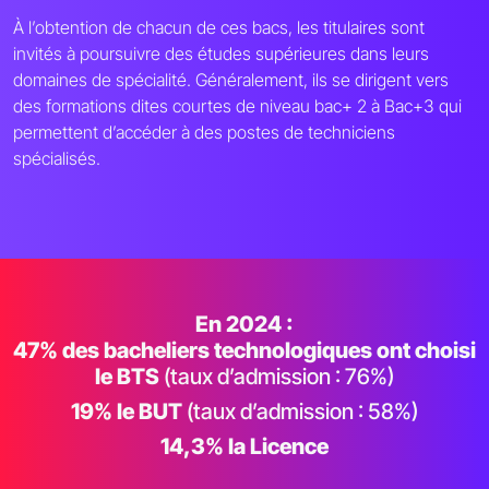
À l’obtention de chacun de ces bacs, les titulaires sont
invités à poursuivre des études supérieures dans leurs
domaines de spécialité. Généralement, ils se dirigent vers
des formations dites courtes de niveau bac+ 2 à Bac+3 qui
permettent d’accéder à des postes de techniciens
spécialisés.
En 2024 :
47% des bacheliers technologiques ont choisi
le BTS
(taux d’admission : 76%)
19% le BUT
(taux d’admission : 58%)
14,3% la Licence