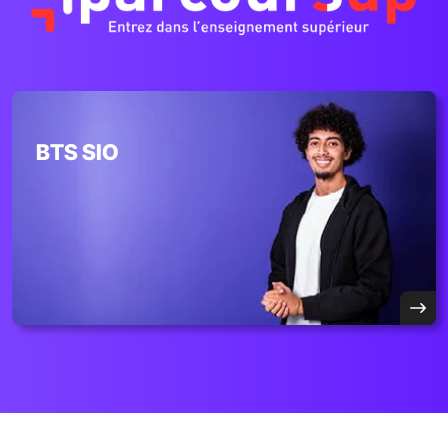
BTS SIO