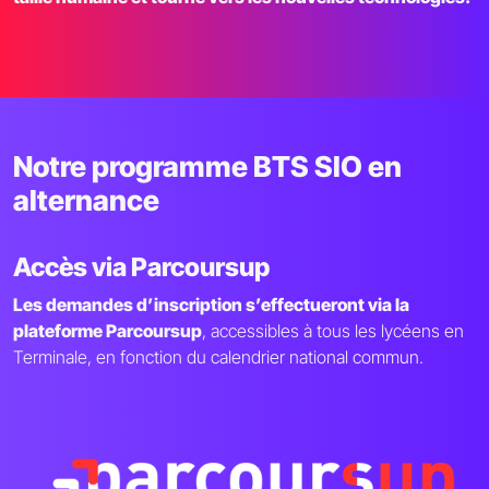
Notre programme BTS SIO en
alternance
Accès via Parcoursup
Les demandes d’inscription s’effectueront via la
plateforme Parcoursup
, accessibles à tous les lycéens en
Terminale, en fonction du calendrier national commun.