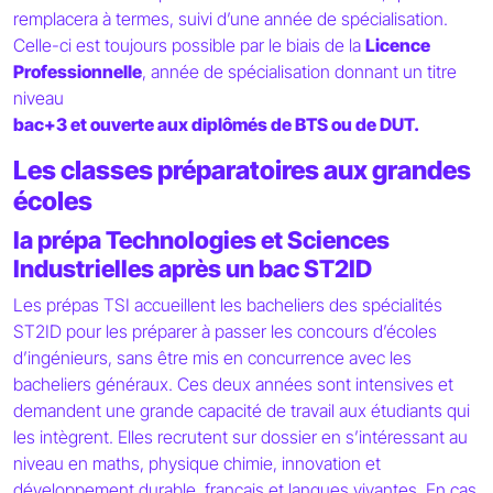
remplacera à termes, suivi d’une année de spécialisation.
Celle-ci est toujours possible par le biais de la
Licence
Professionnelle
, année de spécialisation donnant un titre
niveau
bac+3 et ouverte aux diplômés de BTS ou de DUT.
Les classes préparatoires aux grandes
écoles
la prépa Technologies et Sciences
Industrielles après un bac ST2ID
Les prépas TSI accueillent les bacheliers des spécialités
ST2ID pour les préparer à passer les concours d’écoles
d’ingénieurs, sans être mis en concurrence avec les
bacheliers généraux. Ces deux années sont intensives et
demandent une grande capacité de travail aux étudiants qui
les intègrent. Elles recrutent sur dossier en s’intéressant au
niveau en maths, physique chimie, innovation et
développement durable, français et langues vivantes. En cas