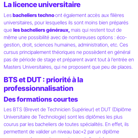
La licence universitaire
Les
bacheliers techno
ont également accès aux filières
universitaires, pour lesquelles ils sont moins bien préparés
que
les bacheliers généraux,
mais qui restent tout de
même une possibilité avec de nombreuses options : éco-
gestion, droit, sciences humaines, administration, etc. Ces
cursus principalement théoriques ne possèdent en général
pas de période de stage et préparent avant tout à l’entrée en
Masters Universitaires, qui ne proposent que peu de places.
BTS et DUT : priorité à la
professionnalisation
Des formations courtes
Les BTS (Brevet de Technicien Supérieur) et DUT (Diplôme
Universitaire de Technologie) sont les diplômes les plus
courus par les bacheliers de toutes spécialités. En effet, ils
permettent de valider un niveau bac+2 par un diplôme