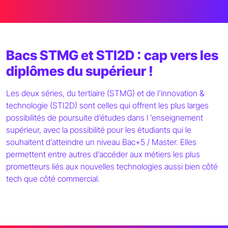
Bacs STMG et STI2D : cap vers les
diplômes du supérieur !
Les deux séries, du tertiaire (STMG) et de l’innovation &
technologie (STI2D) sont celles qui offrent les plus larges
possibilités de poursuite d’études dans l ’enseignement
supérieur, avec la possibilité pour les étudiants qui le
souhaitent d’atteindre un niveau Bac+5 / Master. Elles
permettent entre autres d’accéder aux métiers les plus
prometteurs liés aux nouvelles technologies aussi bien côté
tech que côté commercial.