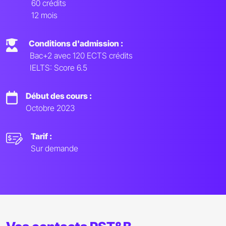
60 crédits
12 mois
Conditions d'admission :
Bac+2 avec 120 ECTS crédits
IELTS: Score 6.5
Début des cours :
Octobre 2023
Tarif :
Sur demande