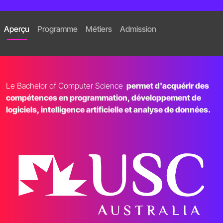
Aperçu
Programme
Métiers
Admission
Le Bachelor of Computer Science
permet d'acquérir des
compétences en programmation, développement de
logiciels, intelligence artificielle et analyse de données.