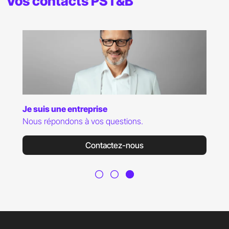
Vos contacts PST&B
Je suis une entreprise
Nous répondons à vos questions.
Contactez-nous